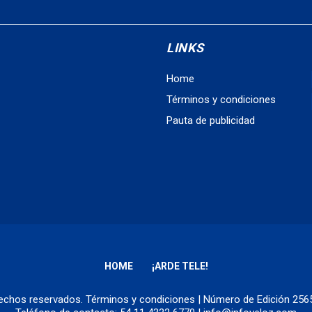
LINKS
Home
Términos y condiciones
Pauta de publicidad
HOME
¡ARDE TELE!
erechos reservados.
Términos y condiciones
| Número de Edición 25