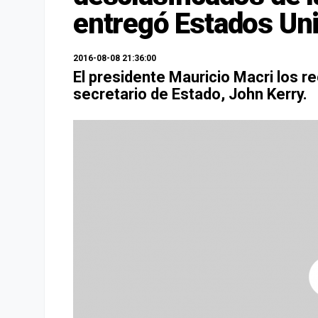
entregó Estados Un
2016-08-08 21:36:00
El presidente Mauricio Macri los 
secretario de Estado, John Kerry.