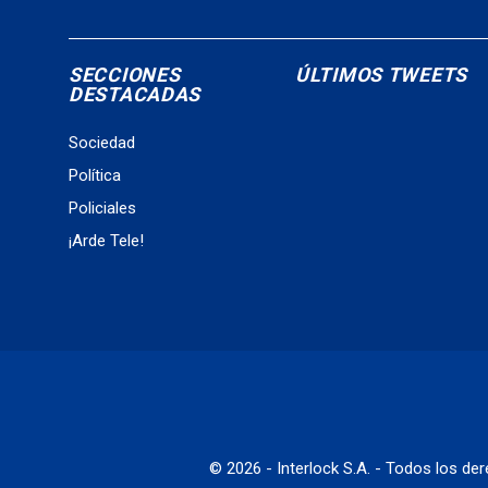
SECCIONES
ÚLTIMOS TWEETS
DESTACADAS
Sociedad
Política
Policiales
¡Arde Tele!
© 2026 - Interlock S.A. - Todos los d