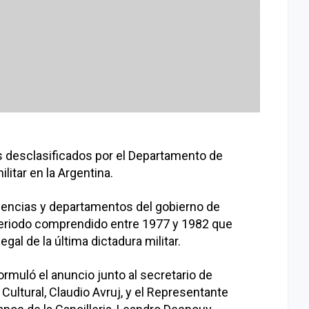
 desclasificados por el Departamento de
litar en la Argentina.
encias y departamentos del gobierno de
periodo comprendido entre 1977 y 1982 que
egal de la última dictadura militar.
 formuló el anuncio junto al secretario de
ltural, Claudio Avruj, y el Representante