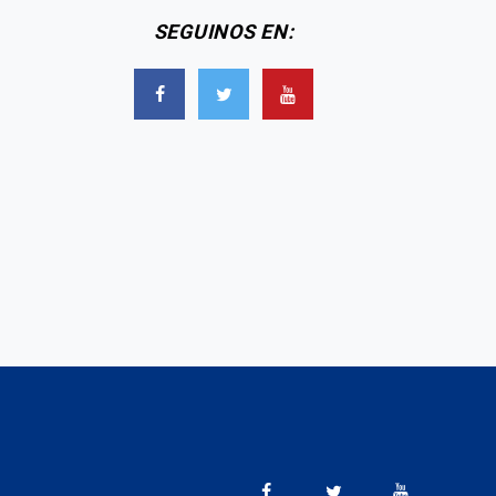
SEGUINOS EN: