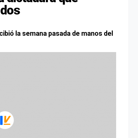
idos
recibió la semana pasada de manos del