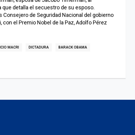
a que detalla el secuestro de su esposo.
es Consejero de Seguridad Nacional del gobierno
, con el Premio Nobel de la Paz, Adolfo Pérez
CIO MACRI
DICTADURA
BARACK OBAMA