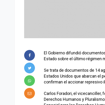
El Gobierno difundió documentos
Estado sobre el último régimen mi
Se trata de documentos de 14 ag
Estados Unidos que abarcan el 
confirman el accionar represivo il
Carlos Foradori, el vicecanciller,
Derechos Humanos y Pluralismo Cu