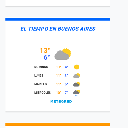
EL TIEMPO EN BUENOS AIRES