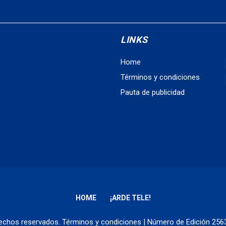
LINKS
Home
Términos y condiciones
Pauta de publicidad
HOME
¡ARDE TELE!
erechos reservados.
Términos y condiciones
| Número de Edición 25