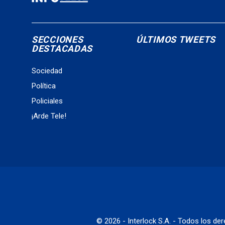
SECCIONES
ÚLTIMOS TWEETS
DESTACADAS
Sociedad
Política
Policiales
¡Arde Tele!
© 2026 - Interlock S.A. - Todos los d