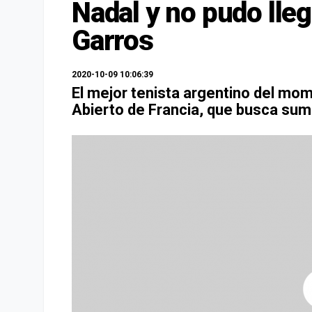
Nadal y no pudo lleg
Garros
2020-10-09 10:06:39
El mejor tenista argentino del mom
Abierto de Francia, que busca sumar