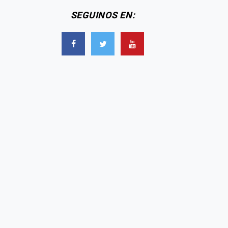
SEGUINOS EN: