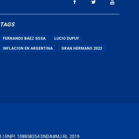
TAGS
FERNANDO BÁEZ SOSA
LUCIO DUPUY
INFLACION EN ARGENTINA
GRAN HERMANO 2022
63 | RNPI: 108858354 DNDA#MJ RL 2019