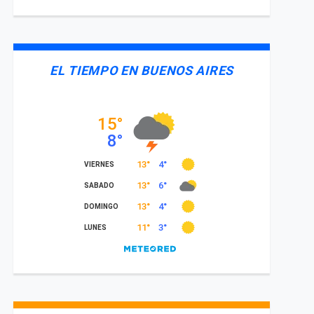
EL TIEMPO EN BUENOS AIRES