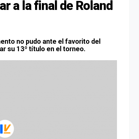
ar a la final de Roland
ento no pudo ante el favorito del
 su 13º título en el torneo.