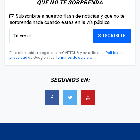
QUE NO TE SORPRENDA
Subscribite a nuestro flash de noticias y que no te
sorprenda nada cuando estas en la vía pública.
SUSCRIBITE
Este sitio está protegido por reCAPTCHA y se aplican la
Política de
privacidad
de Google y los
Términos de servicio
.
SEGUINOS EN: