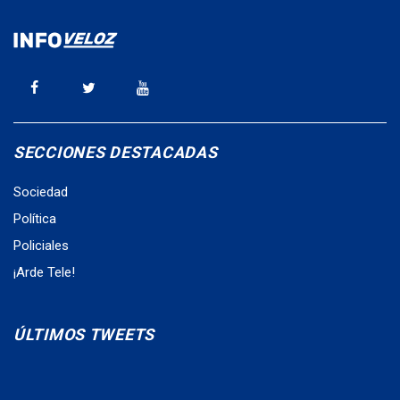
SECCIONES DESTACADAS
Sociedad
Política
Policiales
¡Arde Tele!
ÚLTIMOS TWEETS