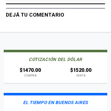
DEJÁ TU COMENTARIO
COTIZACIÓN DEL DÓLAR
$1470.00
$1520.00
COMPRA
VENTA
EL TIEMPO EN BUENOS AIRES