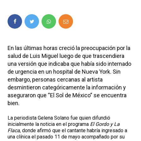
En las últimas horas creció la preocupación por la
salud de
Luis Miguel
luego de que trascendiera
una versión que indicaba que había sido internado
de urgencia en un hospital de Nueva York. Sin
embargo, personas cercanas al artista
desmintieron categóricamente la información y
aseguraron que “El Sol de México” se encuentra
bien.
La periodista Gelena Solano fue quien difundió
inicialmente la noticia en el programa
El Gordo y La
Flaca
, donde afirmó que el cantante habría ingresado a
una clínica el pasado 11 de mayo acompañado por su