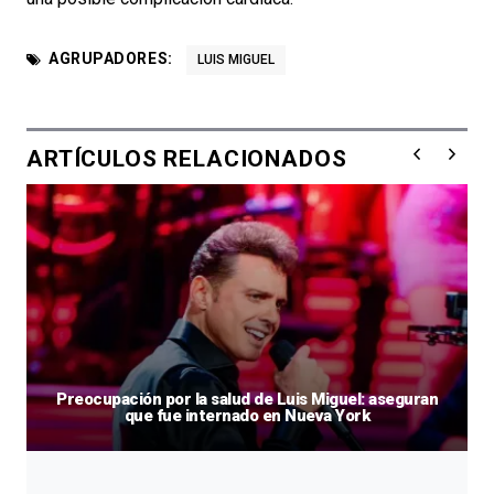
AGRUPADORES:
LUIS MIGUEL
ARTÍCULOS RELACIONADOS
Preocupación por la salud de Luis Miguel: aseguran
que fue internado en Nueva York