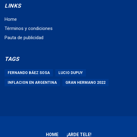
LINKS
Home
Términos y condiciones
Pauta de publicidad
TAGS
FERNANDO BÁEZ SOSA
LUCIO DUPUY
INFLACION EN ARGENTINA
GRAN HERMANO 2022
HOME
¡ARDE TELE!