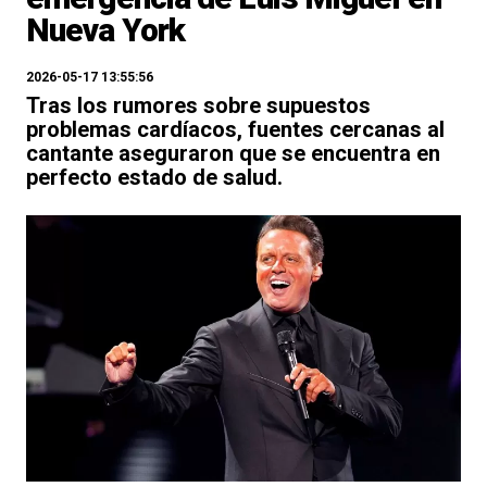
Nueva York
2026-05-17 13:55:56
Tras los rumores sobre supuestos
problemas cardíacos, fuentes cercanas al
cantante aseguraron que se encuentra en
perfecto estado de salud.