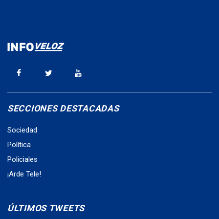
SECCIONES DESTACADAS
Sociedad
Política
Policiales
¡Arde Tele!
ÚLTIMOS TWEETS