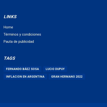
LINKS
Home
Términos y condiciones
Pauta de publicidad
TAGS
FERNANDO BÁEZ SOSA
LUCIO DUPUY
INFLACION EN ARGENTINA
GRAN HERMANO 2022