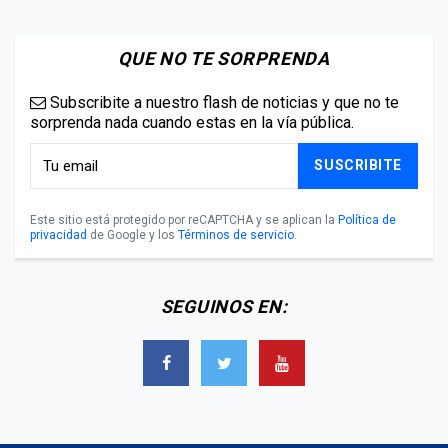
QUE NO TE SORPRENDA
Subscribite a nuestro flash de noticias y que no te
sorprenda nada cuando estas en la vía pública.
SUSCRIBITE
Este sitio está protegido por reCAPTCHA y se aplican la
Política de
privacidad
de Google y los
Términos de servicio
.
SEGUINOS EN: