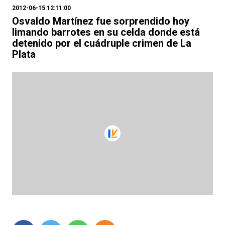
2012-06-15 12:11:00
Osvaldo Martínez fue sorprendido hoy
limando barrotes en su celda donde está
detenido por el cuádruple crimen de La
Plata