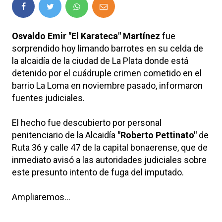
Osvaldo Emir "El Karateca" Martínez
fue
sorprendido hoy limando barrotes en su celda de
la alcaidía de la ciudad de La Plata donde está
detenido por el cuádruple crimen cometido en el
barrio La Loma en noviembre pasado, informaron
fuentes judiciales.
El hecho fue descubierto por personal
penitenciario de la Alcaidía
"Roberto Pettinato"
de
Ruta 36 y calle 47 de la capital bonaerense, que de
inmediato avisó a las autoridades judiciales sobre
este presunto intento de fuga del imputado.
Ampliaremos...