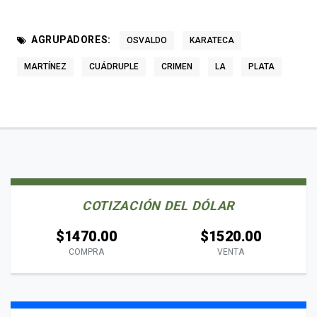
AGRUPADORES:
OSVALDO
KARATECA
MARTÍNEZ
CUÁDRUPLE
CRIMEN
LA
PLATA
COTIZACIÓN DEL DÓLAR
$1470.00
$1520.00
COMPRA
VENTA