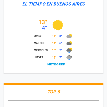
EL TIEMPO EN BUENOS AIRES
TOP 5