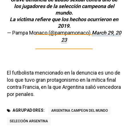
los jugadores de la selección campeona del
mundo.
La victima refiere que los hechos ocurrieron en
2019.
— Pampa Monaco (@pampamonaco)
March 29, 20
23
El futbolista mencionado en la denuncia es uno de
los que tuvo gran protagonismo en la mítica final
contra Francia, en la que Argentina salió vencedora
por penales.
AGRUPADORES:
ARGENTINA CAMPEON DEL MUNDO
SELECCIÓN ARGENTINA