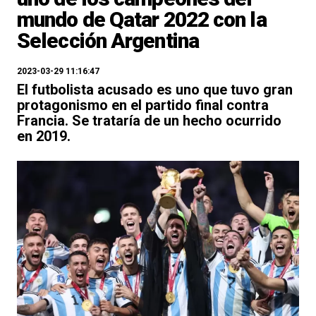
mundo de Qatar 2022 con la
Selección Argentina
2023-03-29 11:16:47
El futbolista acusado es uno que tuvo gran
protagonismo en el partido final contra
Francia. Se trataría de un hecho ocurrido
en 2019.