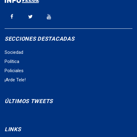
SECCIONES DESTACADAS
Sociedad
Política
Policiales
¡Arde Tele!
ÚLTIMOS TWEETS
LINKS