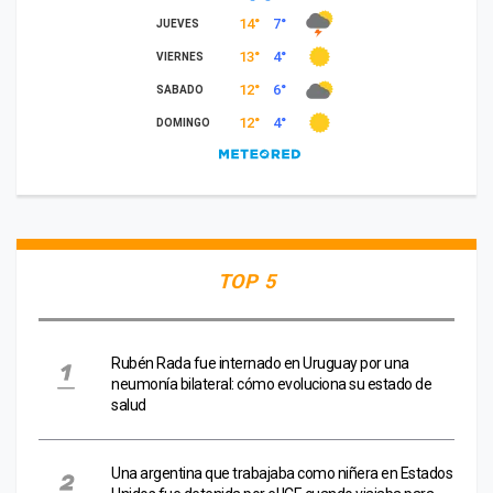
TOP 5
Rubén Rada fue internado en Uruguay por una
neumonía bilateral: cómo evoluciona su estado de
salud
Una argentina que trabajaba como niñera en Estados