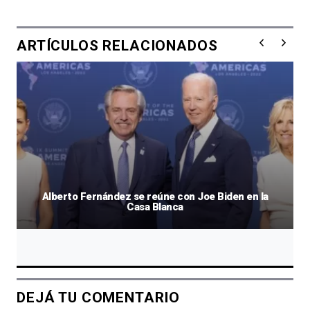
ARTÍCULOS RELACIONADOS
Alberto Fernández se reúne con Joe Biden en la
Casa Blanca
DEJÁ TU COMENTARIO