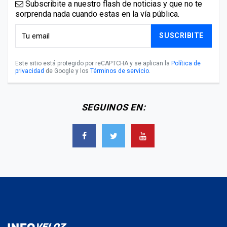
Subscribite a nuestro flash de noticias y que no te
sorprenda nada cuando estas en la vía pública.
SUSCRIBITE
Este sitio está protegido por reCAPTCHA y se aplican la
Política de
privacidad
de Google y los
Términos de servicio
.
SEGUINOS EN: