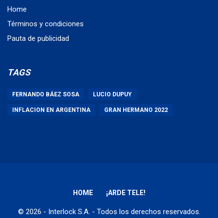
Home
Términos y condiciones
Pauta de publicidad
TAGS
FERNANDO BÁEZ SOSA
LUCIO DUPUY
INFLACION EN ARGENTINA
GRAN HERMANO 2022
HOME
¡ARDE TELE!
© 2026 - Interlock S.A. - Todos los derechos reservados.