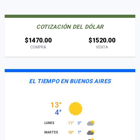
COTIZACIÓN DEL DÓLAR
$1470.00
$1520.00
COMPRA
VENTA
EL TIEMPO EN BUENOS AIRES