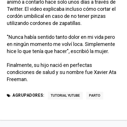
animó a contarlo hace solo unos días a través de
Twitter. El video explicaba incluso cómo cortar el
cordón umbilical en caso de no tener pinzas
utilizando cordones de zapatillas.
"Nunca había sentido tanto dolor en mi vida pero
en ningún momento me volví loca. Simplemente
hice lo que tenía que hacer", escribió la mujer.
Finalmente, su hijo nació en perfectas
condiciones de salud y su nombre fue Xavier Ata
Freeman.
AGRUPADORES:
TUTORIAL YUTUBE
PARTO