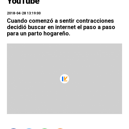
YouTube
2018-04-28 13:19:00
Cuando comenzó a sentir contracciones
decidió buscar en internet el paso a paso
para un parto hogareño.