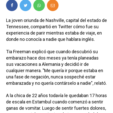
La joven oriunda de Nashville, capital del estado de
Tennessee, compartió en Twitter cómo fue su
experiencia de parir mientras estaba de viaje, en
donde no conocía a nadie que hablara inglés.
Tia Freeman explicó que cuando descubrió su
embarazo hace dos meses ya tenía planeadas
sus vacaciones a Alemania y decidió ir de
cualquier manera. "Me quería ir porque estaba en
una fase de negación, nunca sospeché estar
embarazada y no quería contárselo a nadie", relató.
A la chica de 22 años todavía le quedaban 17 horas
de escala en Estambul cuando comenzó a sentir
ganas de vomitar. Luego de sentir fuertes dolores,