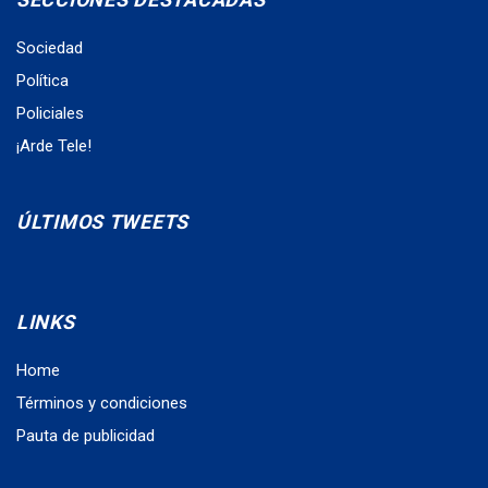
Sociedad
Política
Policiales
¡Arde Tele!
ÚLTIMOS TWEETS
LINKS
Home
Términos y condiciones
Pauta de publicidad