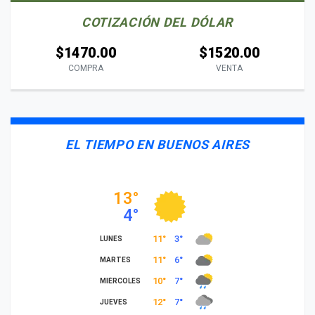
COTIZACIÓN DEL DÓLAR
$1470.00
$1520.00
COMPRA
VENTA
EL TIEMPO EN BUENOS AIRES