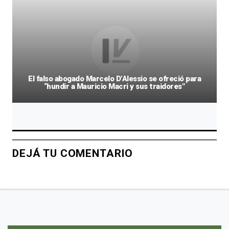
El falso abogado Marcelo D’Alessio se ofreció para
“hundir a Mauricio Macri y sus traidores”
DEJÁ TU COMENTARIO