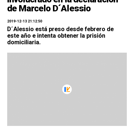
de Marcelo D´Alessio
2019-12-13 21:12:50
D´Alessio está preso desde febrero de
este año e intenta obtener la prisión
domiciliaria.