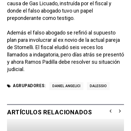
causa de Gas Licuado, instruída por el fiscal y
donde el falso abogado tuvo un papel
preponderante como testigo.
Además el falso abogado se refirió al supuesto
plan para involucrar al ex novio de la actual pareja
de Stornelli. El fiscal eludió seis veces los
llamados a indagatoria, pero días atrás se presentó
y ahora Ramos Padilla debe resolver su situación
judicial.
AGRUPADORES:
DANIEL ANGELICI
DALESSIO
ARTÍCULOS RELACIONADOS