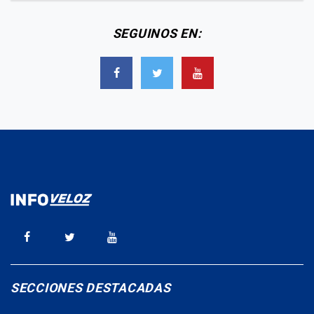
SEGUINOS EN:
SECCIONES DESTACADAS