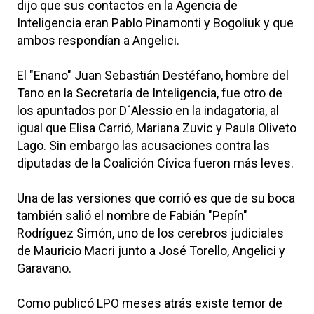
dijo que sus contactos en la Agencia de
Inteligencia eran Pablo Pinamonti y Bogoliuk y que
ambos respondían a Angelici.
El "Enano" Juan Sebastián Destéfano, hombre del
Tano en la Secretaría de Inteligencia, fue otro de
los apuntados por D´Alessio en la indagatoria, al
igual que Elisa Carrió, Mariana Zuvic y Paula Oliveto
Lago. Sin embargo las acusaciones contra las
diputadas de la Coalición Cívica fueron más leves.
Una de las versiones que corrió es que de su boca
también salió el nombre de Fabián "Pepín"
Rodríguez Simón, uno de los cerebros judiciales
de Mauricio Macri junto a José Torello, Angelici y
Garavano.
Como publicó LPO meses atrás existe temor de