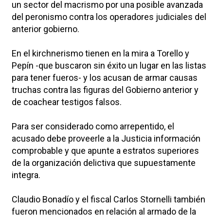
un sector del macrismo por una posible avanzada
del peronismo contra los operadores judiciales del
anterior gobierno.
En el kirchnerismo tienen en la mira a Torello y
Pepín -que buscaron sin éxito un lugar en las listas
para tener fueros- y los acusan de armar causas
truchas contra las figuras del Gobierno anterior y
de coachear testigos falsos.
Para ser considerado como arrepentido, el
acusado debe proveerle a la Justicia información
comprobable y que apunte a estratos superiores
de la organización delictiva que supuestamente
integra.
Claudio Bonadío y el fiscal Carlos Stornelli también
fueron mencionados en relación al armado de la