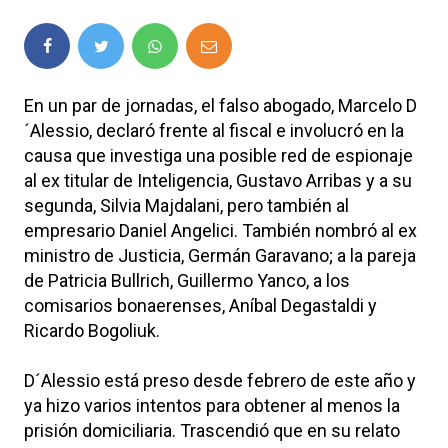
En un par de jornadas, el falso abogado, Marcelo D
´Alessio, declaró frente al fiscal e involucró en la
causa que investiga una posible red de espionaje
al ex titular de Inteligencia, Gustavo Arribas y a su
segunda, Silvia Majdalani, pero también al
empresario Daniel Angelici. También nombró al ex
ministro de Justicia, Germán Garavano; a la pareja
de Patricia Bullrich, Guillermo Yanco, a los
comisarios bonaerenses, Aníbal Degastaldi y
Ricardo Bogoliuk.
D´Alessio está preso desde febrero de este año y
ya hizo varios intentos para obtener al menos la
prisión domiciliaria. Trascendió que en su relato