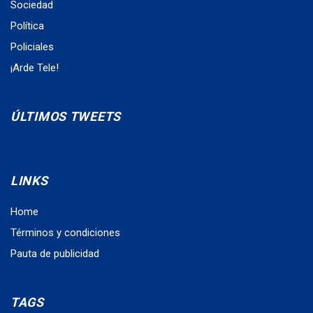
Sociedad
Política
Policiales
¡Arde Tele!
ÚLTIMOS TWEETS
LINKS
Home
Términos y condiciones
Pauta de publicidad
TAGS