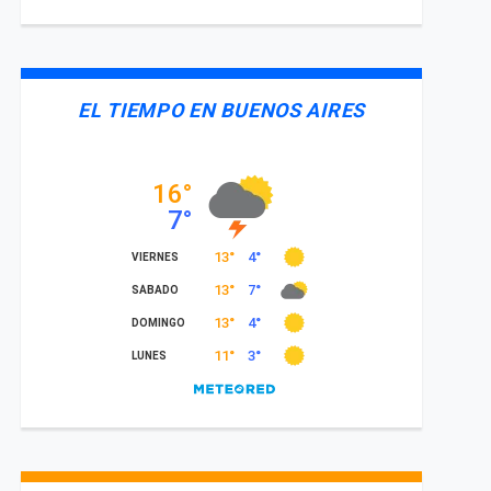
EL TIEMPO EN BUENOS AIRES