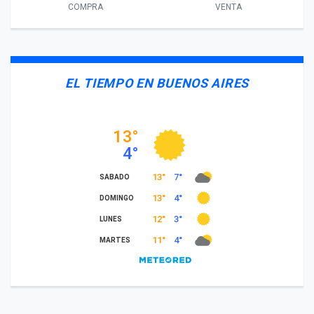
COMPRA
VENTA
EL TIEMPO EN BUENOS AIRES