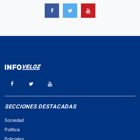
SECCIONES DESTACADAS
Sociedad
Política
Policiales