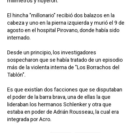
milímetros y huyeron.
El hincha "millonario" recibió dos balazos en la
cabeza y uno en la pierna izquierda y murió el 9 de
agosto en el hospital Pirovano, donde había sido
internado.
Desde un principio, los investigadores
sospecharon que se había tratado de un episodio
más de la violenta interna de "Los Borrachos del
Tablón".
Es que existían dos facciones que se disputaban
el poder de la barra brava, una de ellas la que
lideraban los hermanos Schlenker y otra que
estaba en poder de Adrián Rousseau, la cual era
integrada por Acro.