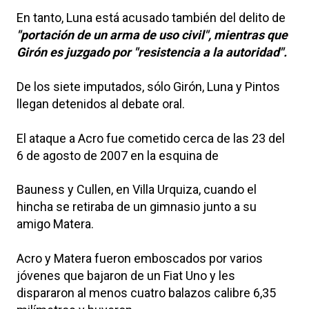
En tanto, Luna está acusado también del delito de
"portación de un arma de uso civil", mientras que
Girón es juzgado por "resistencia a la autoridad".
De los siete imputados, sólo Girón, Luna y Pintos
llegan detenidos al debate oral.
El ataque a Acro fue cometido cerca de las 23 del
6 de agosto de 2007 en la esquina de
Bauness y Cullen, en Villa Urquiza, cuando el
hincha se retiraba de un gimnasio junto a su
amigo Matera.
Acro y Matera fueron emboscados por varios
jóvenes que bajaron de un Fiat Uno y les
dispararon al menos cuatro balazos calibre 6,35