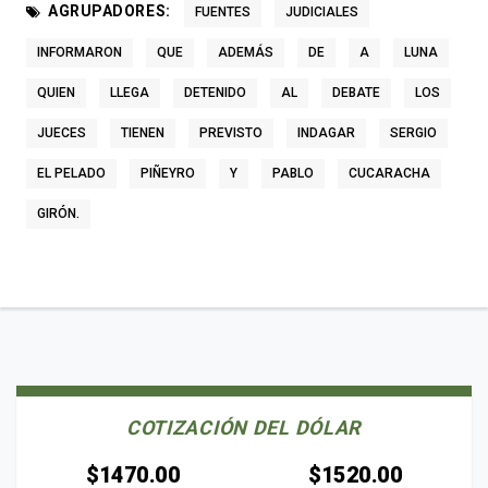
AGRUPADORES:
FUENTES
JUDICIALES
INFORMARON
QUE
ADEMÁS
DE
A
LUNA
QUIEN
LLEGA
DETENIDO
AL
DEBATE
LOS
JUECES
TIENEN
PREVISTO
INDAGAR
SERGIO
EL PELADO
PIÑEYRO
Y
PABLO
CUCARACHA
GIRÓN.
COTIZACIÓN DEL DÓLAR
$1470.00
$1520.00