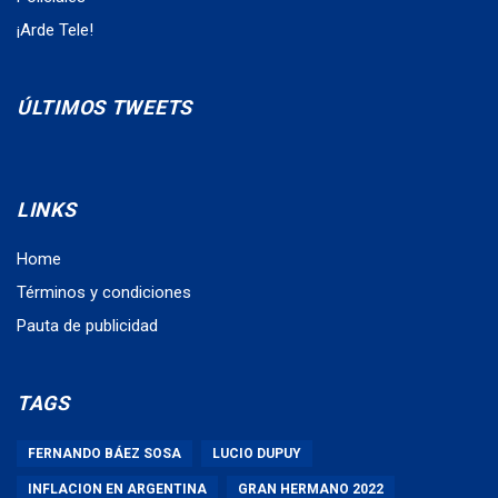
¡Arde Tele!
ÚLTIMOS TWEETS
LINKS
Home
Términos y condiciones
Pauta de publicidad
TAGS
FERNANDO BÁEZ SOSA
LUCIO DUPUY
INFLACION EN ARGENTINA
GRAN HERMANO 2022