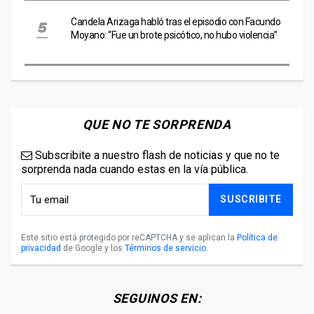
Candela Arizaga habló tras el episodio con Facundo
Moyano: “Fue un brote psicótico, no hubo violencia”
QUE NO TE SORPRENDA
Subscribite a nuestro flash de noticias y que no te
sorprenda nada cuando estas en la vía pública.
SUSCRIBITE
Este sitio está protegido por reCAPTCHA y se aplican la
Política de
privacidad
de Google y los
Términos de servicio
.
SEGUINOS EN: