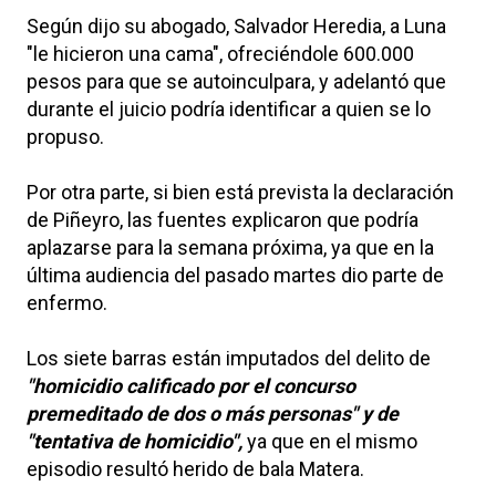
Según dijo su abogado, Salvador Heredia, a Luna
"le hicieron una cama", ofreciéndole 600.000
pesos para que se autoinculpara, y adelantó que
durante el juicio podría identificar a quien se lo
propuso.
Por otra parte, si bien está prevista la declaración
de Piñeyro, las fuentes explicaron que podría
aplazarse para la semana próxima, ya que en la
última audiencia del pasado martes dio parte de
enfermo.
Los siete barras están imputados del delito de
"homicidio calificado por el concurso
premeditado de dos o más personas" y de
"tentativa de homicidio",
ya que en el mismo
episodio resultó herido de bala Matera.