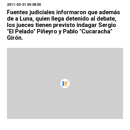
2011-03-31 09:38:00
Fuentes judiciales informaron que además
de a Luna, quien llega detenido al debate,
los jueces tienen previsto indagar Sergio
"El Pelado" Piñeyro y Pablo "Cucaracha"
Girón.