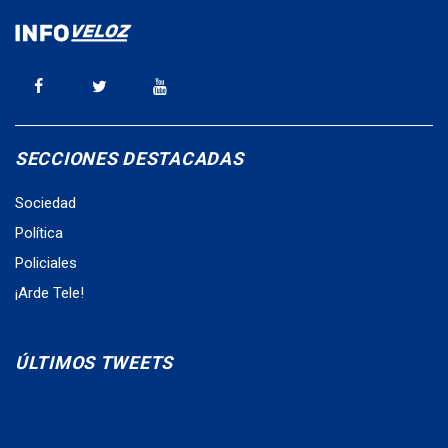
SECCIONES DESTACADAS
Sociedad
Política
Policiales
¡Arde Tele!
ÚLTIMOS TWEETS