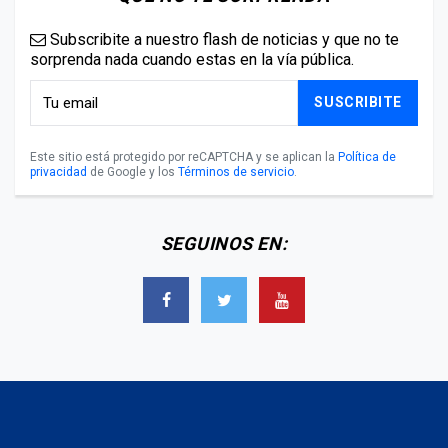
Subscribite a nuestro flash de noticias y que no te
sorprenda nada cuando estas en la vía pública.
SUSCRIBITE
Este sitio está protegido por reCAPTCHA y se aplican la
Política de
privacidad
de Google y los
Términos de servicio
.
SEGUINOS EN: