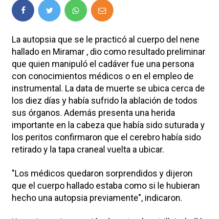
La autopsia que se le practicó al cuerpo del nene
hallado en Miramar , dio como resultado preliminar
que quien manipuló el cadáver fue una persona
con conocimientos médicos o en el empleo de
instrumental. La data de muerte se ubica cerca de
los diez días y había sufrido la ablación de todos
sus órganos. Además presenta una herida
importante en la cabeza que había sido suturada y
los peritos confirmaron que el cerebro había sido
retirado y la tapa craneal vuelta a ubicar.
"Los médicos quedaron sorprendidos y dijeron
que el cuerpo hallado estaba como si le hubieran
hecho una autopsia previamente", indicaron.