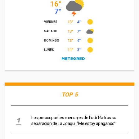
TOP 5
Los preocupantes mensajes de Luck Ra tras su
separación de La Joaqui: “Me estoy apagando”