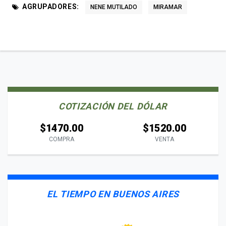
AGRUPADORES:
NENE MUTILADO
MIRAMAR
COTIZACIÓN DEL DÓLAR
$1470.00
$1520.00
COMPRA
VENTA
EL TIEMPO EN BUENOS AIRES