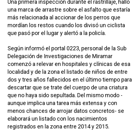
Una primera inspección durante el rastrillaje, halló
una marca de arrastre sobre el asfalto que estaría
más relacionada al accionar de los perros que
mordían los restos cuando los divisó un ciclista
que pasó por el lugar y alertó a la policía.
Según informó el portal 0223, personal de la Sub
Delegación de Investigaciones de Miramar
comenzó a relevar en hospitales y clínicas de esa
localidad y de la zona el listado de niños de entre
dos y tres años fallecidos en el último tiempo para
descartar que se trate del cuerpo de una criatura
que no haya sido sepultada. Del mismo modo -
aunque implica una tarea más extensa y con
menos chances de arrojar datos concretos- se
elaborará un listado con los nacimientos
registrados en la zona entre 2014 y 2015.