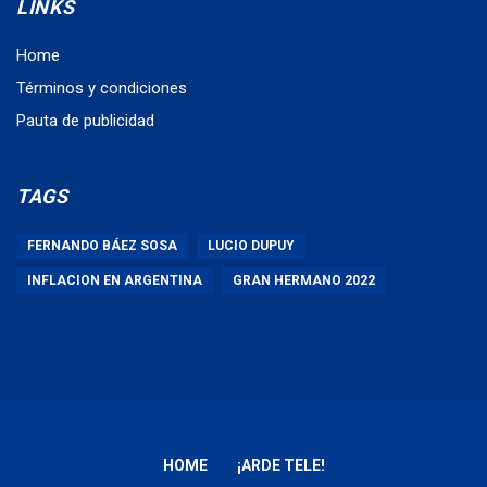
LINKS
Home
Términos y condiciones
Pauta de publicidad
TAGS
FERNANDO BÁEZ SOSA
LUCIO DUPUY
INFLACION EN ARGENTINA
GRAN HERMANO 2022
HOME
¡ARDE TELE!