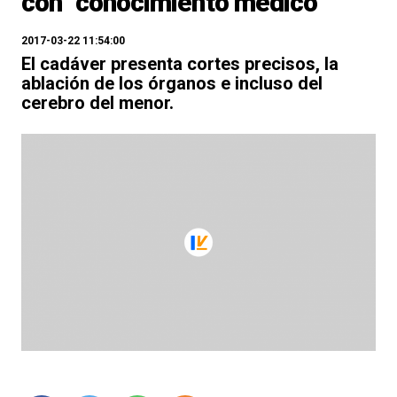
con "conocimiento médico"
2017-03-22 11:54:00
El cadáver presenta cortes precisos, la
ablación de los órganos e incluso del
cerebro del menor.