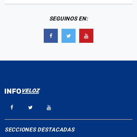
SEGUINOS EN:
SECCIONES DESTACADAS