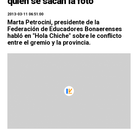
quién se sacan la foto"
2013-03-11 06:51:00
Marta Petrocini, presidente de la
Federación de Educadores Bonaerenses
habló en "Hola Chiche" sobre le conflicto
entre el gremio y la provincia.