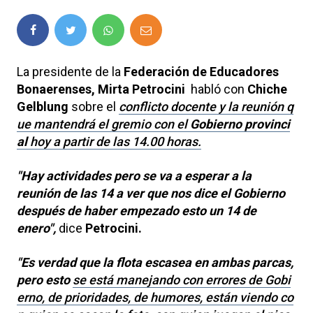
La presidente de la
Federación de Educadores
Bonaerenses, Mirta Petrocini
habló con
Chiche
Gelblung
sobre el
conflicto docente y la reunión q
ue mantendrá el gremio con el
Gobierno provinci
al
hoy a partir de las 14.00 horas.
"Hay actividades pero se va a esperar a la
reunión de las 14 a ver que nos dice el Gobierno
después de haber empezado esto un 14 de
enero",
dice
Petrocini.
"Es verdad que la flota escasea en ambas parcas,
pero esto
se está manejando con errores de Gobi
erno, de prioridades, de humores, están viendo co