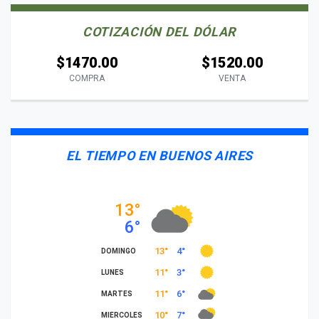
COTIZACIÓN DEL DÓLAR
$1470.00
$1520.00
COMPRA
VENTA
EL TIEMPO EN BUENOS AIRES