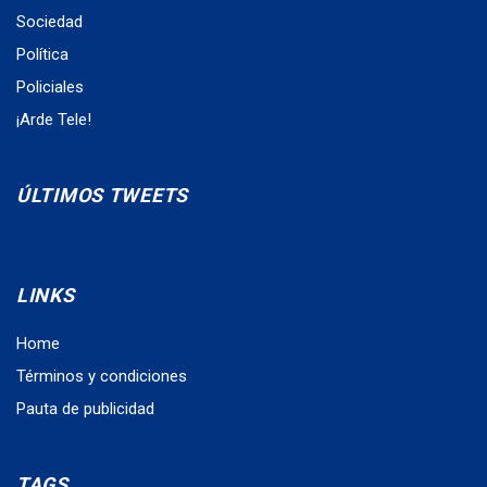
Sociedad
Política
Policiales
¡Arde Tele!
ÚLTIMOS TWEETS
LINKS
Home
Términos y condiciones
Pauta de publicidad
TAGS