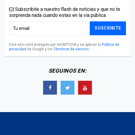
Subscribite a nuestro flash de noticias y que no te
sorprenda nada cuando estas en la vía pública.
SUSCRIBITE
Este sitio está protegido por reCAPTCHA y se aplican la
Política de
privacidad
de Google y los
Términos de servicio
.
SEGUINOS EN: