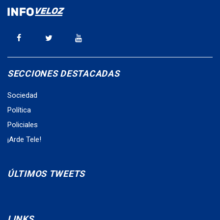
SECCIONES DESTACADAS
Sociedad
Política
Policiales
¡Arde Tele!
ÚLTIMOS TWEETS
LINKS