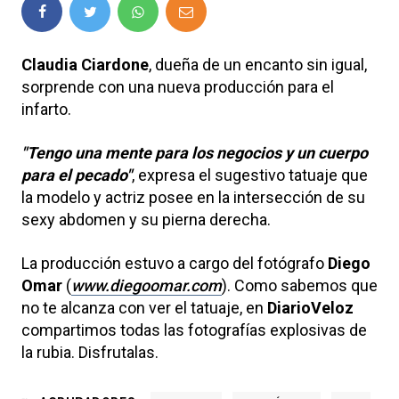
Claudia Ciardone
, dueña de un encanto sin igual,
sorprende con una nueva producción para el
infarto.
"Tengo una mente para los negocios y un cuerpo
para el pecado"
, expresa el sugestivo tatuaje que
la modelo y actriz posee en la intersección de su
sexy abdomen y su pierna derecha.
La producción estuvo a cargo del fotógrafo
Diego
Omar
(
www.diegoomar.com
). Como sabemos que
no te alcanza con ver el tatuaje, en
DiarioVeloz
compartimos todas las fotografías explosivas de
la rubia. Disfrutalas.