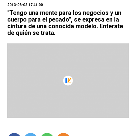
2013-08-03 17:41:00
"Tengo una mente para los negocios y un
cuerpo para el pecado", se expresa en la
cintura de una conocida modelo. Enterate
de quién se trata.