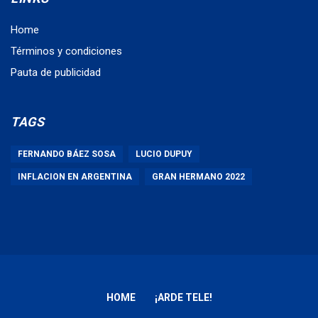
Home
Términos y condiciones
Pauta de publicidad
TAGS
FERNANDO BÁEZ SOSA
LUCIO DUPUY
INFLACION EN ARGENTINA
GRAN HERMANO 2022
HOME
¡ARDE TELE!