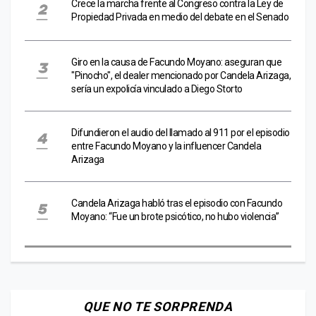
Crece la marcha frente al Congreso contra la Ley de
Propiedad Privada en medio del debate en el Senado
Giro en la causa de Facundo Moyano: aseguran que
"Pinocho", el dealer mencionado por Candela Arizaga,
sería un expolicía vinculado a Diego Storto
Difundieron el audio del llamado al 911 por el episodio
entre Facundo Moyano y la influencer Candela
Arizaga
Candela Arizaga habló tras el episodio con Facundo
Moyano: “Fue un brote psicótico, no hubo violencia”
QUE NO TE SORPRENDA