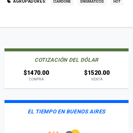
AGRUPADORES:
CIARDONE
ENIGMÁTICOS
HOT
COTIZACIÓN DEL DÓLAR
$1470.00
$1520.00
COMPRA
VENTA
EL TIEMPO EN BUENOS AIRES