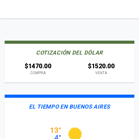
COTIZACIÓN DEL DÓLAR
$1470.00
$1520.00
COMPRA
VENTA
EL TIEMPO EN BUENOS AIRES