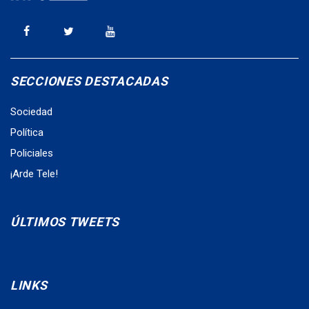
SECCIONES DESTACADAS
Sociedad
Política
Policiales
¡Arde Tele!
ÚLTIMOS TWEETS
LINKS