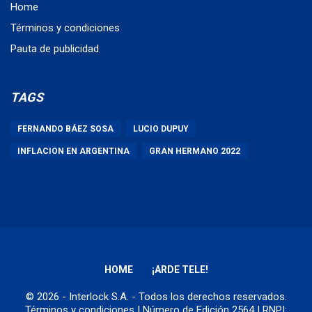
Home
Términos y condiciones
Pauta de publicidad
TAGS
FERNANDO BÁEZ SOSA
LUCIO DUPUY
INFLACION EN ARGENTINA
GRAN HERMANO 2022
HOME
¡ARDE TELE!
© 2026 - Interlock S.A. - Todos los derechos reservados.
Términos y condiciones
| Número de Edición 2564 | RNPI: