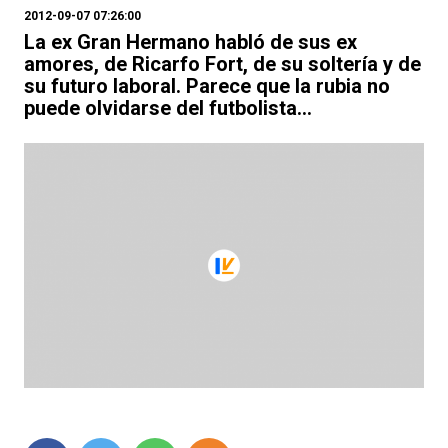
2012-09-07 07:26:00
La ex Gran Hermano habló de sus ex
amores, de Ricarfo Fort, de su soltería y de
su futuro laboral. Parece que la rubia no
puede olvidarse del futbolista...