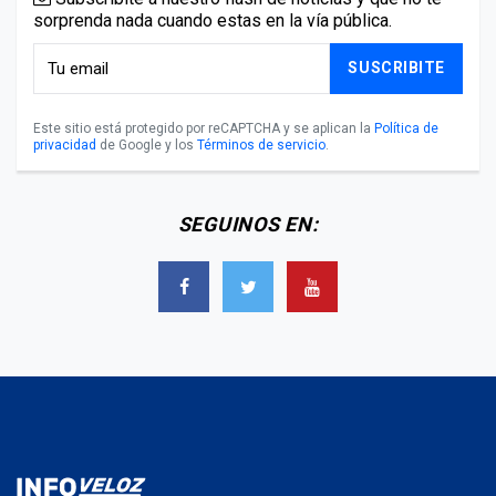
sorprenda nada cuando estas en la vía pública.
SUSCRIBITE
Este sitio está protegido por reCAPTCHA y se aplican la
Política de
privacidad
de Google y los
Términos de servicio
.
SEGUINOS EN: