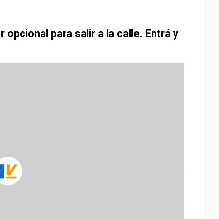
 opcional para salir a la calle. Entrá y