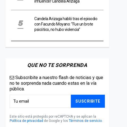
influencer Candela Arizaga
Candela Arizaga habló tras el episodio
con Facundo Moyano: “Fue un brote
psicótico, no hubo violencia”
QUE NO TE SORPRENDA
Subscribite a nuestro flash de noticias y que
no te sorprenda nada cuando estas en la vía
pública.
SUSCRIBITE
Este sitio está protegido por reCAPTCHA y se aplican la
Política de privacidad
de Google y los
Términos de servicio
.