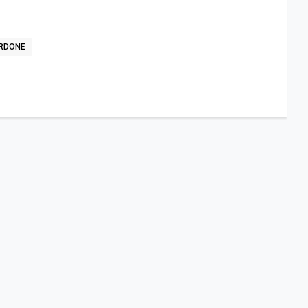
RDONE