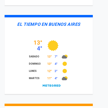
EL TIEMPO EN BUENOS AIRES