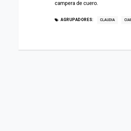
campera de cuero.
AGRUPADORES:
CLAUDIA
CIA