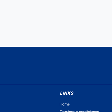
LINKS
Home
Términos y condiciones