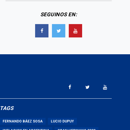
SEGUINOS EN:
TAGS
FERNANDO BÁEZ SOSA
LUCIO DUPUY