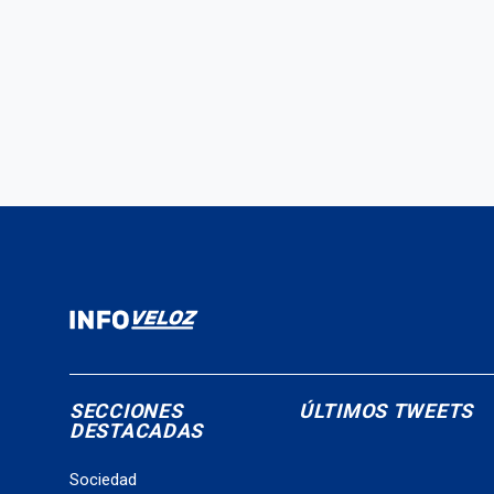
SECCIONES
ÚLTIMOS TWEETS
DESTACADAS
Sociedad