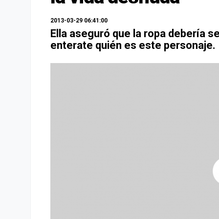
2013-03-29 06:41:00
Ella aseguró que la ropa debería ser
enterate quién es este personaje.