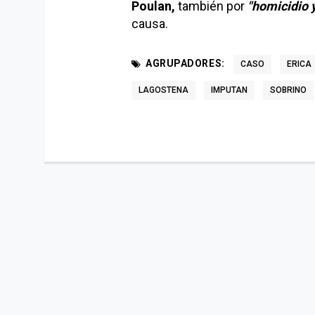
Poulan,
también por
"homicidio y
causa.
AGRUPADORES:
CASO
ERICA
LAGOSTENA
IMPUTAN
SOBRINO