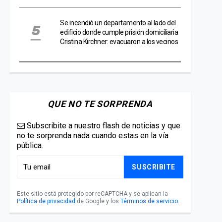
Se incendió un departamento al lado del
edificio donde cumple prisión domiciliaria
Cristina Kirchner: evacuaron a los vecinos
QUE NO TE SORPRENDA
Subscribite a nuestro flash de noticias y que
no te sorprenda nada cuando estas en la vía
pública.
SUSCRIBITE
Este sitio está protegido por reCAPTCHA y se aplican la
Política de privacidad
de Google y los
Términos de servicio
.