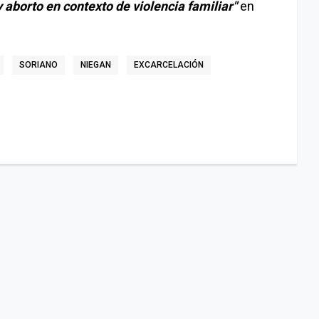
 aborto en contexto de violencia familiar"
en
SORIANO
NIEGAN
EXCARCELACIÓN