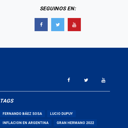
SEGUINOS EN:
TAGS
FERNANDO BÁEZ SOSA
LUCIO DUPUY
INFLACION EN ARGENTINA
GRAN HERMANO 2022