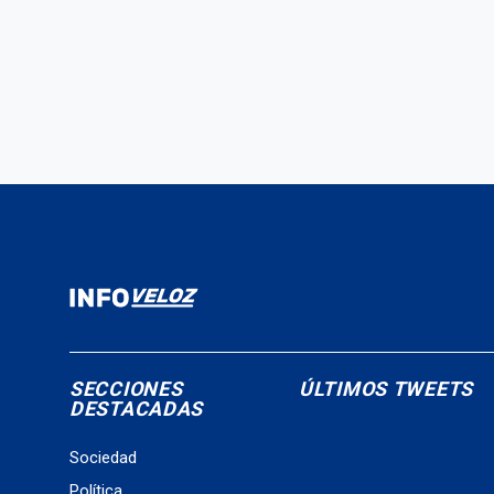
SECCIONES
ÚLTIMOS TWEETS
DESTACADAS
Sociedad
Política