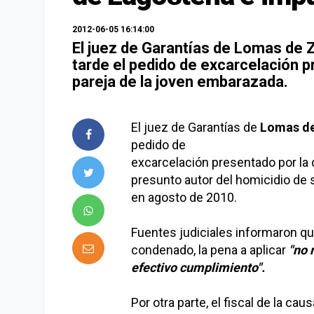
2012-06-05 16:14:00
El juez de Garantías de Lomas de 
tarde el pedido de excarcelación p
pareja de la joven embarazada.
El juez de Garantías de
Lomas de
pedido de
excarcelación presentado por la
presunto autor del homicidio de 
en agosto de 2010.
Fuentes judiciales informaron q
condenado, la pena a aplicar
"no r
efectivo cumplimiento".
Por otra parte, el fiscal de la ca