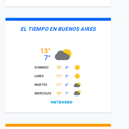
EL TIEMPO EN BUENOS AIRES