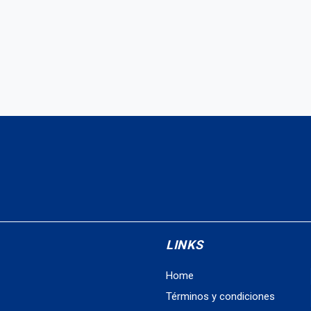
LINKS
Home
Términos y condiciones