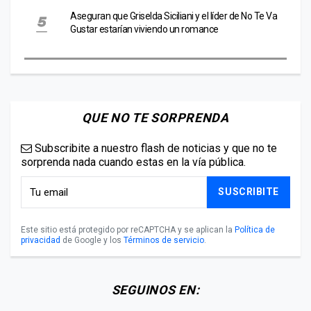
Aseguran que Griselda Siciliani y el líder de No Te Va
Gustar estarían viviendo un romance
QUE NO TE SORPRENDA
Subscribite a nuestro flash de noticias y que no te
sorprenda nada cuando estas en la vía pública.
SUSCRIBITE
Este sitio está protegido por reCAPTCHA y se aplican la
Política de
privacidad
de Google y los
Términos de servicio
.
SEGUINOS EN: