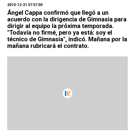
2010-12-21 07:57:00
Ángel Cappa confirmó que llegó a un
acuerdo con la dirigencia de Gimnasia para
dirigir al equipo la próxima temporada.
"Todavía no firmé, pero ya está: soy el
técnico de Gimnasia", indicó. Mañana por la
mañana rubricará el contrato.