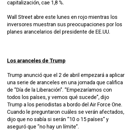
capitalización, cae 1,8 %.
Wall Street abre este lunes en rojo mientras los
inversores muestran sus preocupaciones por los
planes arancelarios del presidente de EE.UU.
Los aranceles de Trump
Trump anunció que el 2 de abril empezará a aplicar
una serie de aranceles en una jornada que califica
de “Día de la Liberación”. “Empezaríamos con
todos los países, y vemos qué sucede”, dijo
Trump a los periodistas a bordo del Air Force One.
Cuando le preguntaron cuáles se verán afectados,
dijo que no sabía si serán “10 o 15 países″ y
aseguró que “no hay un límite”.