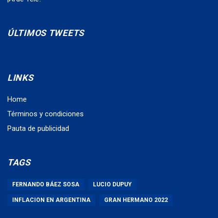
ÚLTIMOS TWEETS
LINKS
Home
Términos y condiciones
Pauta de publicidad
TAGS
FERNANDO BÁEZ SOSA
LUCIO DUPUY
INFLACION EN ARGENTINA
GRAN HERMANO 2022