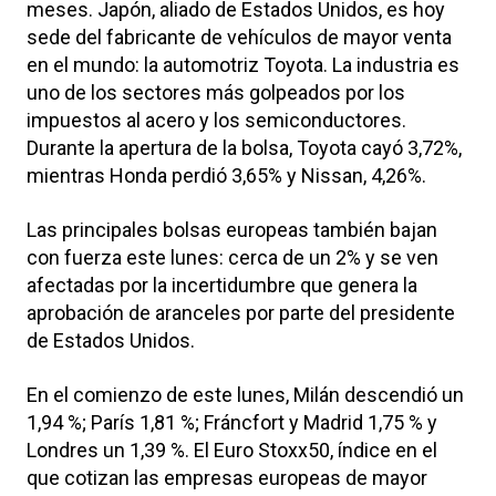
meses. Japón, aliado de Estados Unidos, es hoy
sede del fabricante de vehículos de mayor venta
en el mundo: la automotriz Toyota. La industria es
uno de los sectores más golpeados por los
impuestos al acero y los semiconductores.
Durante la apertura de la bolsa, Toyota cayó 3,72%,
mientras Honda perdió 3,65% y Nissan, 4,26%.
Las principales bolsas europeas también bajan
con fuerza este lunes: cerca de un 2% y se ven
afectadas por la incertidumbre que genera la
aprobación de aranceles por parte del presidente
de Estados Unidos.
En el comienzo de este lunes, Milán descendió un
1,94 %; París 1,81 %; Fráncfort y Madrid 1,75 % y
Londres un 1,39 %. El Euro Stoxx50, índice en el
que cotizan las empresas europeas de mayor