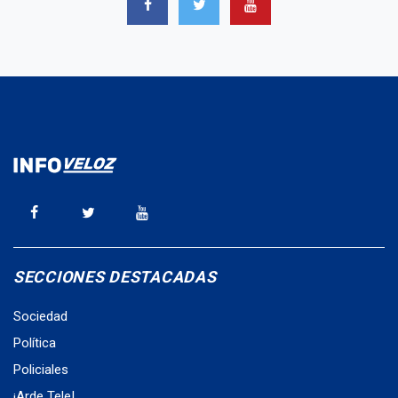
SECCIONES DESTACADAS
Sociedad
Política
Policiales
¡Arde Tele!