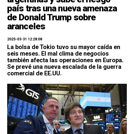
país tras una nueva amenaza
de Donald Trump sobre
aranceles
2025-03-31 12:28:08
La bolsa de Tokio tuvo su mayor caída en
seis meses. El mal clima de negocios
también afecta las operaciones en Europa.
Se prevé una nueva escalada de la guerra
comercial de EE.UU.