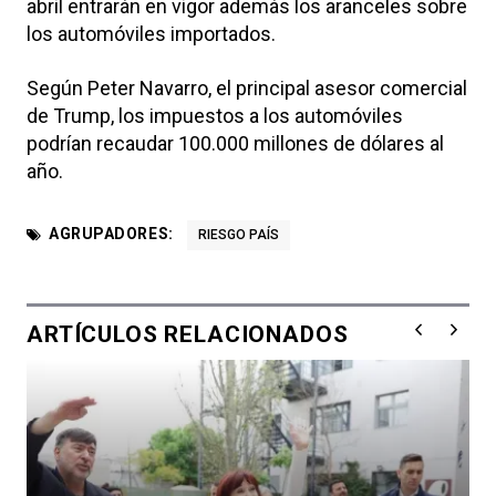
abril entrarán en vigor además los aranceles sobre
los automóviles importados.
Según Peter Navarro, el principal asesor comercial
de Trump, los impuestos a los automóviles
podrían recaudar 100.000 millones de dólares al
año.
AGRUPADORES:
RIESGO PAÍS
ARTÍCULOS RELACIONADOS