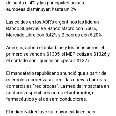
de hasta el 4% y las principales bolsas
europeas disminuyen hasta un 2%.
Las caídas en los ADR’s argentinos las lideran
Banco Supervielle y Banco Macro con 5,60%,
Mercado Libre con 5,42% y Bioceres con 5,20%.
Además, suben el dólar blue y los financieros: el
primero se vende a $1305, el MEP cotiza a $1326 y
el contado con liquidación opera a $1327.
El mandatario republicano anunció que a partir del
miércoles comenzará a regir las nuevas barreras
comerciales “recíprocas”. La medida impactará en
sectores específicos como el automotor, el
farmacéutico y el de semiconductores.
El índice Nikkei tuvo su mayor caída en seis