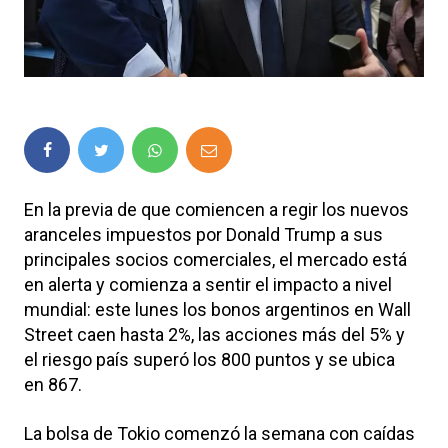
En la previa de que comiencen a regir los nuevos
aranceles impuestos por Donald Trump a sus
principales socios comerciales, el mercado está
en alerta y comienza a sentir el impacto a nivel
mundial: este lunes los bonos argentinos en Wall
Street caen hasta 2%, las acciones más del 5% y
el riesgo país superó los 800 puntos y se ubica
en 867.
La bolsa de Tokio comenzó la semana con caídas