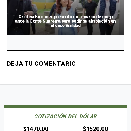
Cristina Kirchner presentó un recurso de queja
ante la Corte Suprema para pedir su absolución en
el caso Vialidad
DEJÁ TU COMENTARIO
COTIZACIÓN DEL DÓLAR
$1470.00
$1520.00