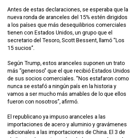
Antes de estas declaraciones, se esperaba que la
nueva ronda de aranceles del 15% estén dirigidos
a los países que más desequilibrios comerciales
tienen con Estados Unidos, un grupo que el
secretario del Tesoro, Scott Bessent, llamó “Los
15 sucios”.
Según Trump, estos aranceles suponen un trato
más “generoso” que el que recibió Estados Unidos
de sus socios comerciales. “Nos estafaron como
nunca se estafó a ningún país en la historia y
vamos a ser mucho más amables de lo que ellos
fueron con nosotros”, afirmó.
El republicano ya impuso aranceles a las
importaciones de acero y aluminio y gravámenes
adicionales a las importaciones de China. El 3 de