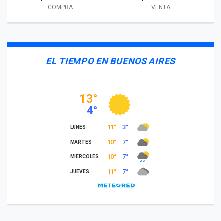
COMPRA
VENTA
EL TIEMPO EN BUENOS AIRES