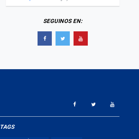
SEGUINOS EN:
TAGS