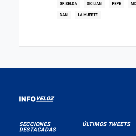
GRISELDA
SICILIANI
PEPE
MO
DANI
LA MUERTE
SECCIONES
ÚLTIMOS TWEETS
DESTACADAS