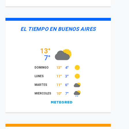
EL TIEMPO EN BUENOS AIRES