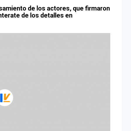
asamiento de los actores, que firmaron
nterate de los detalles en