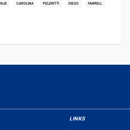
NJE
CAROLINA
PELERITTI
DIEGO
FARRELL
LINKS