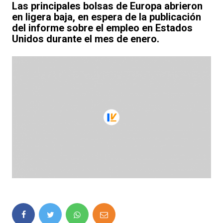
Las principales bolsas de Europa abrieron
en ligera baja, en espera de la publicación
del informe sobre el empleo en Estados
Unidos durante el mes de enero.