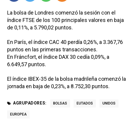
La bolsa de Londres comenzó la sesión con el
índice FTSE de los 100 principales valores en baja
de 0,11%, a 5.790,02 puntos.
En París, el índice CAC 40 perdía 0,26%, a 3.367,76
puntos en las primeras transacciones.
En Fráncfort, el índice DAX 30 cedía 0,09%, a
6.649,57 puntos.
El índice IBEX-35 de la bolsa madrileña comenzó la
jornada en baja de 0,23%, a 8.752,30 puntos.
AGRUPADORES:
BOLSAS
EUTADOS
UNIDOS
EUROPEA