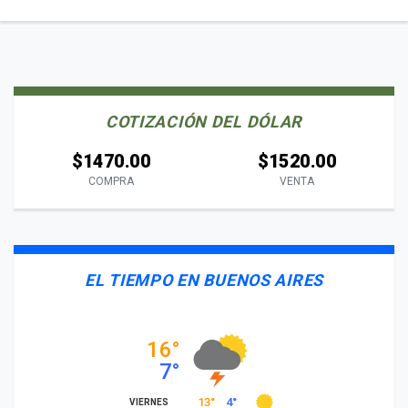
COTIZACIÓN DEL DÓLAR
$1470.00
$1520.00
COMPRA
VENTA
EL TIEMPO EN BUENOS AIRES