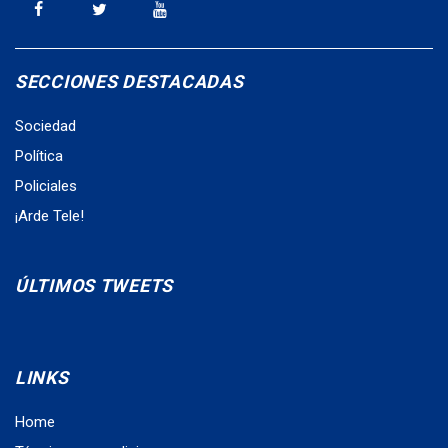
SECCIONES DESTACADAS
Sociedad
Política
Policiales
¡Arde Tele!
ÚLTIMOS TWEETS
LINKS
Home