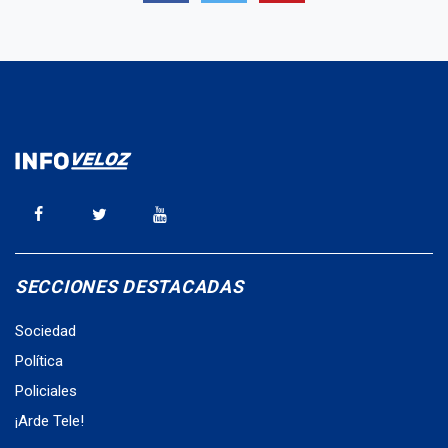
SECCIONES DESTACADAS
Sociedad
Política
Policiales
¡Arde Tele!