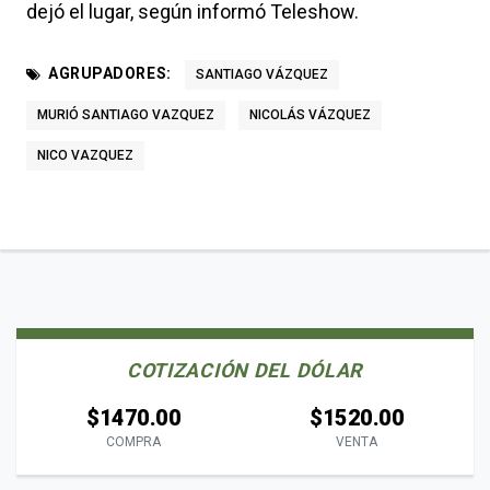
dejó el lugar, según informó Teleshow.
AGRUPADORES:
SANTIAGO VÁZQUEZ
MURIÓ SANTIAGO VAZQUEZ
NICOLÁS VÁZQUEZ
NICO VAZQUEZ
COTIZACIÓN DEL DÓLAR
$1470.00
$1520.00
COMPRA
VENTA