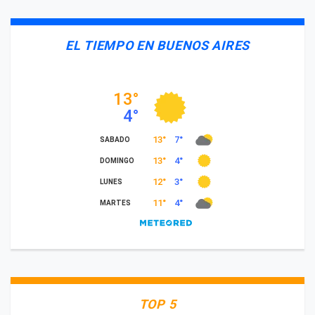
EL TIEMPO EN BUENOS AIRES
TOP 5