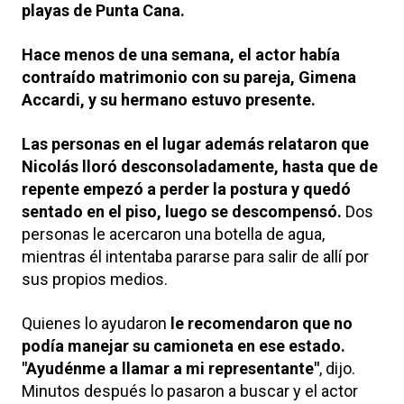
playas de Punta Cana.
Hace menos de una semana, el actor había
contraído matrimonio con su pareja, Gimena
Accardi, y su hermano estuvo presente.
Las personas en el lugar además relataron que
Nicolás lloró desconsoladamente, hasta que de
repente empezó a perder la postura y quedó
sentado en el piso, luego se descompensó.
Dos
personas le acercaron una botella de agua,
mientras él intentaba pararse para salir de allí por
sus propios medios.
Quienes lo ayudaron
le recomendaron que no
podía manejar su camioneta en ese estado.
"Ayudénme a llamar a mi representante"
, dijo.
Minutos después lo pasaron a buscar y el actor