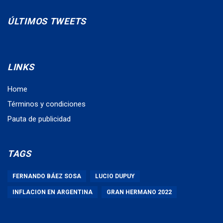
ÚLTIMOS TWEETS
LINKS
Home
Términos y condiciones
Pauta de publicidad
TAGS
FERNANDO BÁEZ SOSA
LUCIO DUPUY
INFLACION EN ARGENTINA
GRAN HERMANO 2022