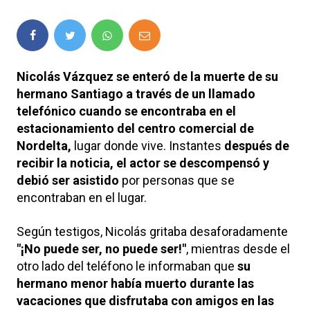
Nicolás Vázquez se enteró de la muerte de su
hermano Santiago a través de un llamado
telefónico cuando se encontraba en el
estacionamiento del centro comercial de
Nordelta,
lugar donde vive. Instantes
después de
recibir la noticia, el actor se descompensó y
debió ser asistido
por personas que se
encontraban en el lugar.
Según testigos, Nicolás gritaba desaforadamente
"¡No puede ser, no puede ser!"
, mientras desde el
otro lado del teléfono le informaban que
su
hermano menor había muerto durante las
vacaciones que disfrutaba con amigos en las