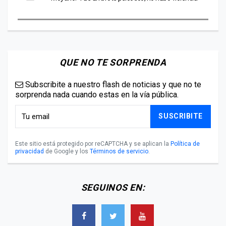
QUE NO TE SORPRENDA
Subscribite a nuestro flash de noticias y que no te
sorprenda nada cuando estas en la vía pública.
SUSCRIBITE
Este sitio está protegido por reCAPTCHA y se aplican la
Política de
privacidad
de Google y los
Términos de servicio
.
SEGUINOS EN: