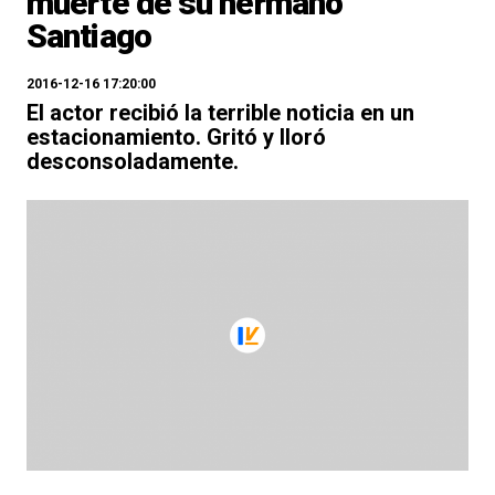
muerte de su hermano
Santiago
2016-12-16 17:20:00
El actor recibió la terrible noticia en un
estacionamiento. Gritó y lloró
desconsoladamente.