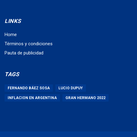
LINKS
Home
Términos y condiciones
Pauta de publicidad
TAGS
FERNANDO BÁEZ SOSA
LUCIO DUPUY
INFLACION EN ARGENTINA
GRAN HERMANO 2022