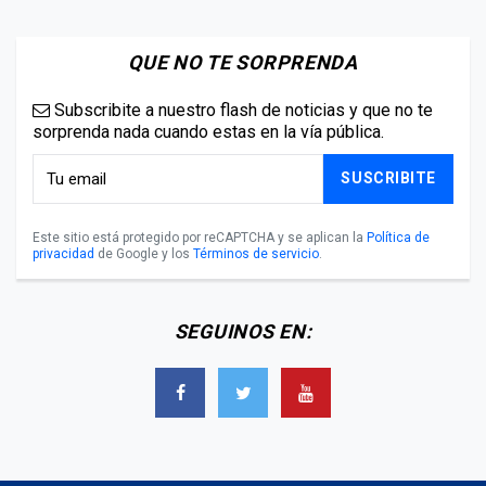
QUE NO TE SORPRENDA
Subscribite a nuestro flash de noticias y que no te
sorprenda nada cuando estas en la vía pública.
SUSCRIBITE
Este sitio está protegido por reCAPTCHA y se aplican la
Política de
privacidad
de Google y los
Términos de servicio
.
SEGUINOS EN: