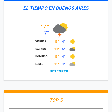
EL TIEMPO EN BUENOS AIRES
TOP 5