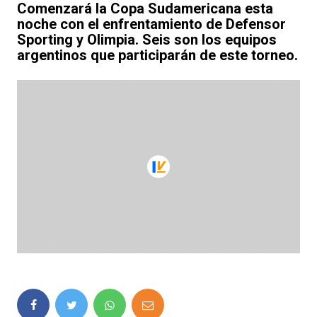
Comenzará la Copa Sudamericana esta
noche con el enfrentamiento de Defensor
Sporting y Olimpia. Seis son los equipos
argentinos que participarán de este torneo.