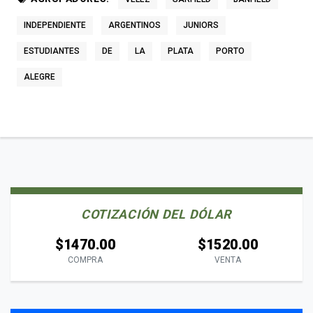
INDEPENDIENTE
ARGENTINOS
JUNIORS
ESTUDIANTES
DE
LA
PLATA
PORTO
ALEGRE
COTIZACIÓN DEL DÓLAR
$1470.00
$1520.00
COMPRA
VENTA