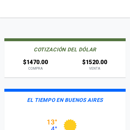
COTIZACIÓN DEL DÓLAR
$1470.00
$1520.00
COMPRA
VENTA
EL TIEMPO EN BUENOS AIRES