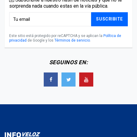
sorprenda nada cuando estas en la vía pública.
SUSCRIBITE
Este sitio está protegido por reCAPTCHA y se aplican la
Política de
privacidad
de Google y los
Términos de servicio
.
SEGUINOS EN: