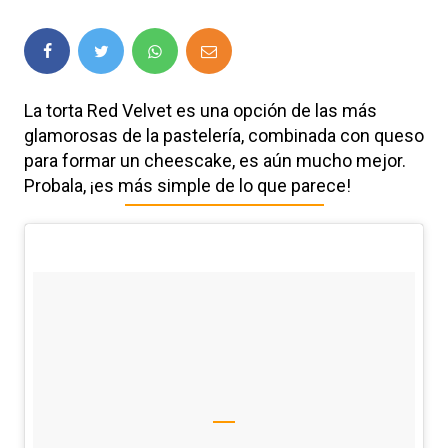
La torta Red Velvet es una opción de las más
glamorosas de la pastelería, combinada con queso
para formar un cheescake, es aún mucho mejor.
Probala, ¡es más simple de lo que parece!