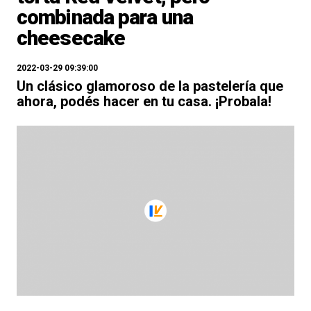
combinada para una
cheesecake
2022-03-29 09:39:00
Un clásico glamoroso de la pastelería que
ahora, podés hacer en tu casa. ¡Probala!