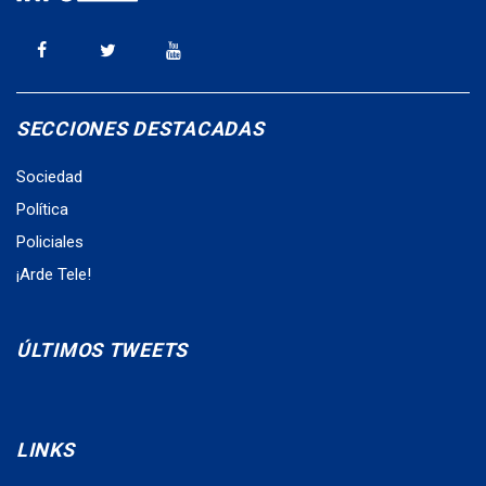
SECCIONES DESTACADAS
Sociedad
Política
Policiales
¡Arde Tele!
ÚLTIMOS TWEETS
LINKS