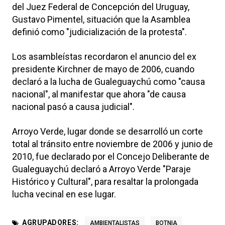
del Juez Federal de Concepción del Uruguay,
Gustavo Pimentel, situación que la Asamblea
definió como "judicialización de la protesta".
Los asambleístas recordaron el anuncio del ex
presidente Kirchner de mayo de 2006, cuando
declaró a la lucha de Gualeguaychú como "causa
nacional", al manifestar que ahora "de causa
nacional pasó a causa judicial".
Arroyo Verde, lugar donde se desarrolló un corte
total al tránsito entre noviembre de 2006 y junio de
2010, fue declarado por el Concejo Deliberante de
Gualeguaychú declaró a Arroyo Verde "Paraje
Histórico y Cultural", para resaltar la prolongada
lucha vecinal en ese lugar.
AGRUPADORES:
AMBIENTALISTAS
BOTNIA