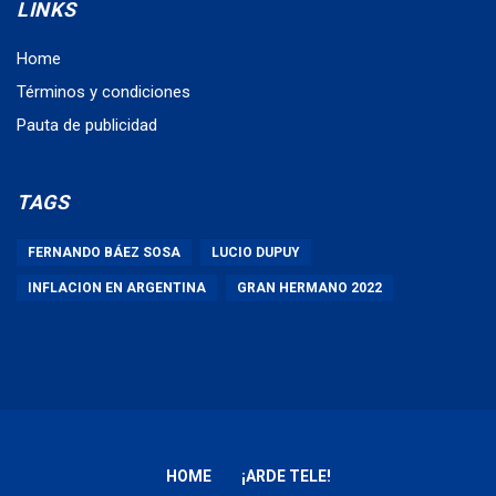
LINKS
Home
Términos y condiciones
Pauta de publicidad
TAGS
FERNANDO BÁEZ SOSA
LUCIO DUPUY
INFLACION EN ARGENTINA
GRAN HERMANO 2022
HOME
¡ARDE TELE!