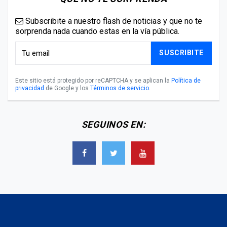
Subscribite a nuestro flash de noticias y que no te
sorprenda nada cuando estas en la vía pública.
SUSCRIBITE
Este sitio está protegido por reCAPTCHA y se aplican la
Política de
privacidad
de Google y los
Términos de servicio
.
SEGUINOS EN: