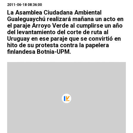
2011-06-18 08:36:00
La Asamblea Ciudadana Ambiental
Gualeguaychú realizará mañana un acto en
el paraje Arroyo Verde al cumplirse un año
del levantamiento del corte de ruta al
Uruguay en ese paraje que se convirtió en
hito de su protesta contra la papelera
finlandesa Botnia-UPM.