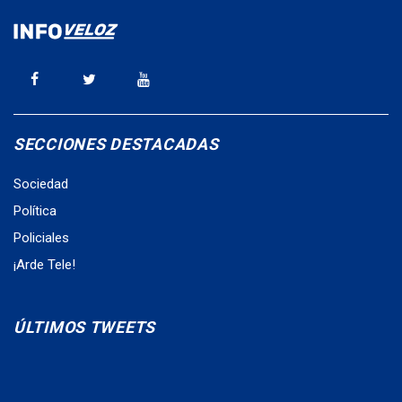
SECCIONES DESTACADAS
Sociedad
Política
Policiales
¡Arde Tele!
ÚLTIMOS TWEETS