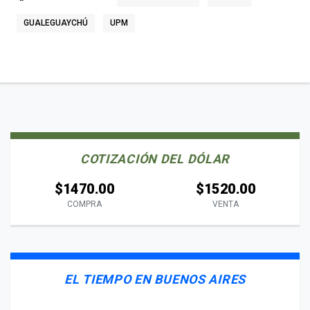
GUALEGUAYCHÚ
UPM
COTIZACIÓN DEL DÓLAR
$1470.00
$1520.00
COMPRA
VENTA
EL TIEMPO EN BUENOS AIRES