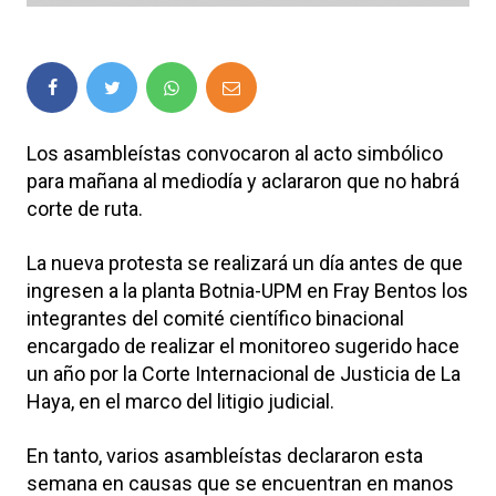
Los asambleístas convocaron al acto simbólico
para mañana al mediodía y aclararon que no habrá
corte de ruta.
La nueva protesta se realizará un día antes de que
ingresen a la planta Botnia-UPM en Fray Bentos los
integrantes del comité científico binacional
encargado de realizar el monitoreo sugerido hace
un año por la Corte Internacional de Justicia de La
Haya, en el marco del litigio judicial.
En tanto, varios asambleístas declararon esta
semana en causas que se encuentran en manos