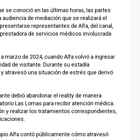
e se conoció en las últimas horas, las partes
audiencia de mediación que se realizará el
 presentarse representantes de Alfa, del canal,
 prestadora de servicios médicos involucrada
 a marzo de 2024, cuando Alfa volvió a ingresar
idad de visitante. Durante su estadía
y atravesó una situación de estrés que derivó
ipante debió abandonar el reality de manera
natorio Las Lomas para recibir atención médica.
 y realizar los tratamientos correspondientes,
licaciones.
ropio Alfa contó públicamente cómo atravesó