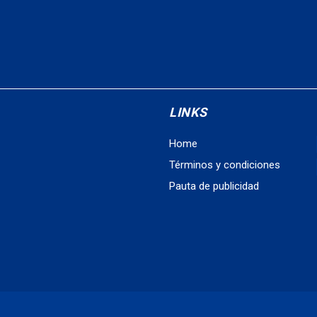
LINKS
Home
Términos y condiciones
Pauta de publicidad