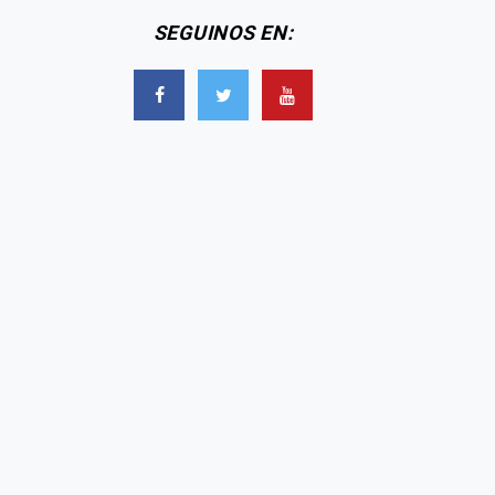
SEGUINOS EN: