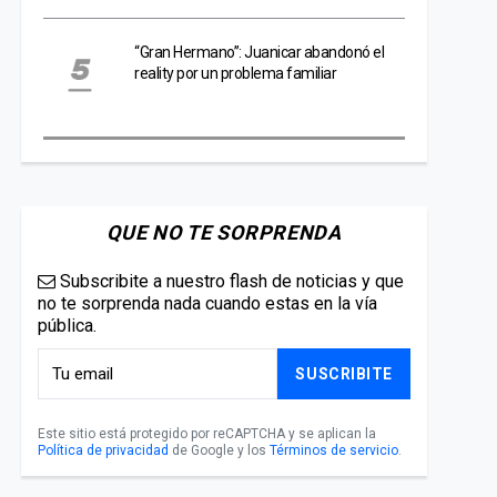
“Gran Hermano”: Juanicar abandonó el
reality por un problema familiar
QUE NO TE SORPRENDA
Subscribite a nuestro flash de noticias y que
no te sorprenda nada cuando estas en la vía
pública.
SUSCRIBITE
Este sitio está protegido por reCAPTCHA y se aplican la
Política de privacidad
de Google y los
Términos de servicio
.