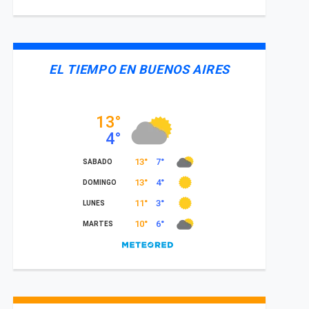
EL TIEMPO EN BUENOS AIRES