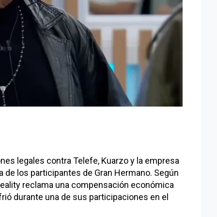
iones legales contra Telefe, Kuarzo y la empresa
a de los participantes de Gran Hermano. Según
el reality reclama una compensación económica
rió durante una de sus participaciones en el