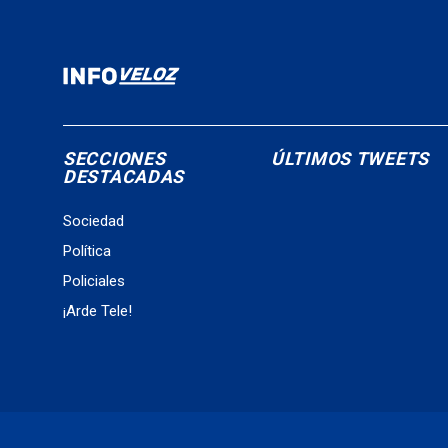
SECCIONES
ÚLTIMOS TWEETS
DESTACADAS
Sociedad
Política
Policiales
¡Arde Tele!