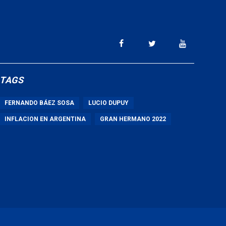
TAGS
FERNANDO BÁEZ SOSA
LUCIO DUPUY
INFLACION EN ARGENTINA
GRAN HERMANO 2022