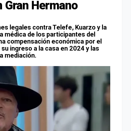
en Gran Hermano
nes legales contra Telefe, Kuarzo y la
 médica de los participantes del
a una compensación económica por el
 su ingreso a la casa en 2024 y las
ra mediación.