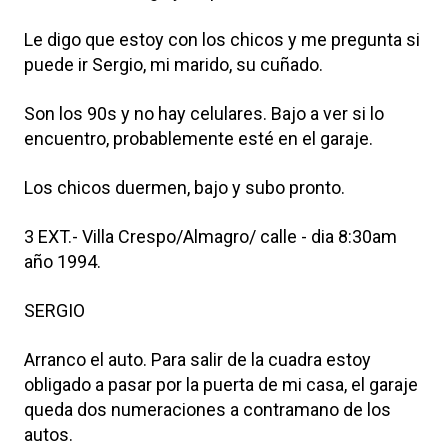
Le digo que estoy con los chicos y me pregunta si
puede ir Sergio, mi marido, su cuñado.
Son los 90s y no hay celulares. Bajo a ver si lo
encuentro, probablemente esté en el garaje.
Los chicos duermen, bajo y subo pronto.
3 EXT.- Villa Crespo/Almagro/ calle - dia 8:30am
año 1994.
SERGIO
Arranco el auto. Para salir de la cuadra estoy
obligado a pasar por la puerta de mi casa, el garaje
queda dos numeraciones a contramano de los
autos.