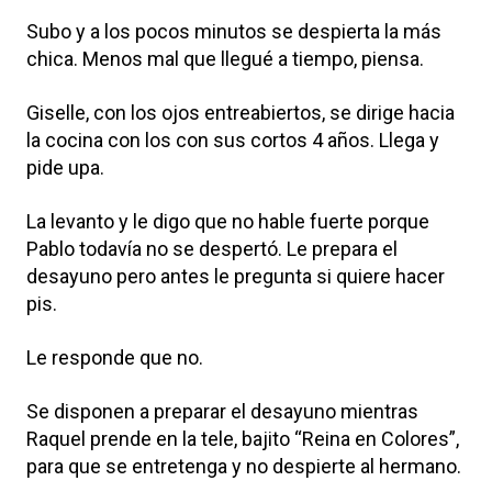
Subo y a los pocos minutos se despierta la más
chica. Menos mal que llegué a tiempo, piensa.
Giselle, con los ojos entreabiertos, se dirige hacia
la cocina con los con sus cortos 4 años. Llega y
pide upa.
La levanto y le digo que no hable fuerte porque
Pablo todavía no se despertó. Le prepara el
desayuno pero antes le pregunta si quiere hacer
pis.
Le responde que no.
Se disponen a preparar el desayuno mientras
Raquel prende en la tele, bajito “Reina en Colores”,
para que se entretenga y no despierte al hermano.