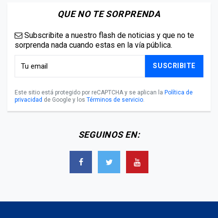
QUE NO TE SORPRENDA
Subscribite a nuestro flash de noticias y que no te
sorprenda nada cuando estas en la vía pública.
SUSCRIBITE
Este sitio está protegido por reCAPTCHA y se aplican la
Política de
privacidad
de Google y los
Términos de servicio
.
SEGUINOS EN: