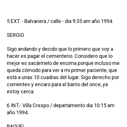
5 EXT. - Balvanera / calle - dia 9:35 am año 1994
SERGIO
Sigo andando y decido que lo primero que voy a
hacer es pagar el cementerio. Considero que lo
mejor es sacármelo de encima porque incluso me
queda cómodo para ver a mi primer paciente, que
está a unas 10 cuadras del lugar. Sigo derecho por
corrientes y encaro para el barrio del once, ya
estoy cerca.
6 INT.- Villa Crespo / departamento dia 10:15 am
año 1994.
RAQUEL