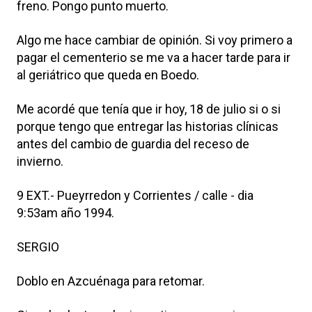
freno. Pongo punto muerto.
Algo me hace cambiar de opinión. Si voy primero a
pagar el cementerio se me va a hacer tarde para ir
al geriátrico que queda en Boedo.
Me acordé que tenía que ir hoy, 18 de julio si o si
porque tengo que entregar las historias clínicas
antes del cambio de guardia del receso de
invierno.
9 EXT.- Pueyrredon y Corrientes / calle - dia
9:53am año 1994.
SERGIO
Doblo en Azcuénaga para retomar.