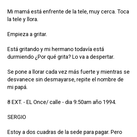
Mi mamá está enfrente de la tele, muy cerca. Toca
la tele y llora.
Empieza a gritar.
Está gritando y mi hermano todavía está
durmiendo ¿Por qué grita? Lo va a despertar.
Se pone a llorar cada vez más fuerte y mientras se
desvanece sin desmayarse, repite el nombre de
mi papá.
8 EXT. - EL Once/ calle - dia 9:50am año 1994.
SERGIO
Estoy a dos cuadras de la sede para pagar. Pero