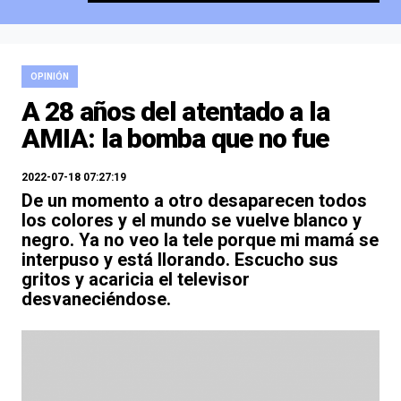
OPINIÓN
A 28 años del atentado a la
AMIA: la bomba que no fue
2022-07-18 07:27:19
De un momento a otro desaparecen todos
los colores y el mundo se vuelve blanco y
negro. Ya no veo la tele porque mi mamá se
interpuso y está llorando. Escucho sus
gritos y acaricia el televisor
desvaneciéndose.