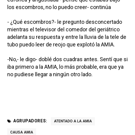
los escombros, no lo puedo creer- continúa
- ¿Qué escombros?- le pregunto desconcertado
mientras el televisor del comedor del geriátrico
adelanta su respuesta y entre la lluvia de la tele de
tubo puedo leer de reojo que explotó la AMIA.
-No,- le digo- doblé dos cuadras antes. Sentí que si
iba primero a la AMIA, lo más probable, era que ya
no pudiese llegar a ningún otro lado.
AGRUPADORES:
ATENTADO A LA AMIA
CAUSA AMIA