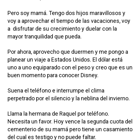
Pero soy mamá. Tengo dos hijos maravillosos y
voy a aprovechar el tiempo de las vacaciones, voy
a disfrutar de su crecimiento y duelar con la
mayor tranquilidad que pueda.
Por ahora, aprovecho que duermen y me pongo a
planear un viaje a Estados Unidos. El dólar está
uno a uno equiparado con el peso y creo que es un
buen momento para conocer Disney.
Suena el teléfono e interrumpe el clima
perpetrado por el silencio y la neblina del invierno.
Llama la hermana de Raquel por teléfono.
Necesita un favor. Hoy vence la segunda cuota del
cementerio de su mamá pero tiene un casamiento
del cual es testigo y no puede faltar.