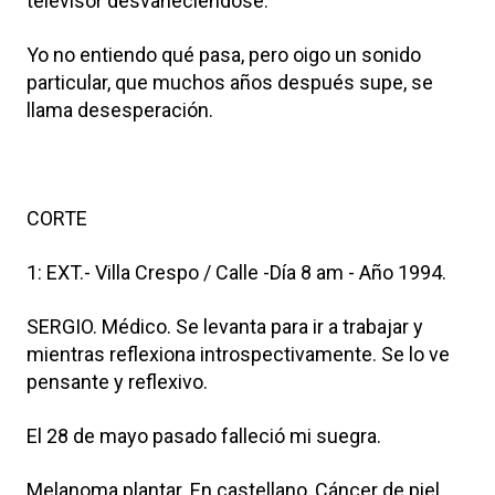
televisor desvaneciéndose.
Yo no entiendo qué pasa, pero oigo un sonido
particular, que muchos años después supe, se
llama desesperación.
CORTE
1: EXT.- Villa Crespo / Calle -Día 8 am - Año 1994.
SERGIO. Médico. Se levanta para ir a trabajar y
mientras reflexiona introspectivamente. Se lo ve
pensante y reflexivo.
El 28 de mayo pasado falleció mi suegra.
Melanoma plantar. En castellano, Cáncer de piel.