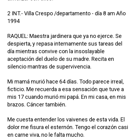
2 INT.- Villa Crespo /departamento - día 8 am Año
1994
RAQUEL: Maestra jardinera que ya no ejerce. Se
despierta, y repasa internamente sus tareas del
día mientras convive con la insoslayable
aceptación del duelo de su madre. Recita en
silencio mantras de supervivencia.
Mi mamá murió hace 64 días. Todo parece irreal,
ficticio. Me recuerda a esa sensación que tuve a
mis 17 cuando murió mi papá. En mi casa, en mis
brazos. Cáncer también.
Me cuesta entender los vaivenes de esta vida. El
dolor me fisura el esternón. Tengo el corazón casi
en carne viva, no le falta mucho.