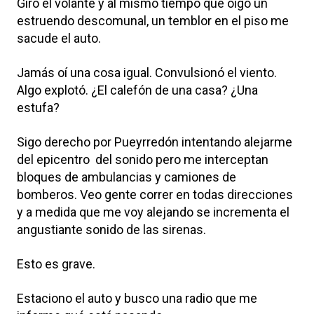
Giro el volante y al mismo tiempo que oigo un
estruendo descomunal, un temblor en el piso me
sacude el auto.
Jamás oí una cosa igual. Convulsionó el viento.
Algo explotó. ¿El calefón de una casa? ¿Una
estufa?
Sigo derecho por Pueyrredón intentando alejarme
del epicentro del sonido pero me interceptan
bloques de ambulancias y camiones de
bomberos. Veo gente correr en todas direcciones
y a medida que me voy alejando se incrementa el
angustiante sonido de las sirenas.
Esto es grave.
Estaciono el auto y busco una radio que me