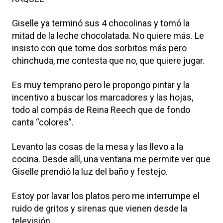
Giselle ya terminó sus 4 chocolinas y tomó la
mitad de la leche chocolatada. No quiere más. Le
insisto con que tome dos sorbitos más pero
chinchuda, me contesta que no, que quiere jugar.
Es muy temprano pero le propongo pintar y la
incentivo a buscar los marcadores y las hojas,
todo al compás de Reina Reech que de fondo
canta “colores”.
Levanto las cosas de la mesa y las llevo a la
cocina. Desde allí, una ventana me permite ver que
Giselle prendió la luz del baño y festejo.
Estoy por lavar los platos pero me interrumpe el
ruido de gritos y sirenas que vienen desde la
televisión.