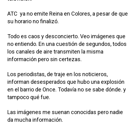
ATC ya no emite Reina en Colores, a pesar de que
su horario no finalizó.
Todo es caos y desconcierto. Veo imágenes que
no entiendo. En una cuestión de segundos, todos
los canales de aire transmiten la misma
información pero sin certezas.
Los periodistas, de traje en los noticieros,
informan desesperados que hubo una explosión
en el barrio de Once. Todavía no se sabe dónde. y
tampoco qué fue.
Las imágenes me suenan conocidas pero nadie
da mucha información.