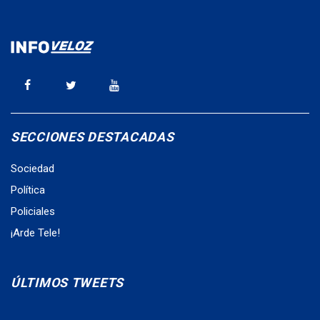
SECCIONES DESTACADAS
Sociedad
Política
Policiales
¡Arde Tele!
ÚLTIMOS TWEETS