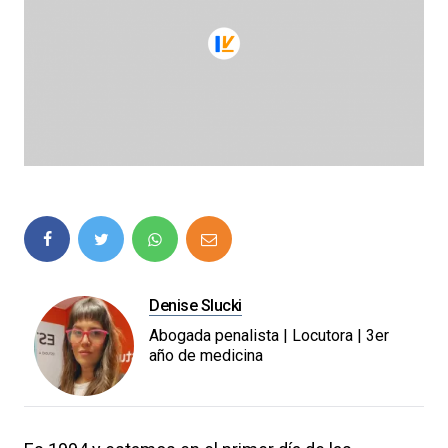
Denise Slucki
Abogada penalista | Locutora | 3er
año de medicina