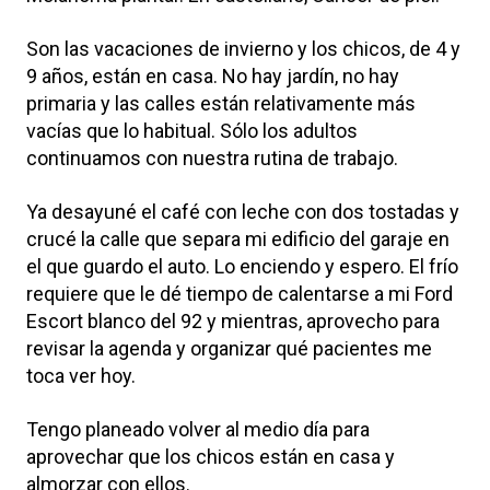
Son las vacaciones de invierno y los chicos, de 4 y
9 años, están en casa. No hay jardín, no hay
primaria y las calles están relativamente más
vacías que lo habitual. Sólo los adultos
continuamos con nuestra rutina de trabajo.
Ya desayuné el café con leche con dos tostadas y
crucé la calle que separa mi edificio del garaje en
el que guardo el auto. Lo enciendo y espero. El frío
requiere que le dé tiempo de calentarse a mi Ford
Escort blanco del 92 y mientras, aprovecho para
revisar la agenda y organizar qué pacientes me
toca ver hoy.
Tengo planeado volver al medio día para
aprovechar que los chicos están en casa y
almorzar con ellos.