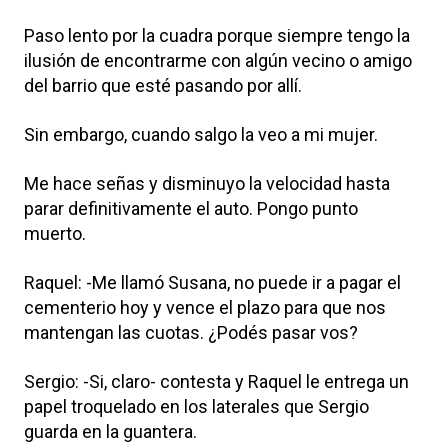
Paso lento por la cuadra porque siempre tengo la
ilusión de encontrarme con algún vecino o amigo
del barrio que esté pasando por allí.
Sin embargo, cuando salgo la veo a mi mujer.
Me hace señas y disminuyo la velocidad hasta
parar definitivamente el auto. Pongo punto
muerto.
Raquel: -Me llamó Susana, no puede ir a pagar el
cementerio hoy y vence el plazo para que nos
mantengan las cuotas. ¿Podés pasar vos?
Sergio: -Si, claro- contesta y Raquel le entrega un
papel troquelado en los laterales que Sergio
guarda en la guantera.