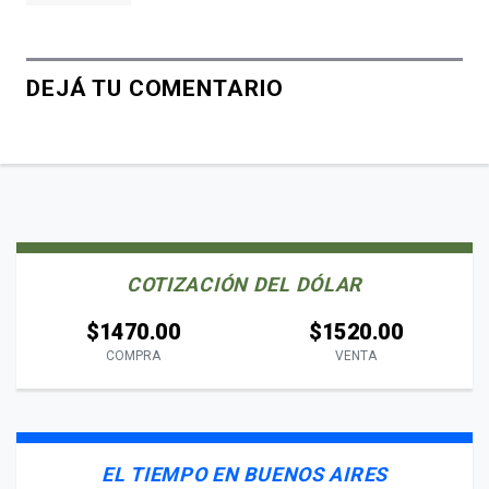
DEJÁ TU COMENTARIO
COTIZACIÓN DEL DÓLAR
$1470.00
$1520.00
COMPRA
VENTA
EL TIEMPO EN BUENOS AIRES