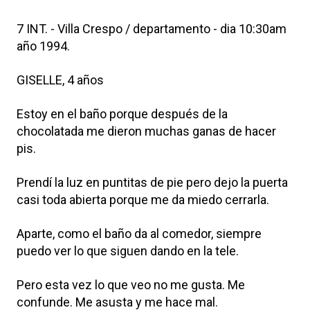
7 INT. - Villa Crespo / departamento - dia 10:30am
año 1994.
GISELLE, 4 años
Estoy en el baño porque después de la
chocolatada me dieron muchas ganas de hacer
pis.
Prendí la luz en puntitas de pie pero dejo la puerta
casi toda abierta porque me da miedo cerrarla.
Aparte, como el baño da al comedor, siempre
puedo ver lo que siguen dando en la tele.
Pero esta vez lo que veo no me gusta. Me
confunde. Me asusta y me hace mal.