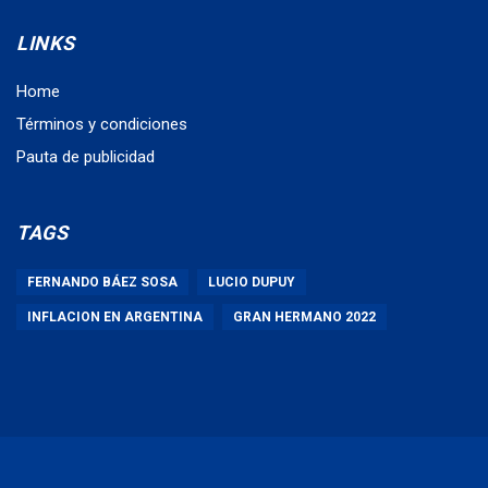
LINKS
Home
Términos y condiciones
Pauta de publicidad
TAGS
FERNANDO BÁEZ SOSA
LUCIO DUPUY
INFLACION EN ARGENTINA
GRAN HERMANO 2022