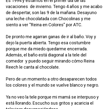
Es 1994 y estamos en el primer día de las
vacaciones de invierno. Tengo 4 años y me acabo
de despertar, son las 9 de la mañana. Desayuno
una leche chocolatada con Chocolinas y me
siento a ver “Reina en Colores” por ATC.
De pronto me agarran ganas de ir al baño. Voy y
dejo la puerta abierta. Tengo esa costumbre
porque me da miedo quedarme encerrada.
Además, el baño está diagonal a la tele del
comedor y puedo seguir mirando cómo Reina
Reech le canta al chocolate.
Pero de un momento a otro desaparecen todos
los colores y el mundo se vuelve blanco y negro.
Ya no veo la tele porque mi mamá se interpuso y
está llorando. Escucho sus gritos y acaricia el