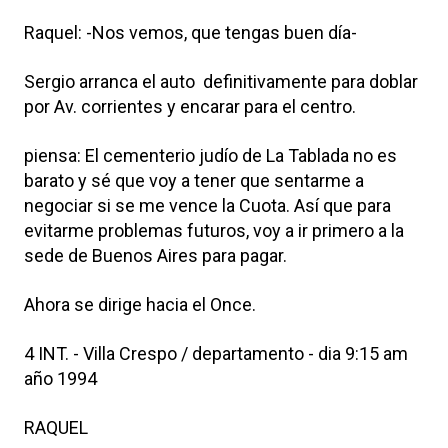
Raquel: -Nos vemos, que tengas buen día-
Sergio arranca el auto definitivamente para doblar
por Av. corrientes y encarar para el centro.
piensa: El cementerio judío de La Tablada no es
barato y sé que voy a tener que sentarme a
negociar si se me vence la Cuota. Así que para
evitarme problemas futuros, voy a ir primero a la
sede de Buenos Aires para pagar.
Ahora se dirige hacia el Once.
4 INT. - Villa Crespo / departamento - dia 9:15 am
año 1994
RAQUEL