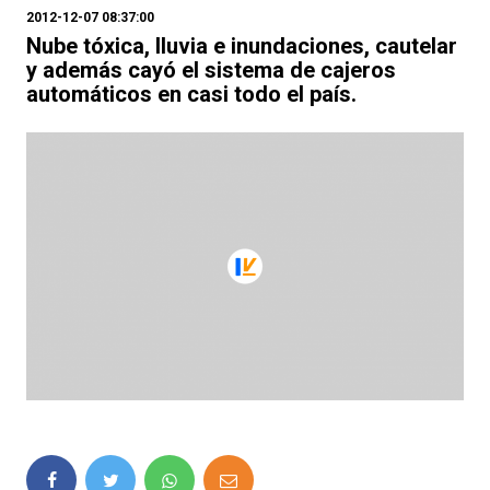
2012-12-07 08:37:00
Nube tóxica, lluvia e inundaciones, cautelar
y además cayó el sistema de cajeros
automáticos en casi todo el país.