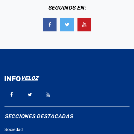
SEGUINOS EN:
SECCIONES DESTACADAS
Sociedad