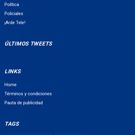
Política
Policiales
¡Arde Tele!
ÚLTIMOS TWEETS
LINKS
Home
Términos y condiciones
Pauta de publicidad
TAGS