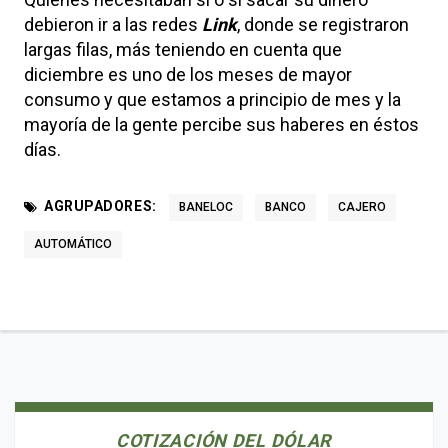
debieron ir a las redes
Link
, donde se registraron
largas filas, más teniendo en cuenta que
diciembre es uno de los meses de mayor
consumo y que estamos a principio de mes y la
mayoría de la gente percibe sus haberes en éstos
días.
AGRUPADORES:
BANELOC
BANCO
CAJERO
AUTOMÁTICO
COTIZACIÓN DEL DÓLAR