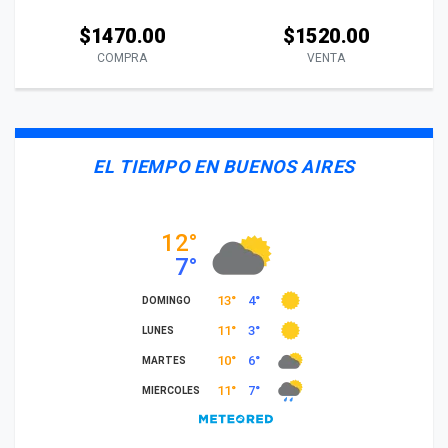
$1470.00
$1520.00
COMPRA
VENTA
EL TIEMPO EN BUENOS AIRES