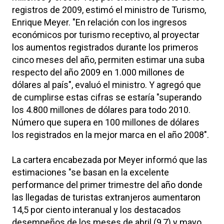
registros de 2009, estimó el ministro de Turismo,
Enrique Meyer. "En relación con los ingresos
económicos por turismo receptivo, al proyectar
los aumentos registrados durante los primeros
cinco meses del año, permiten estimar una suba
respecto del año 2009 en 1.000 millones de
dólares al país", evaluó el ministro. Y agregó que
de cumplirse estas cifras se estaría "superando
los 4.800 millones de dólares para todo 2010.
Número que supera en 100 millones de dólares
los registrados en la mejor marca en el año 2008".
La cartera encabezada por Meyer informó que las
estimaciones "se basan en la excelente
performance del primer trimestre del año donde
las llegadas de turistas extranjeros aumentaron
14,5 por ciento interanual y los destacados
desempeños de los meses de abril (9,7) y mayo