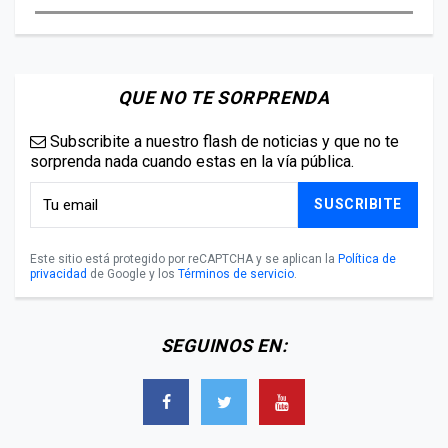
QUE NO TE SORPRENDA
Subscribite a nuestro flash de noticias y que no te
sorprenda nada cuando estas en la vía pública.
SUSCRIBITE
Este sitio está protegido por reCAPTCHA y se aplican la
Política de
privacidad
de Google y los
Términos de servicio
.
SEGUINOS EN: