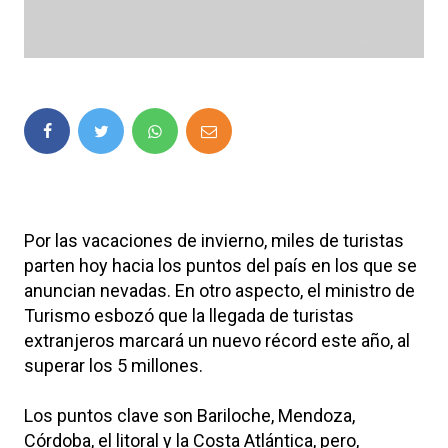
Por las vacaciones de invierno, miles de turistas
parten hoy hacia los puntos del país en los que se
anuncian nevadas. En otro aspecto, el ministro de
Turismo esbozó que la llegada de turistas
extranjeros marcará un nuevo récord este año, al
superar los 5 millones.
Los puntos clave son Bariloche, Mendoza,
Córdoba, el litoral y la Costa Atlántica, pero,