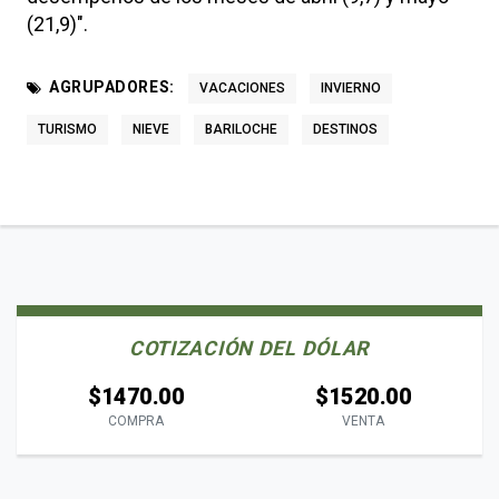
(21,9)".
AGRUPADORES:
VACACIONES
INVIERNO
TURISMO
NIEVE
BARILOCHE
DESTINOS
COTIZACIÓN DEL DÓLAR
$1470.00
$1520.00
COMPRA
VENTA