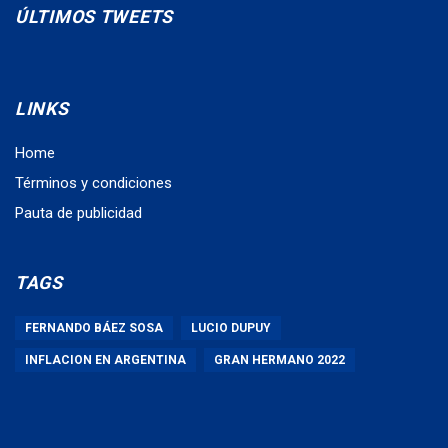
ÚLTIMOS TWEETS
LINKS
Home
Términos y condiciones
Pauta de publicidad
TAGS
FERNANDO BÁEZ SOSA
LUCIO DUPUY
INFLACION EN ARGENTINA
GRAN HERMANO 2022