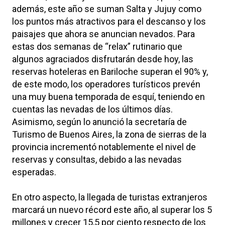
además, este año se suman Salta y Jujuy como
los puntos más atractivos para el descanso y los
paisajes que ahora se anuncian nevados. Para
estas dos semanas de “relax” rutinario que
algunos agraciados disfrutarán desde hoy, las
reservas hoteleras en Bariloche superan el 90% y,
de este modo, los operadores turísticos prevén
una muy buena temporada de esquí, teniendo en
cuentas las nevadas de los últimos días.
Asimismo, según lo anunció la secretaría de
Turismo de Buenos Aires, la zona de sierras de la
provincia incrementó notablemente el nivel de
reservas y consultas, debido a las nevadas
esperadas.
En otro aspecto, la llegada de turistas extranjeros
marcará un nuevo récord este año, al superar los 5
millones y crecer 15,5 por ciento respecto de los