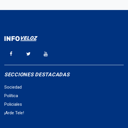
SECCIONES DESTACADAS
Sociedad
Política
Policiales
¡Arde Tele!