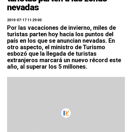
nevadas
2010-07-17 11:29:00
Por las vacaciones de invierno, miles de
turistas parten hoy hacia los puntos del
país en los que se anuncian nevadas. En
otro aspecto, el ministro de Turismo
esbozó que la llegada de turistas
extranjeros marcará un nuevo récord este
año, al superar los 5 millones.