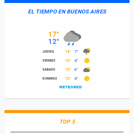
EL TIEMPO EN BUENOS AIRES
TOP 5