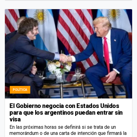
POLÍTICA
El Gobierno negocia con Estados Unidos
para que los argentinos puedan entrar sin
visa
En las próximas horas se definirá si se trata de un
memorándum o de una carta de intención que firmará la