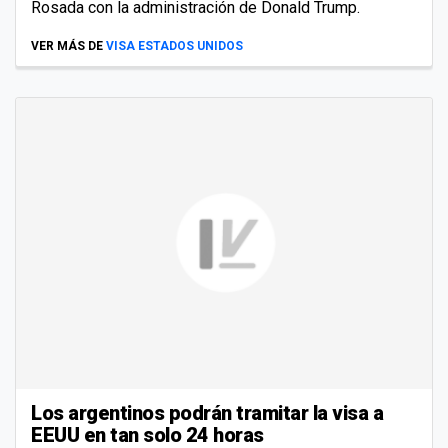
Rosada con la administración de Donald Trump.
VER MÁS DE
VISA ESTADOS UNIDOS
Los argentinos podrán tramitar la visa a
EEUU en tan solo 24 horas