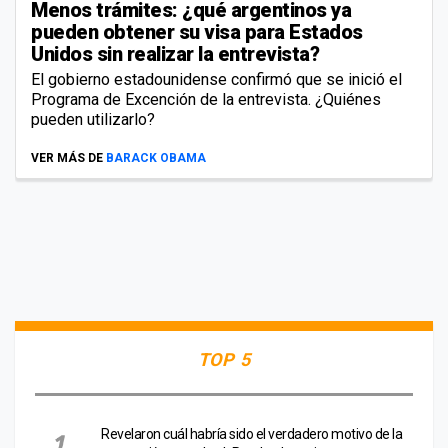
Menos trámites: ¿qué argentinos ya
pueden obtener su visa para Estados
Unidos sin realizar la entrevista?
El gobierno estadounidense confirmó que se inició el
Programa de Excención de la entrevista. ¿Quiénes
pueden utilizarlo?
VER MÁS DE
BARACK OBAMA
TOP 5
Revelaron cuál habría sido el verdadero motivo de la