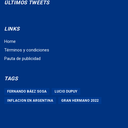
ÚLTIMOS TWEETS
LINKS
Home
Términos y condiciones
Pauta de publicidad
TAGS
FERNANDO BÁEZ SOSA
LUCIO DUPUY
INFLACION EN ARGENTINA
GRAN HERMANO 2022