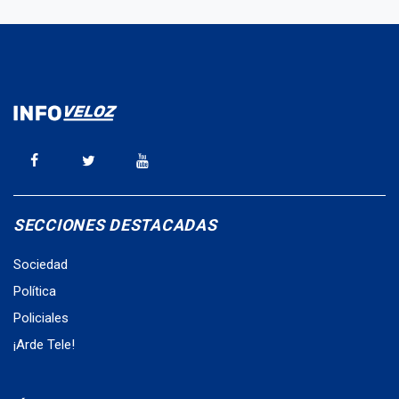
SECCIONES DESTACADAS
Sociedad
Política
Policiales
¡Arde Tele!