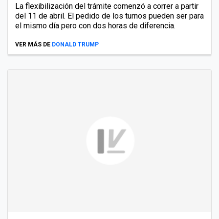
La flexibilización del trámite comenzó a correr a partir
del 11 de abril. El pedido de los turnos pueden ser para
el mismo día pero con dos horas de diferencia.
VER MÁS DE
DONALD TRUMP