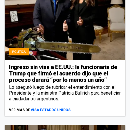
POLÍTICA
Ingreso sin visa a EE.UU.: la funcionaria de
Trump que firmó el acuerdo dijo que el
proceso durará “por lo menos un año”
Lo aseguró luego de rubricar el entendimiento con el
Presidente y la ministra Patricia Bullrich para beneficiar
a ciudadanos argentinos.
VER MÁS DE
VISA ESTADOS UNIDOS