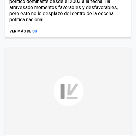
político dominante desde el 2003 a la fecha. Ha
atravesado momentos favorables y desfavorables,
pero esto no lo desplazó del centro de la escena
política nacional.
VER MÁS DE
SU