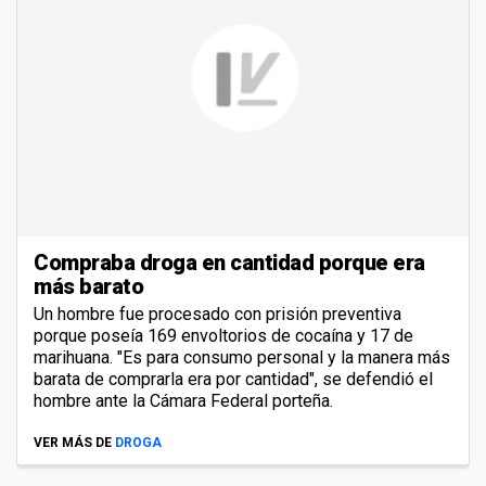
Compraba droga en cantidad porque era
más barato
Un hombre fue procesado con prisión preventiva
porque poseía 169 envoltorios de cocaína y 17 de
marihuana. "Es para consumo personal y la manera más
barata de comprarla era por cantidad", se defendió el
hombre ante la Cámara Federal porteña.
VER MÁS DE
DROGA