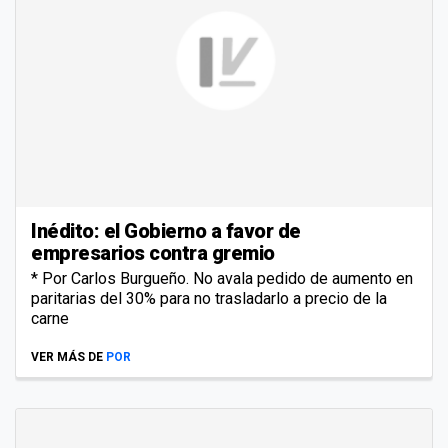
Inédito: el Gobierno a favor de
empresarios contra gremio
* Por Carlos Burgueño. No avala pedido de aumento en
paritarias del 30% para no trasladarlo a precio de la
carne
VER MÁS DE
POR