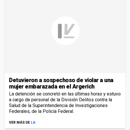
Detuvieron a sospechoso de violar a una
mujer embarazada en el Argerich
La detención se concretó en las últimas horas y estuvo
a cargo de personal de la División Delitos contra la
Salud de la Superintendencia de Investigaciones
Federales, de la Policía Federal.
VER MÁS DE
LA