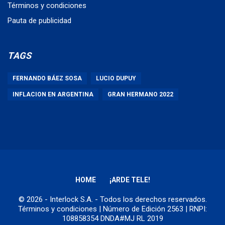
Términos y condiciones
Pauta de publicidad
TAGS
FERNANDO BÁEZ SOSA
LUCIO DUPUY
INFLACION EN ARGENTINA
GRAN HERMANO 2022
HOME
¡ARDE TELE!
© 2026 - Interlock S.A. - Todos los derechos reservados.
Términos y condiciones
| Número de Edición 2563 | RNPI:
108858354 DNDA#MJ RL 2019