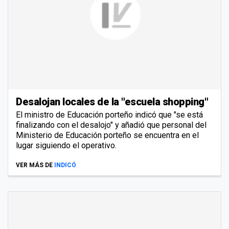
Desalojan locales de la "escuela shopping"
El ministro de Educación porteño indicó que "se está
finalizando con el desalojo" y añadió que personal del
Ministerio de Educación porteño se encuentra en el
lugar siguiendo el operativo.
VER MÁS DE
INDICÓ