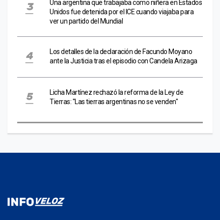
Una argentina que trabajaba como niñera en Estados
Unidos fue detenida por el ICE cuando viajaba para
ver un partido del Mundial
Los detalles de la declaración de Facundo Moyano
ante la Justicia tras el episodio con Candela Arizaga
Licha Martínez rechazó la reforma de la Ley de
Tierras: "Las tierras argentinas no se venden"