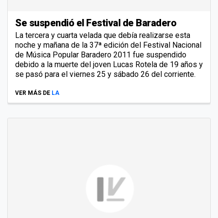
Se suspendió el Festival de Baradero
La tercera y cuarta velada que debía realizarse esta
noche y mañana de la 37ª edición del Festival Nacional
de Música Popular Baradero 2011 fue suspendido
debido a la muerte del joven Lucas Rotela de 19 años y
se pasó para el viernes 25 y sábado 26 del corriente.
VER MÁS DE
LA