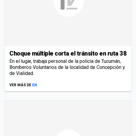
Choque múltiple corta el tránsito en ruta 38
En el lugar, trabaja personal de la policía de Tucumán,
Bomberos Voluntarios de la localidad de Concepción y
de Vialidad.
VER MÁS DE
EN