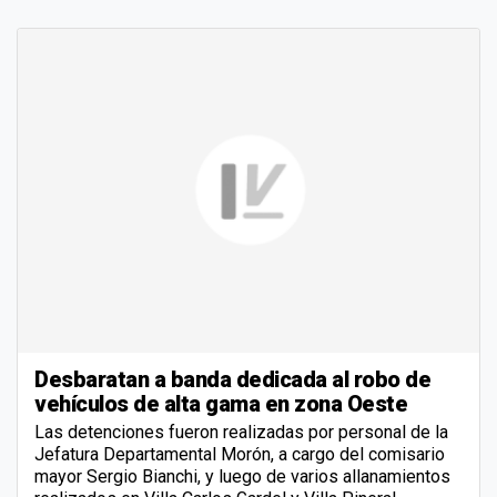
Desbaratan a banda dedicada al robo de
vehículos de alta gama en zona Oeste
Las detenciones fueron realizadas por personal de la
Jefatura Departamental Morón, a cargo del comisario
mayor Sergio Bianchi, y luego de varios allanamientos