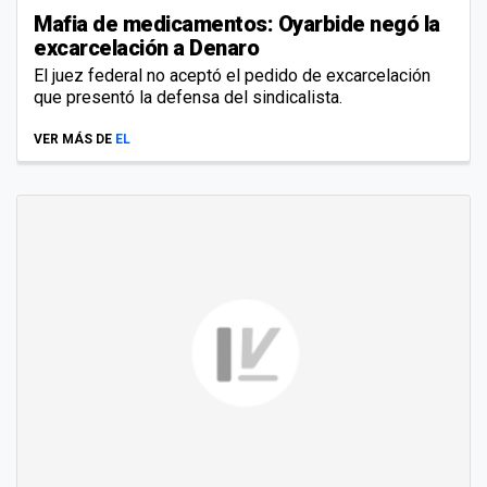
Mafia de medicamentos: Oyarbide negó la
excarcelación a Denaro
El juez federal no aceptó el pedido de excarcelación
que presentó la defensa del sindicalista.
VER MÁS DE
EL