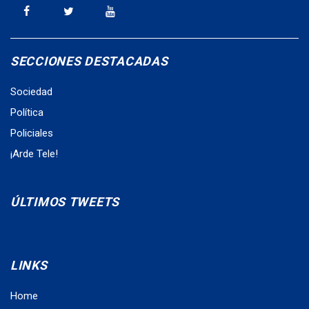
SECCIONES DESTACADAS
Sociedad
Política
Policiales
¡Arde Tele!
ÚLTIMOS TWEETS
LINKS
Home