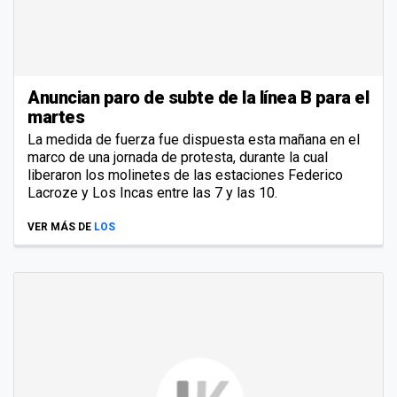
Anuncian paro de subte de la línea B para el
martes
La medida de fuerza fue dispuesta esta mañana en el
marco de una jornada de protesta, durante la cual
liberaron los molinetes de las estaciones Federico
Lacroze y Los Incas entre las 7 y las 10.
VER MÁS DE
LOS