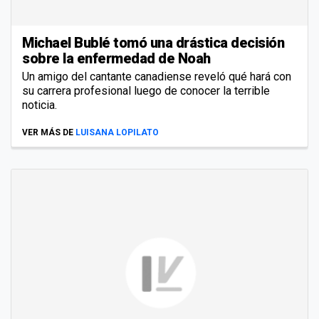
Michael Bublé tomó una drástica decisión
sobre la enfermedad de Noah
Un amigo del cantante canadiense reveló qué hará con
su carrera profesional luego de conocer la terrible
noticia.
VER MÁS DE
LUISANA LOPILATO