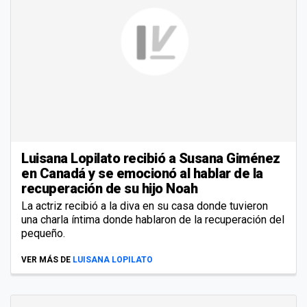
Luisana Lopilato recibió a Susana Giménez
en Canadá y se emocionó al hablar de la
recuperación de su hijo Noah
La actriz recibió a la diva en su casa donde tuvieron
una charla íntima donde hablaron de la recuperación del
pequeño.
VER MÁS DE
LUISANA LOPILATO