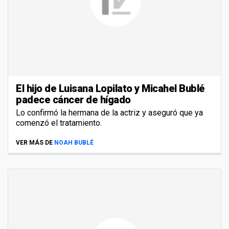
El hijo de Luisana Lopilato y Micahel Bublé
padece cáncer de hígado
Lo confirmó la hermana de la actriz y aseguró que ya
comenzó el tratamiento.
VER MÁS DE
NOAH BUBLÉ