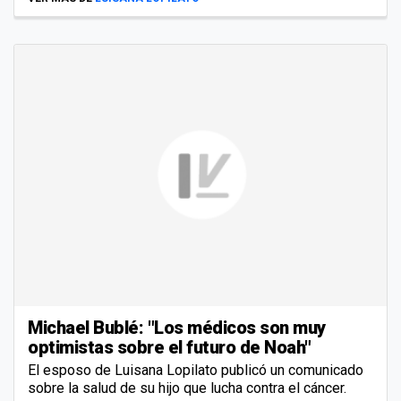
Michael Bublé: "Los médicos son muy
optimistas sobre el futuro de Noah"
El esposo de Luisana Lopilato publicó un comunicado
sobre la salud de su hijo que lucha contra el cáncer.