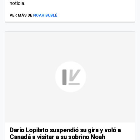
noticia.
VER MÁS DE
NOAH BUBLÉ
Darío Lopilato suspendió su gira y voló a
Canadá a visitar a su sobrino Noah