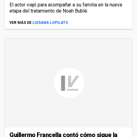
El actor viajó para acompañar a su familia en la nueva
etapa del tratamiento de Noah Bublé.
VER MÁS DE
LUISANA LOPILATO
Guillermo Francella contó cómo sigue la