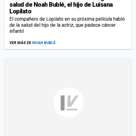
salud de Noah Bublé, el hijo de Luisana
Lopilato
El compañero de Lopilato en su próxima película habló
de la salud del hijo de la actriz, que padece cáncer
infantil.
VER MÁS DE
NOAH BUBLÉ