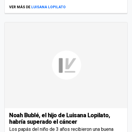
VER MÁS DE
LUISANA LOPILATO
Noah Bublé, el hijo de Luisana Lopilato,
habría superado el cáncer
Los papás del niño de 3 años recibieron una buena