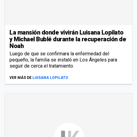
La mansión donde vivirán Luisana Lopilato
y Michael Bublé durante la recuperación de
Noah
Luego de que se confirmara la enfermedad del
pequeño, la familia se instaló en Los Ángeles para
seguir de cerca el tratamiento.
VER MÁS DE
LUISANA LOPILATO