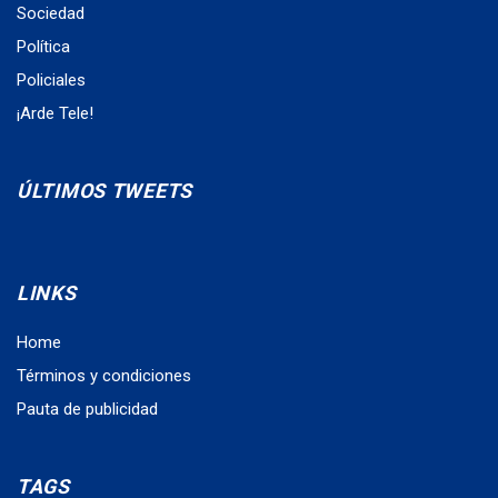
Sociedad
Política
Policiales
¡Arde Tele!
ÚLTIMOS TWEETS
LINKS
Home
Términos y condiciones
Pauta de publicidad
TAGS