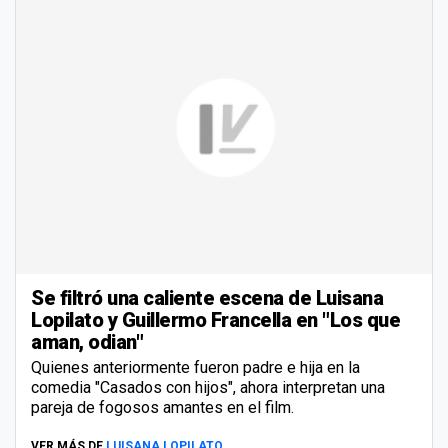
Se filtró una caliente escena de Luisana
Lopilato y Guillermo Francella en "Los que
aman, odian"
Quienes anteriormente fueron padre e hija en la
comedia "Casados con hijos", ahora interpretan una
pareja de fogosos amantes en el film.
VER MÁS DE
LUISANA LOPILATO