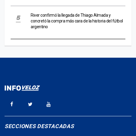
River confirmó la llegada de Thiago Almada y
concretó la compra más cara de la historia del fútbol
argentino
SECCIONES DESTACADAS