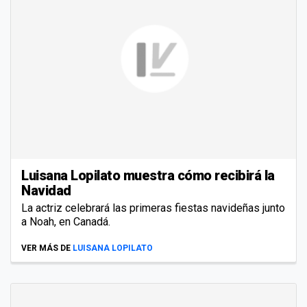
Luisana Lopilato muestra cómo recibirá la
Navidad
La actriz celebrará las primeras fiestas navideñas junto
a Noah, en Canadá.
VER MÁS DE
LUISANA LOPILATO