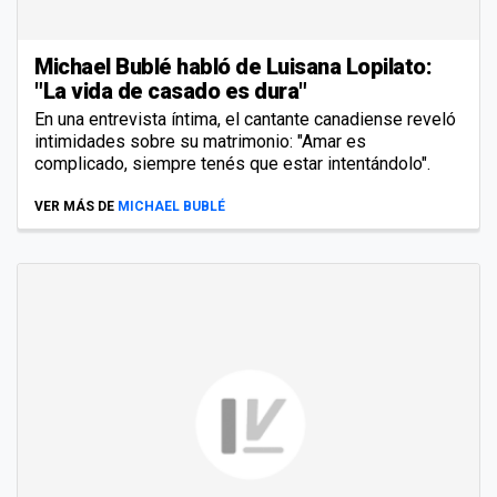
Michael Bublé habló de Luisana Lopilato:
"La vida de casado es dura"
En una entrevista íntima, el cantante canadiense reveló
intimidades sobre su matrimonio: "Amar es
complicado, siempre tenés que estar intentándolo".
VER MÁS DE
MICHAEL BUBLÉ