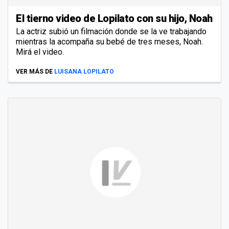
El tierno video de Lopilato con su hijo, Noah
La actriz subió un filmación donde se la ve trabajando
mientras la acompaña su bebé de tres meses, Noah.
Mirá el video.
VER MÁS DE
LUISANA LOPILATO