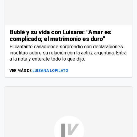
Bublé y su vida con Luisana: "Amar es
complicado; el matrimonio es duro"
El cantante canadiense sorprendió con declaraciones
insólitas sobre su relación con la actriz argentina. Entrá
a la nota y enterate todo lo que dijo.
VER MÁS DE
LUISANA LOPILATO