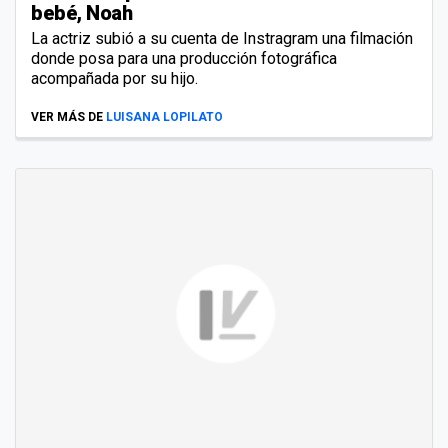
bebé, Noah
La actriz subió a su cuenta de Instragram una filmación
donde posa para una producción fotográfica
acompañada por su hijo.
VER MÁS DE
LUISANA LOPILATO