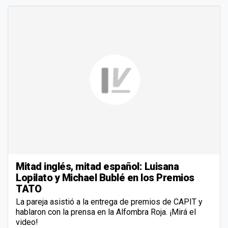
Mitad inglés, mitad español: Luisana
Lopilato y Michael Bublé en los Premios
TATO
La pareja asistió a la entrega de premios de CAPIT y
hablaron con la prensa en la Alfombra Roja. ¡Mirá el
video!