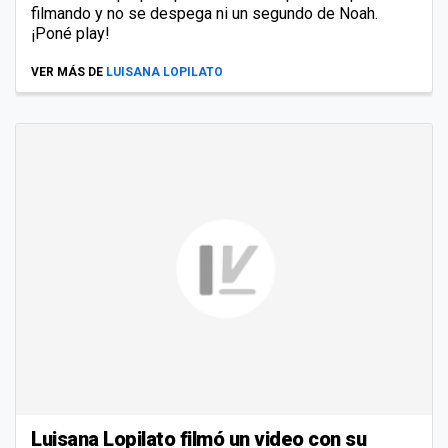
filmando y no se despega ni un segundo de Noah.
¡Poné play!
VER MÁS DE
LUISANA LOPILATO
Luisana Lopilato filmó un video con su