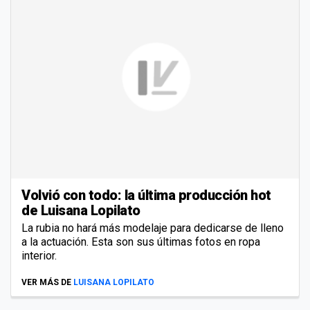
Volvió con todo: la última producción hot
de Luisana Lopilato
La rubia no hará más modelaje para dedicarse de lleno
a la actuación. Esta son sus últimas fotos en ropa
interior.
VER MÁS DE
LUISANA LOPILATO