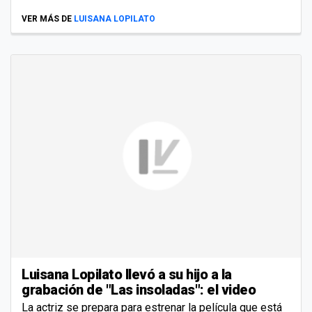
VER MÁS DE
LUISANA LOPILATO
Luisana Lopilato llevó a su hijo a la
grabación de "Las insoladas": el video
La actriz se prepara para estrenar la película que está