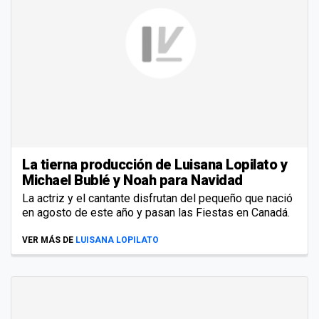
La tierna producción de Luisana Lopilato y
Michael Bublé y Noah para Navidad
La actriz y el cantante disfrutan del pequeño que nació
en agosto de este año y pasan las Fiestas en Canadá.
VER MÁS DE
LUISANA LOPILATO