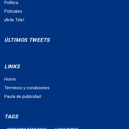
Política
Policiales
¡Arde Tele!
ÚLTIMOS TWEETS
LINKS
Home
Términos y condiciones
Pauta de publicidad
TAGS