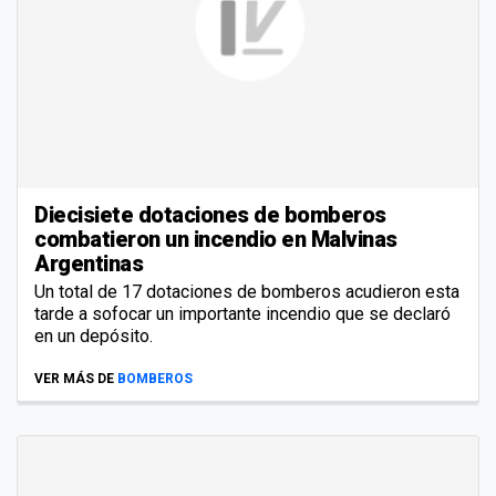
Diecisiete dotaciones de bomberos
combatieron un incendio en Malvinas
Argentinas
Un total de 17 dotaciones de bomberos acudieron esta
tarde a sofocar un importante incendio que se declaró
en un depósito.
VER MÁS DE
BOMBEROS