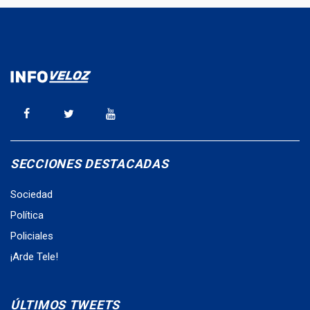
SECCIONES DESTACADAS
Sociedad
Política
Policiales
¡Arde Tele!
ÚLTIMOS TWEETS