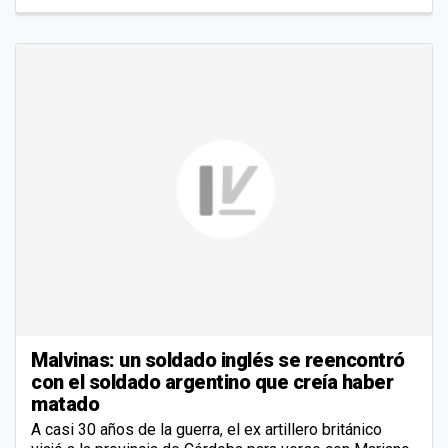
Malvinas: un soldado inglés se reencontró
con el soldado argentino que creía haber
matado
A casi 30 años de la guerra, el ex artillero británico