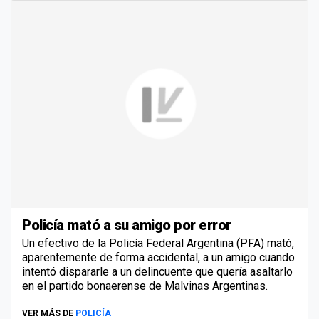
Policía mató a su amigo por error
Un efectivo de la Policía Federal Argentina (PFA) mató,
aparentemente de forma accidental, a un amigo cuando
intentó dispararle a un delincuente que quería asaltarlo
en el partido bonaerense de Malvinas Argentinas.
VER MÁS DE
POLICÍA