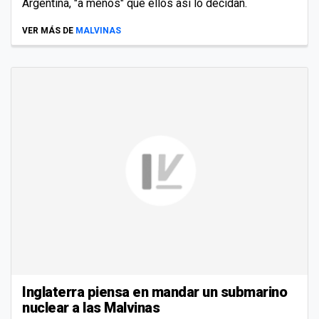
Argentina, "a menos" que ellos así lo decidan.
VER MÁS DE
MALVINAS
Inglaterra piensa en mandar un submarino
nuclear a las Malvinas