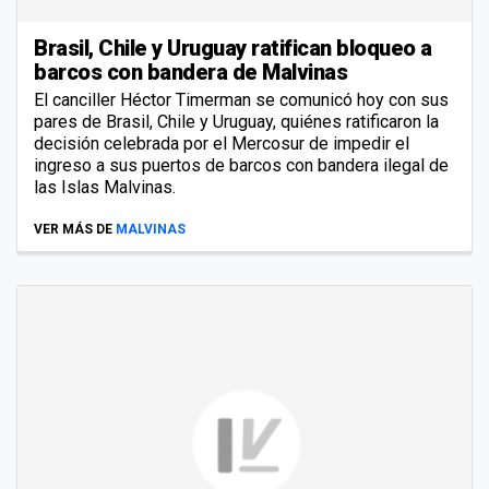
Brasil, Chile y Uruguay ratifican bloqueo a
barcos con bandera de Malvinas
El canciller Héctor Timerman se comunicó hoy con sus
pares de Brasil, Chile y Uruguay, quiénes ratificaron la
decisión celebrada por el Mercosur de impedir el
ingreso a sus puertos de barcos con bandera ilegal de
las Islas Malvinas.
VER MÁS DE
MALVINAS