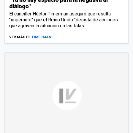
diálogo"
El canciller Héctor Timerman aseguró que resulta
"imperante" que el Reino Unido "desista de acciones
que agravan la situación en las Islas.
VER MÁS DE
TIMERMAN