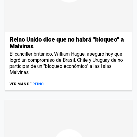
Reino Unido dice que no habrá "bloqueo" a
Malvinas
El canciller británico, William Hague, aseguró hoy que
logró un compromiso de Brasil, Chile y Uruguay de no
participar de un "bloqueo económico" a las Islas
Malvinas.
VER MÁS DE
REINO