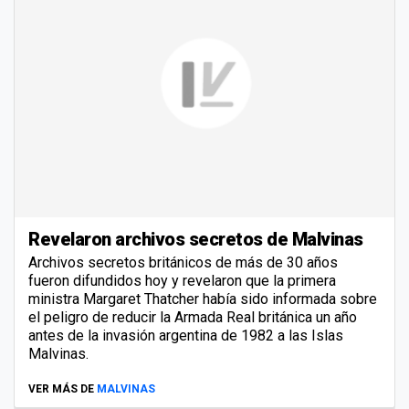
Revelaron archivos secretos de Malvinas
Archivos secretos británicos de más de 30 años
fueron difundidos hoy y revelaron que la primera
ministra Margaret Thatcher había sido informada sobre
el peligro de reducir la Armada Real británica un año
antes de la invasión argentina de 1982 a las Islas
Malvinas.
VER MÁS DE
MALVINAS