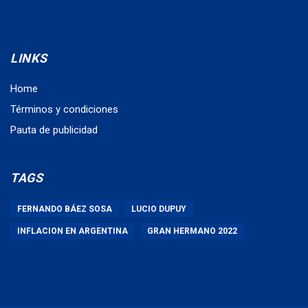
LINKS
Home
Términos y condiciones
Pauta de publicidad
TAGS
FERNANDO BÁEZ SOSA
LUCIO DUPUY
INFLACION EN ARGENTINA
GRAN HERMANO 2022