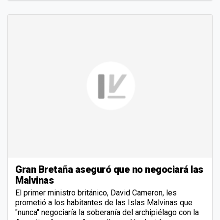
Gran Bretaña aseguró que no negociará las
Malvinas
El primer ministro británico, David Cameron, les
prometió a los habitantes de las Islas Malvinas que
"nunca" negociaría la soberanía del archipiélago con la