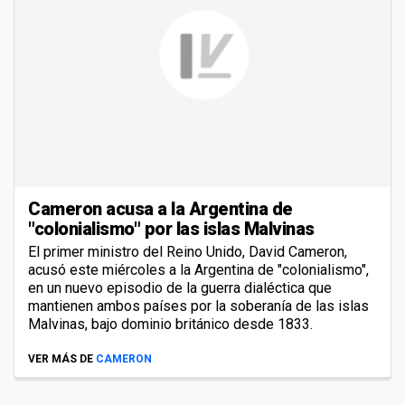
Cameron acusa a la Argentina de
"colonialismo" por las islas Malvinas
El primer ministro del Reino Unido, David Cameron,
acusó este miércoles a la Argentina de "colonialismo",
en un nuevo episodio de la guerra dialéctica que
mantienen ambos países por la soberanía de las islas
Malvinas, bajo dominio británico desde 1833.
VER MÁS DE
CAMERON