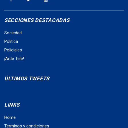
SECCIONES DESTACADAS
Sociedad
Política
Policiales
¡Arde Tele!
ÚLTIMOS TWEETS
LINKS
Home
Términos y condiciones