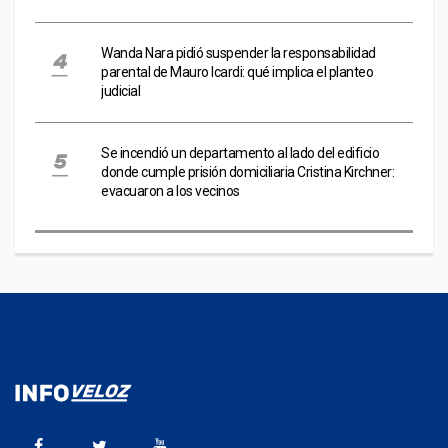
Wanda Nara pidió suspender la responsabilidad
parental de Mauro Icardi: qué implica el planteo
judicial
Se incendió un departamento al lado del edificio
donde cumple prisión domiciliaria Cristina Kirchner:
evacuaron a los vecinos