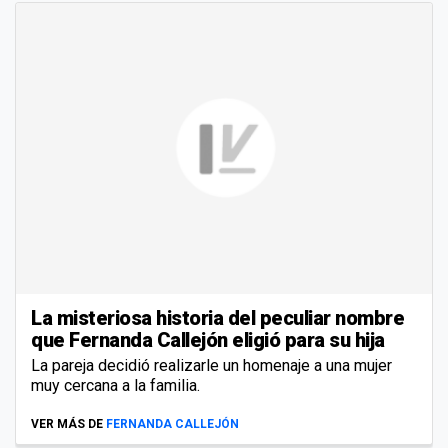
La misteriosa historia del peculiar nombre
que Fernanda Callejón eligió para su hija
La pareja decidió realizarle un homenaje a una mujer
muy cercana a la familia.
VER MÁS DE
FERNANDA CALLEJÓN