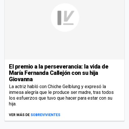
El premio a la perseverancia: la vida de
María Fernanda Callejón con su hija
Giovanna
La actriz habló con Chiche Gelblung y expresó la
inmesa alegría que le produce ser madre, tras todos
los esfuerzos que tuvo que hacer para estar con su
hija.
VER MÁS DE
SOBREVIVIENTES