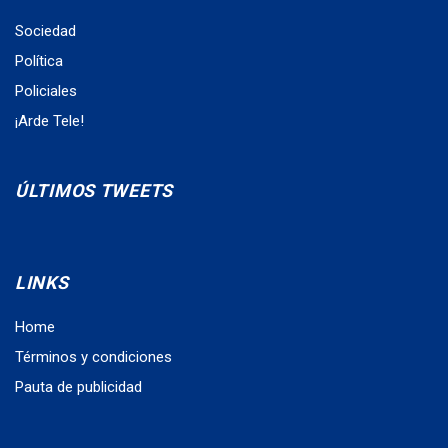
Sociedad
Política
Policiales
¡Arde Tele!
ÚLTIMOS TWEETS
LINKS
Home
Términos y condiciones
Pauta de publicidad