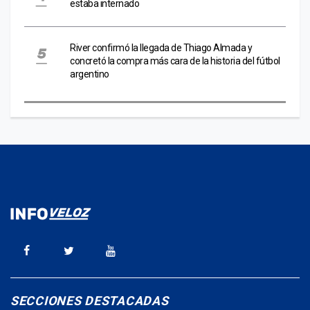
estaba internado
River confirmó la llegada de Thiago Almada y
concretó la compra más cara de la historia del fútbol
argentino
SECCIONES DESTACADAS