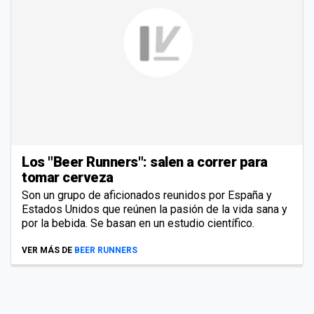
Los "Beer Runners": salen a correr para
tomar cerveza
Son un grupo de aficionados reunidos por España y
Estados Unidos que reúnen la pasión de la vida sana y
por la bebida. Se basan en un estudio científico.
VER MÁS DE
BEER RUNNERS