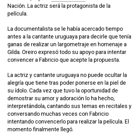
Nación. La actriz será la protagonista de la
película.
La documentalista se le había acercado tiempo
antes a la cantante uruguaya para decirle que tenía
ganas de realizar un largometraje en homenaje a
Gilda. Oreiro expresó todo su apoyo para intentar
convencer a Fabricio que acepte la propuesta.
La actriz y cantante uruguaya no puede ocultar la
alegría que tiene tras poder ponerse en la piel de
su ídolo. Cada vez que tuvo la oportunidad de
demostrar su amor y adoración lo ha hecho,
interpretándola, cantando sus temas en recitales y
conversando muchas veces con Fabricio
intentando convencerlo para realizar la película. El
momento finalmente llegó.