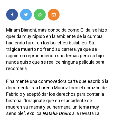
Miriam Bianchi, más conocida como Gilda, se hizo
querida muy rápido en la ambiente de la cumbia
haciendo furor en los boliches bailables. Su
trágica muerto no frenó su carrera, ya que se
siguieron reproduciendo sus temas pero su hijo
nunca quiso que se realice ninguna película para
recordarla.
Finalmente una conmovedora carta que escribió la
documentalista Lorena Muñoz tocó el corazón de
Fabricio y aceptó dar los derechos para contar la
historia. "Imaginate que en el accidente se
mueren su mamá y su hermana, un tema muy
sensible", explica
Natalia Oreiro
a la revista La