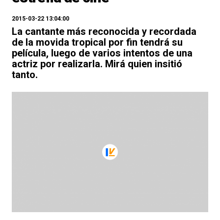
2015-03-22 13:04:00
La cantante más reconocida y recordada
de la movida tropical por fin tendrá su
película, luego de varios intentos de una
actriz por realizarla. Mirá quien insitió
tanto.