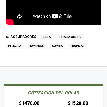
AGRUPADORES:
GILDA
NATALIA OREIRO
PELICULA
HOMENAJE
CUMBIA
TROPICAL
COTIZACIÓN DEL DÓLAR
$1470.00
$1520.00