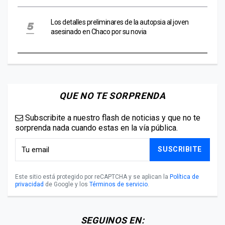
Los detalles preliminares de la autopsia al joven
asesinado en Chaco por su novia
QUE NO TE SORPRENDA
Subscribite a nuestro flash de noticias y que no te
sorprenda nada cuando estas en la vía pública.
SUSCRIBITE
Este sitio está protegido por reCAPTCHA y se aplican la
Política de
privacidad
de Google y los
Términos de servicio
.
SEGUINOS EN: