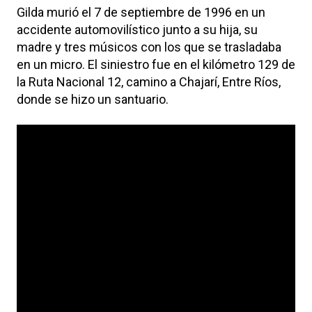
Gilda murió el 7 de septiembre de 1996 en un
accidente automovilístico junto a su hija, su
madre y tres músicos con los que se trasladaba
en un micro. El siniestro fue en el kilómetro 129 de
la Ruta Nacional 12, camino a Chajarí, Entre Ríos,
donde se hizo un santuario.