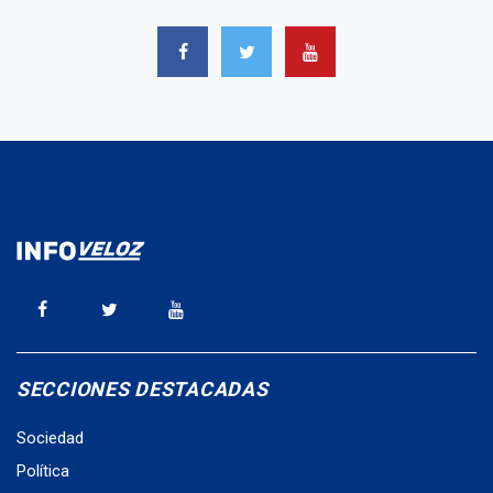
SECCIONES DESTACADAS
Sociedad
Política