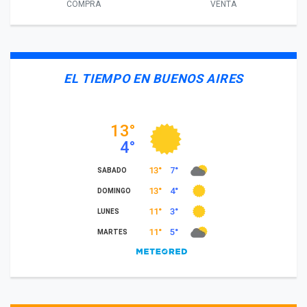
COMPRA
VENTA
EL TIEMPO EN BUENOS AIRES