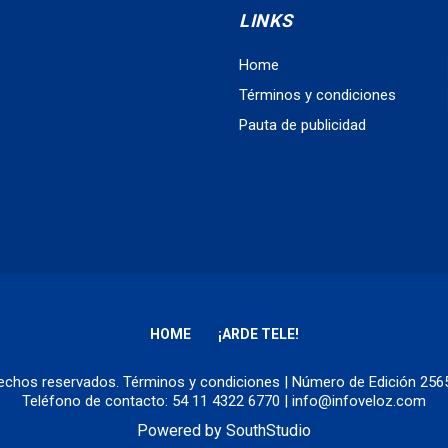
LINKS
Home
Términos y condiciones
Pauta de publicidad
HOME
¡ARDE TELE!
erechos reservados.
Términos y condiciones
| Número de Edición 25
Teléfono de contacto: 54 11 4322 6770 | info@infoveloz.com
Powered by
SouthStudio