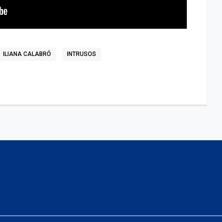
ILIANA CALABRÓ
INTRUSOS