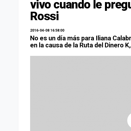
vivo cuando le preg
Rossi
2016-04-08 16:58:00
No es un día más para Iliana Cala
en la causa de la Ruta del Dinero K