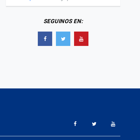
SEGUINOS EN: