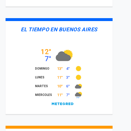
EL TIEMPO EN BUENOS AIRES