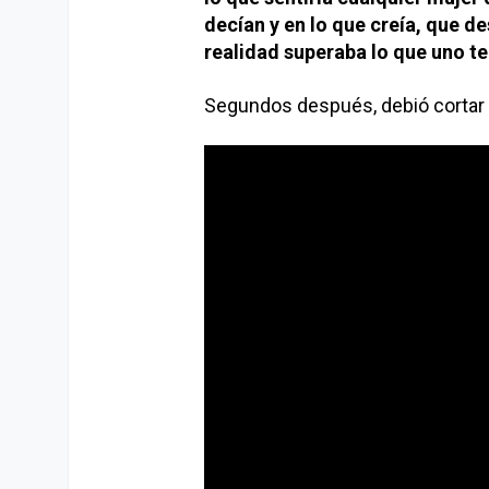
decían y en lo que creía, que 
realidad superaba lo que uno t
Segundos después, debió cortar la