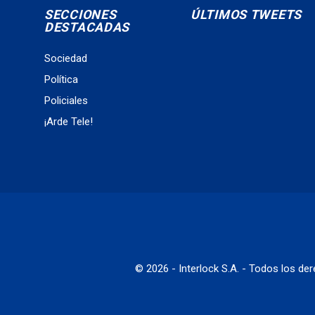
SECCIONES
ÚLTIMOS TWEETS
DESTACADAS
Sociedad
Política
Policiales
¡Arde Tele!
© 2026 - Interlock S.A. - Todos los d