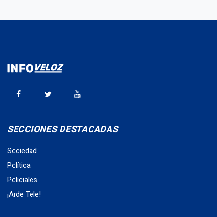
SECCIONES DESTACADAS
Sociedad
Política
Policiales
¡Arde Tele!