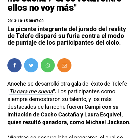
ellos no voy más"
2013-10-15 08:07:00
La picante integrante del jurado del reality
de Telefe disparó su furia contra el modo
de puntaje de los participantes del ciclo.
Anoche se desarrolló otra gala del éxito de Telefe
"
Tu cara me suena
".
Los participantes como
siempre demostraron su talento, y los más
destacados de la noche fueron
Campi con su
imitación de Cacho Castaña y Laura Esquivel,
quien resultó ganadora, como Michael Jackson
.
Mientras se desarrollaba el programa, el cual se