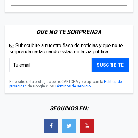
QUE NO TE SORPRENDA
Subscribite a nuestro flash de noticias y que no te
sorprenda nada cuando estas en la vía pública.
SUSCRIBITE
Este sitio está protegido por reCAPTCHA y se aplican la
Política de
privacidad
de Google y los
Términos de servicio
.
SEGUINOS EN: