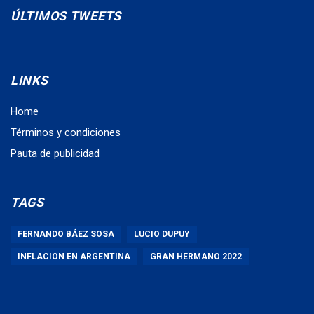
ÚLTIMOS TWEETS
LINKS
Home
Términos y condiciones
Pauta de publicidad
TAGS
FERNANDO BÁEZ SOSA
LUCIO DUPUY
INFLACION EN ARGENTINA
GRAN HERMANO 2022