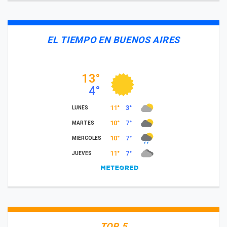
EL TIEMPO EN BUENOS AIRES
TOP 5