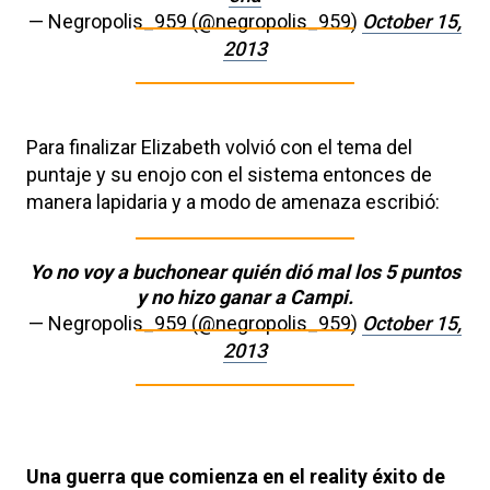
— Negropolis_959 (@negropolis_959)
October 15,
2013
Para finalizar Elizabeth volvió con el tema del
puntaje y su enojo con el sistema entonces de
manera lapidaria y a modo de amenaza escribió:
Yo no voy a buchonear quién dió mal los 5 puntos
y no hizo ganar a Campi.
— Negropolis_959 (@negropolis_959)
October 15,
2013
Una guerra que comienza en el reality éxito de