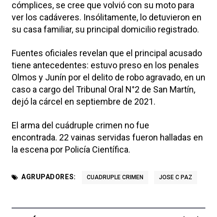
cómplices, se cree que volvió con su moto para
ver los cadáveres. Insólitamente, lo detuvieron en
su casa familiar, su principal domicilio registrado.
Fuentes oficiales revelan que el principal acusado
tiene antecedentes: estuvo preso en los penales
Olmos y Junín por el delito de robo agravado, en un
caso a cargo del Tribunal Oral N°2 de San Martín,
dejó la cárcel en septiembre de 2021.
El arma del cuádruple crimen no fue
encontrada. 22 vainas servidas fueron halladas en
la escena por Policía Científica.
AGRUPADORES:
CUADRUPLE CRIMEN
JOSE C PAZ