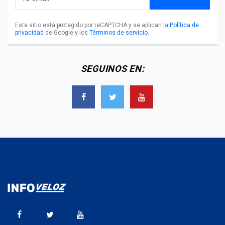
Este sitio está protegido por reCAPTCHA y se aplican la
Política de
privacidad
de Google y los
Términos de servicio
.
SEGUINOS EN: