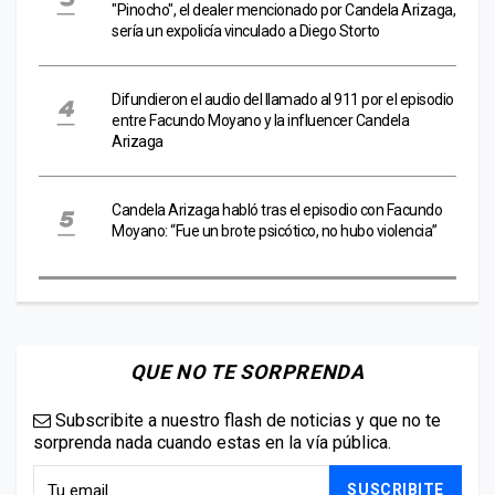
"Pinocho", el dealer mencionado por Candela Arizaga,
sería un expolicía vinculado a Diego Storto
Difundieron el audio del llamado al 911 por el episodio
entre Facundo Moyano y la influencer Candela
Arizaga
Candela Arizaga habló tras el episodio con Facundo
Moyano: “Fue un brote psicótico, no hubo violencia”
QUE NO TE SORPRENDA
Subscribite a nuestro flash de noticias y que no te
sorprenda nada cuando estas en la vía pública.
SUSCRIBITE