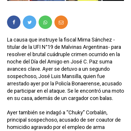
La causa que instruye la fiscal Mirna Sánchez -
titular de la UFI N°19 de Malvinas Argentinas- para
resolver el brutal cuádruple crimen ocurrido en la
noche del Día del Amigo en José C. Paz suma
avances clave. Ayer se detuvo a un segundo
sospechoso, José Luis Mansilla, quien fue
arrestado ayer por la Policía Bonaerense, acusado
de participar en el ataque. Se le encontró una moto
en su casa, además de un cargador con balas.
Ayer también se indagó a “Chuky” Corbalán,
principal sospechoso, acusado de ser coautor de
homicidio agravado por el empleo de arma