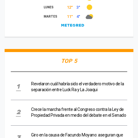
TOP 5
Revelaron cuál habría sido el verdadero motivo de la
separación entre Luck Ra y La Joaqui
Crece la marcha frente al Congreso contra la Ley de
Propiedad Privada en medio del debate en el Senado
Giro en la causa de Facundo Moyano: aseguran que