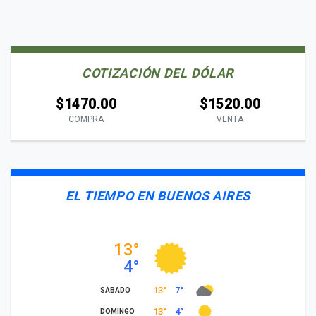
COTIZACIÓN DEL DÓLAR
$1470.00
$1520.00
COMPRA
VENTA
EL TIEMPO EN BUENOS AIRES