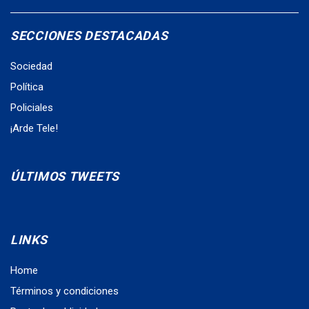
SECCIONES DESTACADAS
Sociedad
Política
Policiales
¡Arde Tele!
ÚLTIMOS TWEETS
LINKS
Home
Términos y condiciones