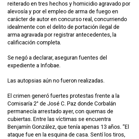
reiterado en tres hechos y homicidio agravado por
alevosía y por el empleo de arma de fuego en
carácter de autor en concurso real, concurriendo
idealmente con el delito de portación ilegal de
arma agravada por registrar antecedentes, la
calificación completa.
Se negó a declarar, aseguran fuentes del
expediente a Infobae.
Las autopsias aún no fueron realizadas.
El crimen generó fuertes protestas frente a la
Comisaría 2° de José C. Paz donde Corbalán
permanecía arrestado ayer, con quemas de
cubiertas. Entre las víctimas se encuentra
Benjamín González, que tenía apenas 13 años. “El
ataque fue en la esquina de casa. Sentí los tiros,