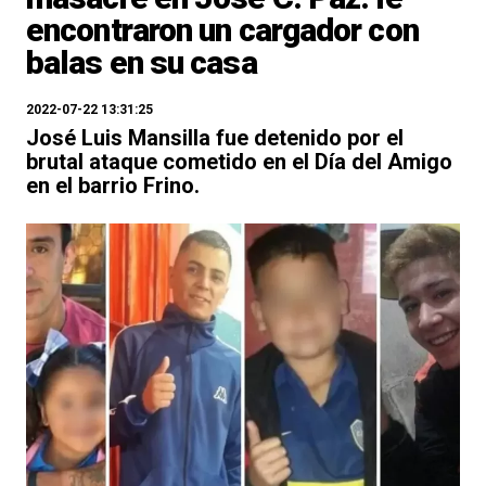
encontraron un cargador con
balas en su casa
2022-07-22 13:31:25
José Luis Mansilla fue detenido por el
brutal ataque cometido en el Día del Amigo
en el barrio Frino.