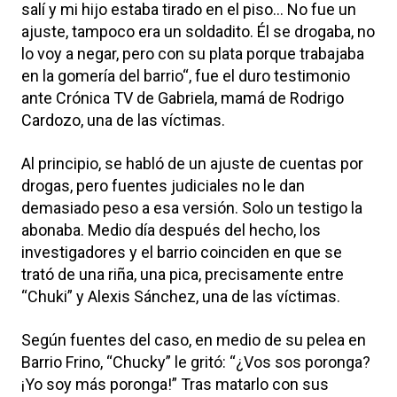
salí y mi hijo estaba tirado en el piso… No fue un
ajuste, tampoco era un soldadito. Él se drogaba, no
lo voy a negar, pero con su plata porque trabajaba
en la gomería del barrio“, fue el duro testimonio
ante Crónica TV de Gabriela, mamá de Rodrigo
Cardozo, una de las víctimas.
Al principio, se habló de un ajuste de cuentas por
drogas, pero fuentes judiciales no le dan
demasiado peso a esa versión. Solo un testigo la
abonaba. Medio día después del hecho, los
investigadores y el barrio coinciden en que se
trató de una riña, una pica, precisamente entre
“Chuki” y Alexis Sánchez, una de las víctimas.
Según fuentes del caso, en medio de su pelea en
Barrio Frino, “Chucky” le gritó: “¿Vos sos poronga?
¡Yo soy más poronga!” Tras matarlo con sus