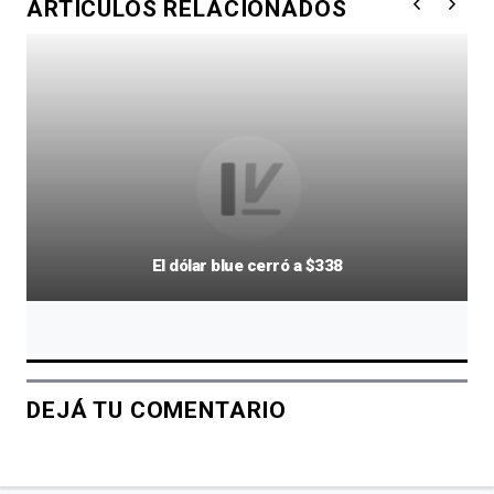
ARTÍCULOS RELACIONADOS
El dólar blue cerró a $338
DEJÁ TU COMENTARIO