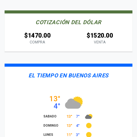
COTIZACIÓN DEL DÓLAR
$1470.00
$1520.00
COMPRA
VENTA
EL TIEMPO EN BUENOS AIRES