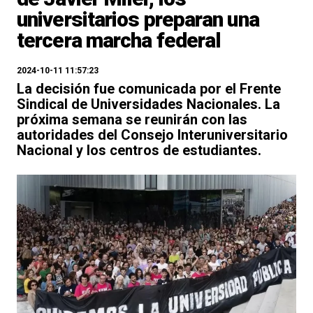
universitarios preparan una
tercera marcha federal
2024-10-11 11:57:23
La decisión fue comunicada por el Frente
Sindical de Universidades Nacionales. La
próxima semana se reunirán con las
autoridades del Consejo Interuniversitario
Nacional y los centros de estudiantes.