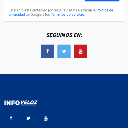
Este sitio está protegido por reCAPTCHA y se aplican la
Política de
privacidad
de Google y los
Términos de servicio
.
SEGUINOS EN: