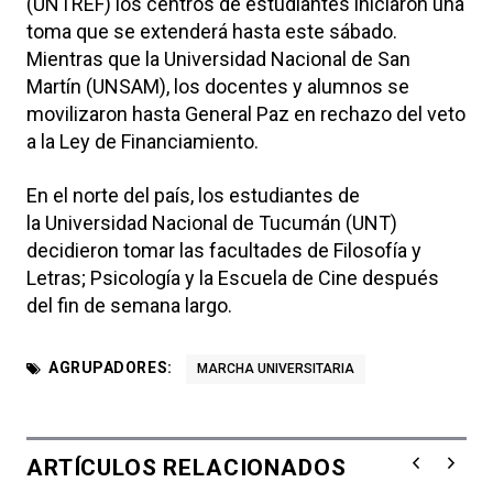
(UNTREF) los centros de estudiantes iniciaron una
toma que se extenderá hasta este sábado.
Mientras que la Universidad Nacional de San
Martín (UNSAM), los docentes y alumnos se
movilizaron hasta General Paz en rechazo del veto
a la Ley de Financiamiento.
En el norte del país, los estudiantes de
la Universidad Nacional de Tucumán (UNT)
decidieron tomar las facultades de Filosofía y
Letras; Psicología y la Escuela de Cine después
del fin de semana largo.
AGRUPADORES:
MARCHA UNIVERSITARIA
ARTÍCULOS RELACIONADOS