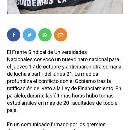
El Frente Sindical de Universidades
Nacionales convocó un nuevo paro nacional para
el jueves 17 de octubre y anticiparon otra semana
de lucha a partir del lunes 21. La medida
profundiza el conflicto con el Gobierno tras la
ratificación del veto a la Ley de Financiamiento. En
paralelo, durante las últimas horas hubo tomas
estudiantiles en más de 20 facultades de todo el
país.
En un comunicado firmado por los gremios