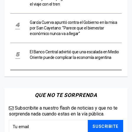
el viaje con el tren
García Cuerva apuntó contra el Gobierno en la misa
por San Cayetano: “Parece que el bienestar
económico nunca va a llegar”
El Banco Central advirtió que una escalada en Medio
Oriente puede complicar la economía argentina
QUE NO TE SORPRENDA
Subscribite a nuestro flash de noticias y que no te
sorprenda nada cuando estas en la vía pública.
SUSCRIBITE