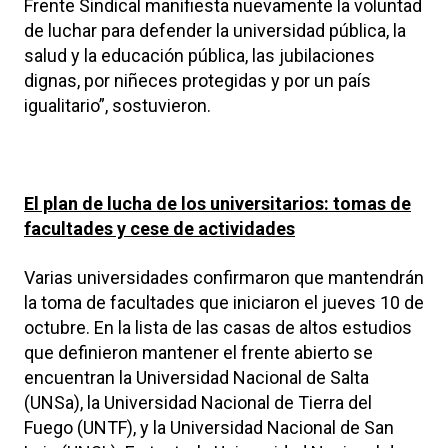
Frente Sindical manifiesta nuevamente la voluntad
de luchar para defender la universidad pública, la
salud y la educación pública, las jubilaciones
dignas, por niñeces protegidas y por un país
igualitario”, sostuvieron.
El plan de lucha de los universitarios: tomas de
facultades y cese de actividades
Varias universidades confirmaron que mantendrán
la toma de facultades que iniciaron el jueves 10 de
octubre. En la lista de las casas de altos estudios
que definieron mantener el frente abierto se
encuentran la Universidad Nacional de Salta
(UNSa), la Universidad Nacional de Tierra del
Fuego (UNTF), y la Universidad Nacional de San