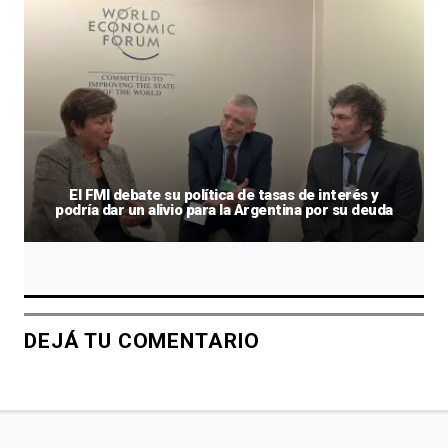
El FMI debate su política de tasas de interés y
podría dar un alivio para la Argentina por su deuda
DEJÁ TU COMENTARIO