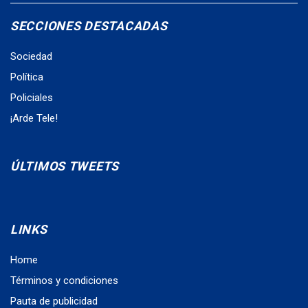
SECCIONES DESTACADAS
Sociedad
Política
Policiales
¡Arde Tele!
ÚLTIMOS TWEETS
LINKS
Home
Términos y condiciones
Pauta de publicidad