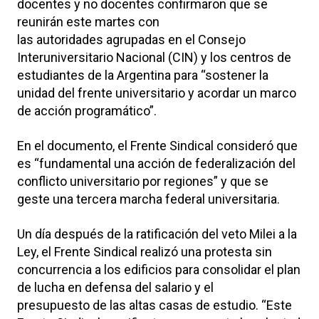
docentes y no docentes confirmaron que se
reunirán este martes con
las autoridades agrupadas en el Consejo
Interuniversitario Nacional (CIN) y los centros de
estudiantes de la Argentina para “sostener la
unidad del frente universitario y acordar un marco
de acción programático”.
En el documento, el Frente Sindical consideró que
es “fundamental una acción de federalización del
conflicto universitario por regiones” y que se
geste una tercera marcha federal universitaria.
Un día después de la ratificación del veto Milei a la
Ley, el Frente Sindical realizó una protesta sin
concurrencia a los edificios para consolidar el plan
de lucha en defensa del salario y el
presupuesto de las altas casas de estudio. “Este