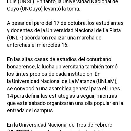
Luis (UNSL). En tanto, la Universidad Nacional de
Cuyo (UNCuyo) levantó la toma.
A pesar del paro del 17 de octubre, los estudiantes
y docentes de la Universidad Nacional de La Plata
(UNLP) acordaron realizar una marcha de
antorchas el miércoles 16.
En las altas casas de estudios del conurbano
bonaerense, la lucha universitaria también tomó
los tintes propios de cada institución. En
la Universidad Nacional de La Matanza (UNLaM),
se convocó a una asamblea general para el lunes
14 para definir las estrategias a seguir, mientras
que este sábado organizarán una olla popular en la
entrada del campus.
En la Universidad Nacional de Tres de Febrero