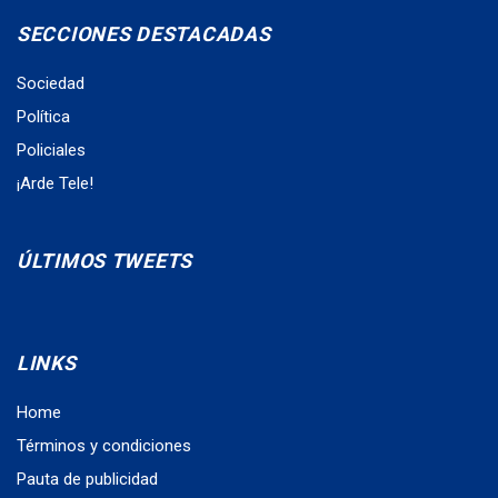
SECCIONES DESTACADAS
Sociedad
Política
Policiales
¡Arde Tele!
ÚLTIMOS TWEETS
LINKS
Home
Términos y condiciones
Pauta de publicidad