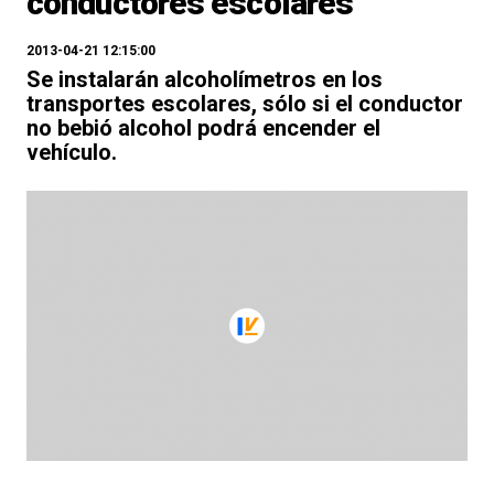
conductores escolares
2013-04-21 12:15:00
Se instalarán alcoholímetros en los
transportes escolares, sólo si el conductor
no bebió alcohol podrá encender el
vehículo.