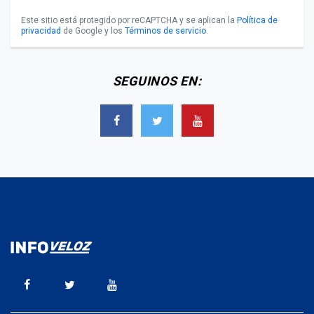
Este sitio está protegido por reCAPTCHA y se aplican la
Política de
privacidad
de Google y los
Términos de servicio
.
SEGUINOS EN: