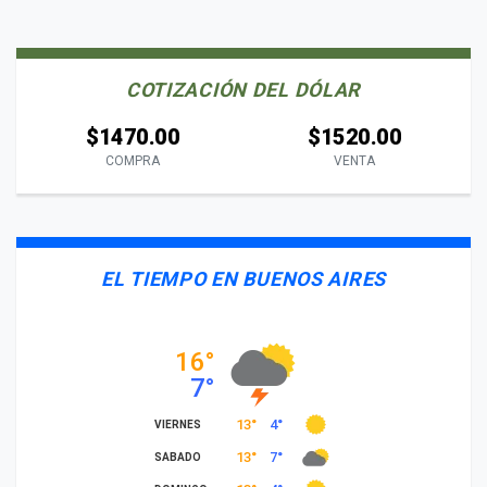
COTIZACIÓN DEL DÓLAR
$1470.00
$1520.00
COMPRA
VENTA
EL TIEMPO EN BUENOS AIRES