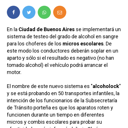
En la
Ciudad de Buenos Aires
se implementará un
sistema de testeo del grado de alcohol en sangre
para los choferes de los
micros escolares
. De
este modo los conductores deberán soplar en un
aparto y sólo si el resultado es negativo (no han
tomado alcohol) el vehículo podrá arrancar el
motor.
El nombre de este nuevo sistema es "
alcoholock
"
y se está probando en 50 transportes infantiles, la
intención de los funcionarios de la Subsecretaría
de Tránsito porteña es que los aparatos roten y
funcionen durante un tiempo en diferentes
micros y combis escolares para probar su