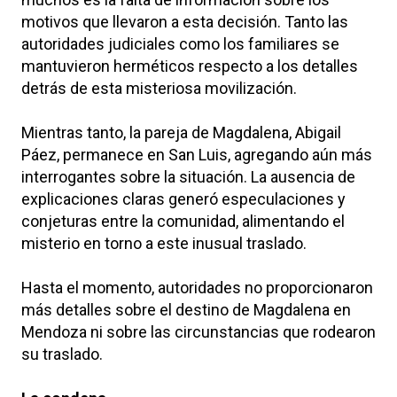
motivos que llevaron a esta decisión. Tanto las
autoridades judiciales como los familiares se
mantuvieron herméticos respecto a los detalles
detrás de esta misteriosa movilización.
Mientras tanto, la pareja de Magdalena, Abigail
Páez, permanece en San Luis, agregando aún más
interrogantes sobre la situación. La ausencia de
explicaciones claras generó especulaciones y
conjeturas entre la comunidad, alimentando el
misterio en torno a este inusual traslado.
Hasta el momento, autoridades no proporcionaron
más detalles sobre el destino de Magdalena en
Mendoza ni sobre las circunstancias que rodearon
su traslado.