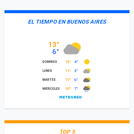
EL TIEMPO EN BUENOS AIRES
TOP 5