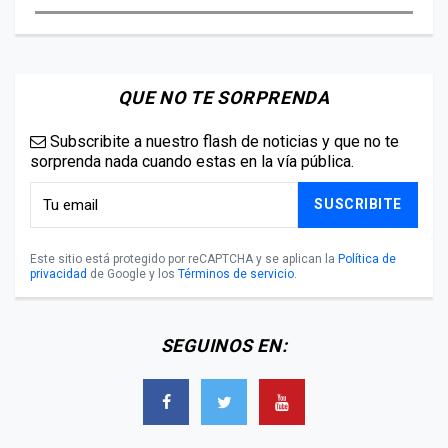
QUE NO TE SORPRENDA
Subscribite a nuestro flash de noticias y que no te
sorprenda nada cuando estas en la vía pública.
SUSCRIBITE
Este sitio está protegido por reCAPTCHA y se aplican la
Política de
privacidad
de Google y los
Términos de servicio
.
SEGUINOS EN: