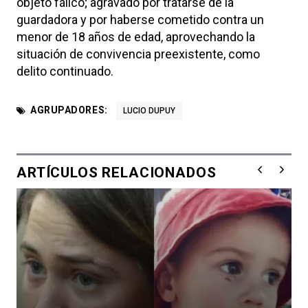
objeto fálico; agravado por tratarse de la
guardadora y por haberse cometido contra un
menor de 18 años de edad, aprovechando la
situación de convivencia preexistente, como
delito continuado.
AGRUPADORES:
LUCIO DUPUY
ARTÍCULOS RELACIONADOS