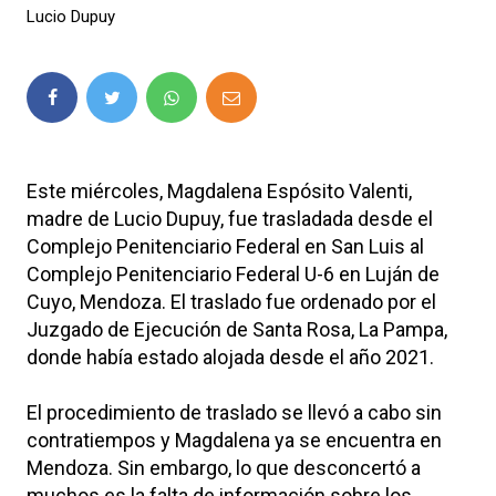
Lucio Dupuy
Este miércoles, Magdalena Espósito Valenti,
madre de Lucio Dupuy, fue trasladada desde el
Complejo Penitenciario Federal en San Luis al
Complejo Penitenciario Federal U-6 en Luján de
Cuyo, Mendoza. El traslado fue ordenado por el
Juzgado de Ejecución de Santa Rosa, La Pampa,
donde había estado alojada desde el año 2021.
El procedimiento de traslado se llevó a cabo sin
contratiempos y Magdalena ya se encuentra en
Mendoza. Sin embargo, lo que desconcertó a
muchos es la falta de información sobre los