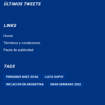
ÚLTIMOS TWEETS
LINKS
Home
Términos y condiciones
Pauta de publicidad
TAGS
FERNANDO BÁEZ SOSA
LUCIO DUPUY
INFLACION EN ARGENTINA
GRAN HERMANO 2022