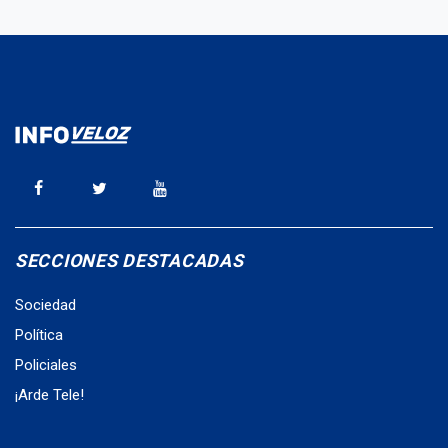
SECCIONES DESTACADAS
Sociedad
Política
Policiales
¡Arde Tele!