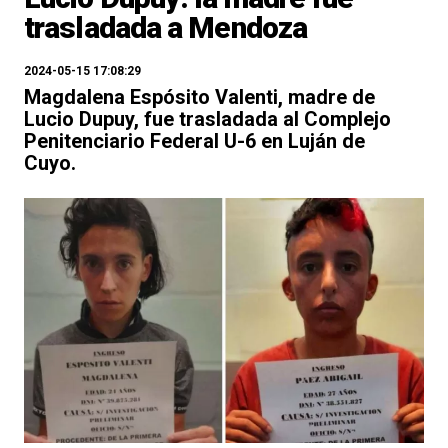
trasladada a Mendoza
2024-05-15 17:08:29
Magdalena Espósito Valenti, madre de
Lucio Dupuy, fue trasladada al Complejo
Penitenciario Federal U-6 en Luján de
Cuyo.