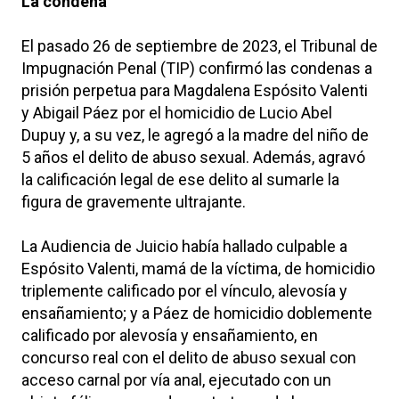
La condena
El pasado 26 de septiembre de 2023, el Tribunal de
Impugnación Penal (TIP) confirmó las condenas a
prisión perpetua para Magdalena Espósito Valenti
y Abigail Páez por el homicidio de Lucio Abel
Dupuy y, a su vez, le agregó a la madre del niño de
5 años el delito de abuso sexual. Además, agravó
la calificación legal de ese delito al sumarle la
figura de gravemente ultrajante.
La Audiencia de Juicio había hallado culpable a
Espósito Valenti, mamá de la víctima, de homicidio
triplemente calificado por el vínculo, alevosía y
ensañamiento; y a Páez de homicidio doblemente
calificado por alevosía y ensañamiento, en
concurso real con el delito de abuso sexual con
acceso carnal por vía anal, ejecutado con un