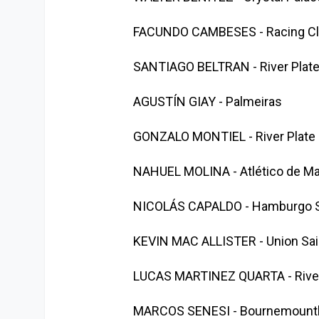
FACUNDO CAMBESES - Racing C
SANTIAGO BELTRAN - River Plat
AGUSTÍN GIAY - Palmeiras
GONZALO MONTIEL - River Plate
NAHUEL MOLINA - Atlético de Ma
NICOLÁS CAPALDO - Hamburgo 
KEVIN MAC ALLISTER - Union Sain
LUCAS MARTINEZ QUARTA - River
MARCOS SENESI - Bournemount