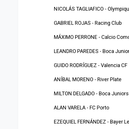
NICOLÁS TAGLIAFICO - Olympiqu
GABRIEL ROJAS - Racing Club
MÁXIMO PERRONE - Calcio Com
LEANDRO PAREDES - Boca Junio
GUIDO RODRÍGUEZ - Valencia CF
ANÍBAL MORENO - River Plate
MILTON DELGADO - Boca Juniors
ALAN VARELA - FC Porto
EZEQUIEL FERNÁNDEZ - Bayer L