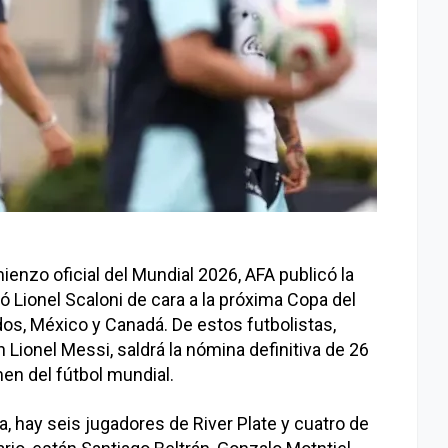
enzo oficial del Mundial 2026, AFA publicó la
ió Lionel Scaloni de cara a la próxima Copa del
os, México y Canadá. De estos futbolistas,
n Lionel Messi, saldrá la nómina definitiva de 26
en del fútbol mundial.
a, hay seis jugadores de River Plate y cuatro de