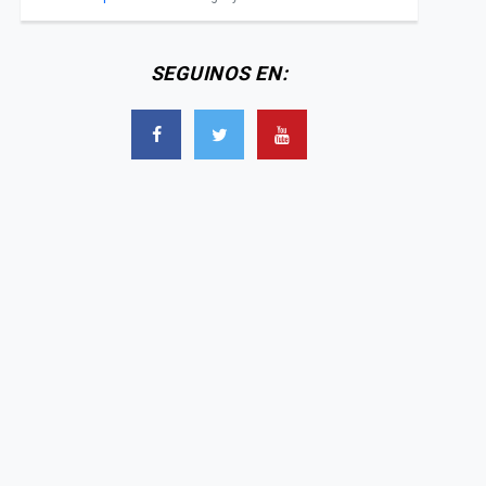
SEGUINOS EN: