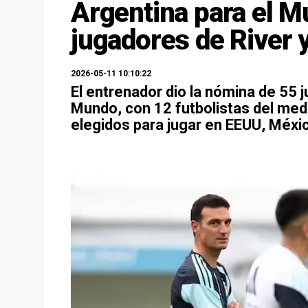
Argentina para el M
jugadores de River 
2026-05-11 10:10:22
El entrenador dio la nómina de 55 
Mundo, con 12 futbolistas del medi
elegidos para jugar en EEUU, Méxi