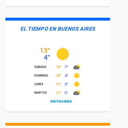
EL TIEMPO EN BUENOS AIRES