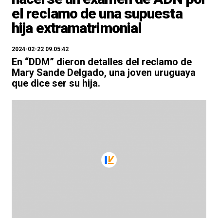
el reclamo de una supuesta
hija extramatrimonial
2024-02-22 09:05:42
En “DDM” dieron detalles del reclamo de
Mary Sande Delgado, una joven uruguaya
que dice ser su hija.