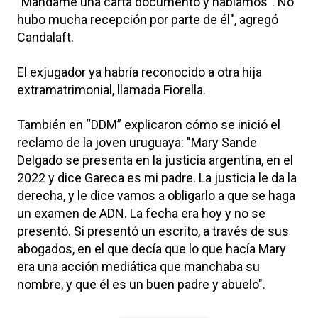
"Mandame una carta documento y hablamos". No
hubo mucha recepción por parte de él", agregó
Candalaft.
El exjugador ya habría reconocido a otra hija
extramatrimonial, llamada Fiorella.
También en “DDM” explicaron cómo se inició el
reclamo de la joven uruguaya: "Mary Sande
Delgado se presenta en la justicia argentina, en el
2022 y dice Gareca es mi padre. La justicia le da la
derecha, y le dice vamos a obligarlo a que se haga
un examen de ADN. La fecha era hoy y no se
presentó. Si presentó un escrito, a través de sus
abogados, en el que decía que lo que hacía Mary
era una acción mediática que manchaba su
nombre, y que él es un buen padre y abuelo".