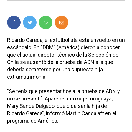
Ricardo Gareca, el exfutbolista está envuelto en un
escándalo. En “DDM” (América) dieron a conocer
que el actual director técnico de la Selección de
Chile se ausentó de la prueba de ADN a la que
debería someterse por una supuesta hija
extramatrimonial.
"Se tenía que presentar hoy a la prueba de ADN y
no se presentó. Aparece una mujer uruguaya,
Mary Sande Delgado, que dice ser la hija de
Ricardo Gareca", informó Martín Candalaft en el
programa de América.