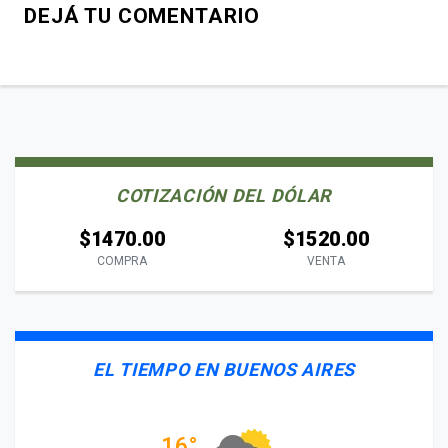
DEJÁ TU COMENTARIO
COTIZACIÓN DEL DÓLAR
$1470.00
$1520.00
COMPRA
VENTA
EL TIEMPO EN BUENOS AIRES