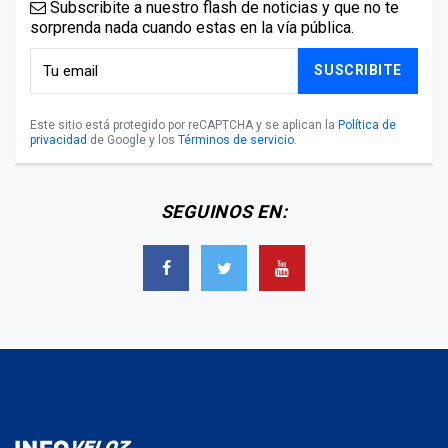
Subscribite a nuestro flash de noticias y que no te
sorprenda nada cuando estas en la vía pública.
SUSCRIBITE
Este sitio está protegido por reCAPTCHA y se aplican la
Política de
privacidad
de Google y los
Términos de servicio
.
SEGUINOS EN: