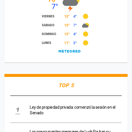
TOP 5
Ley de propiedad privada: comenzó la sesión en el
Senado
Los preocupantes mensajes de Luck Ra tras su