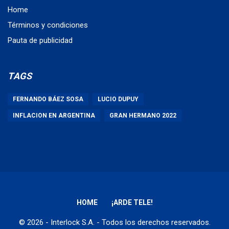
Home
Términos y condiciones
Pauta de publicidad
TAGS
FERNANDO BÁEZ SOSA
LUCIO DUPUY
INFLACION EN ARGENTINA
GRAN HERMANO 2022
HOME
¡ARDE TELE!
© 2026 - Interlock S.A. - Todos los derechos reservados.