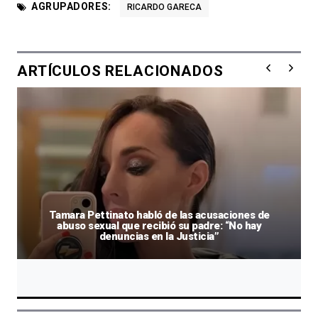
AGRUPADORES:
RICARDO GARECA
ARTÍCULOS RELACIONADOS
Tamara Pettinato habló de las acusaciones de
abuso sexual que recibió su padre: “No hay
denuncias en la Justicia”