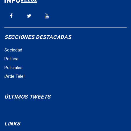
SECCIONES DESTACADAS
Sociedad
Política
Policiales
¡Arde Tele!
ÚLTIMOS TWEETS
LINKS