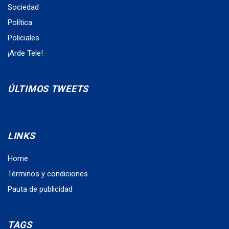
Sociedad
Política
Policiales
¡Arde Tele!
ÚLTIMOS TWEETS
LINKS
Home
Términos y condiciones
Pauta de publicidad
TAGS