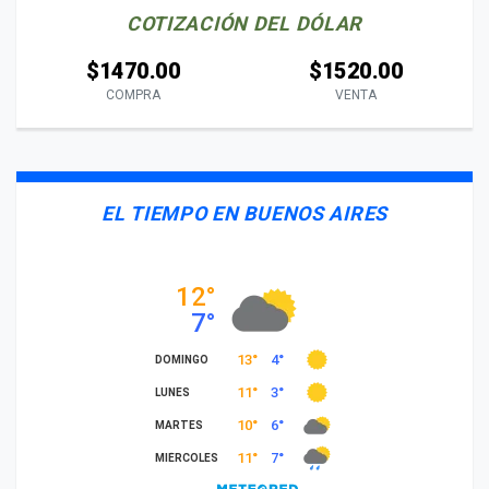
COTIZACIÓN DEL DÓLAR
$1470.00
$1520.00
COMPRA
VENTA
EL TIEMPO EN BUENOS AIRES