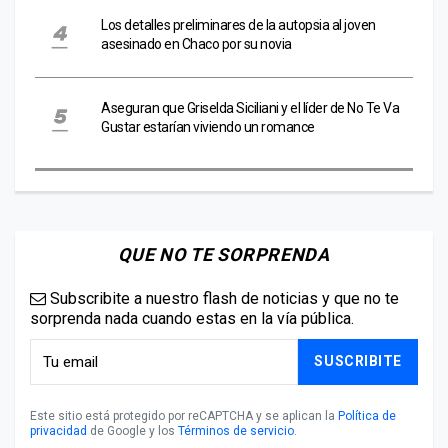
Los detalles preliminares de la autopsia al joven
asesinado en Chaco por su novia
Aseguran que Griselda Siciliani y el líder de No Te Va
Gustar estarían viviendo un romance
QUE NO TE SORPRENDA
Subscribite a nuestro flash de noticias y que no te
sorprenda nada cuando estas en la vía pública.
SUSCRIBITE
Este sitio está protegido por reCAPTCHA y se aplican la
Política de
privacidad
de Google y los
Términos de servicio
.