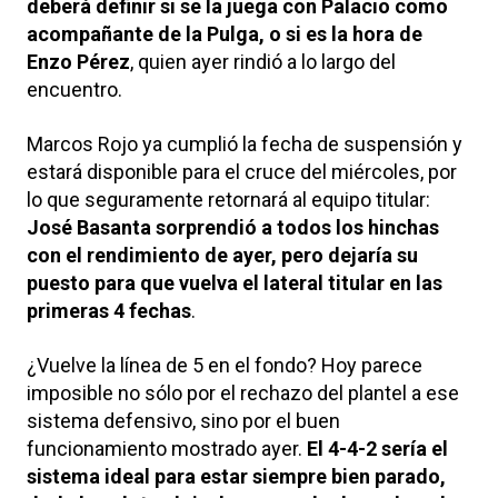
deberá definir si se la juega con Palacio como
acompañante de la Pulga, o si es la hora de
Enzo Pérez
, quien ayer rindió a lo largo del
encuentro.
Marcos Rojo ya cumplió la fecha de suspensión y
estará disponible para el cruce del miércoles, por
lo que seguramente retornará al equipo titular:
José Basanta sorprendió a todos los hinchas
con el rendimiento de ayer, pero dejaría su
puesto para que vuelva el lateral titular en las
primeras 4 fechas
.
¿Vuelve la línea de 5 en el fondo? Hoy parece
imposible no sólo por el rechazo del plantel a ese
sistema defensivo, sino por el buen
funcionamiento mostrado ayer.
El 4-4-2 sería el
sistema ideal para estar siempre bien parado,