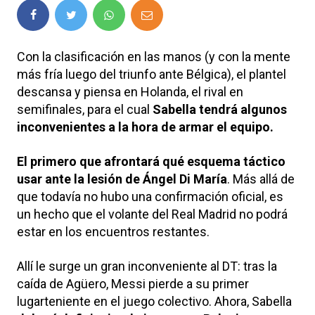
Con la clasificación en las manos (y con la mente
más fría luego del triunfo ante Bélgica), el plantel
descansa y piensa en Holanda, el rival en
semifinales, para el cual
Sabella tendrá algunos
inconvenientes a la hora de armar el equipo.
El primero que afrontará qué esquema táctico
usar ante la lesión de Ángel Di María
. Más allá de
que todavía no hubo una confirmación oficial, es
un hecho que el volante del Real Madrid no podrá
estar en los encuentros restantes.
Allí le surge un gran inconveniente al DT: tras la
caída de Agüero, Messi pierde a su primer
lugarteniente en el juego colectivo. Ahora, Sabella