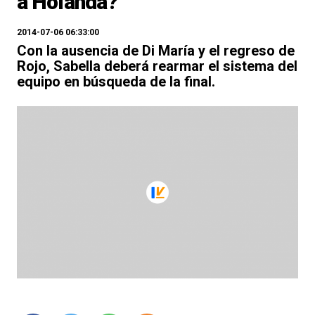
a Holanda?
2014-07-06 06:33:00
Con la ausencia de Di María y el regreso de
Rojo, Sabella deberá rearmar el sistema del
equipo en búsqueda de la final.