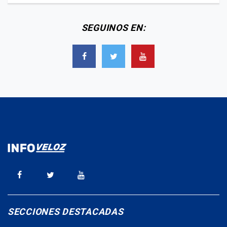
SEGUINOS EN:
SECCIONES DESTACADAS