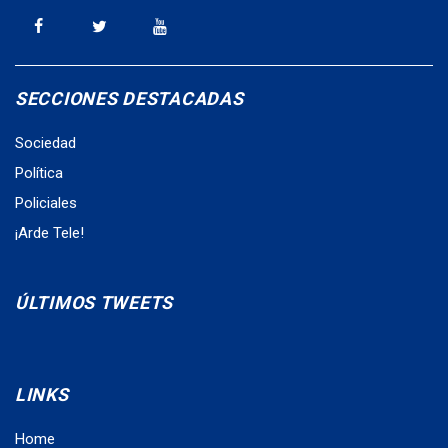
SECCIONES DESTACADAS
Sociedad
Política
Policiales
¡Arde Tele!
ÚLTIMOS TWEETS
LINKS
Home