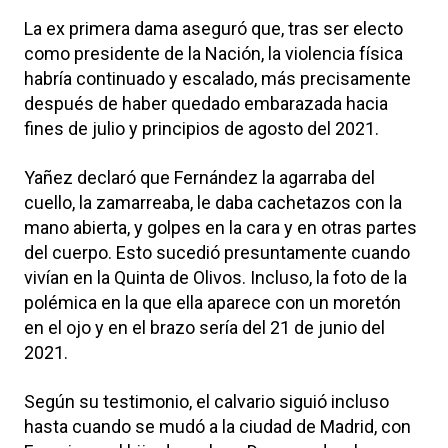
La ex primera dama aseguró que, tras ser electo
como presidente de la Nación, la violencia física
habría continuado y escalado, más precisamente
después de haber quedado embarazada hacia
fines de julio y principios de agosto del 2021.
Yañez declaró que Fernández la agarraba del
cuello, la zamarreaba, le daba cachetazos con la
mano abierta, y golpes en la cara y en otras partes
del cuerpo. Esto sucedió presuntamente cuando
vivían en la Quinta de Olivos. Incluso, la foto de la
polémica en la que ella aparece con un moretón
en el ojo y en el brazo sería del 21 de junio del
2021.
Según su testimonio, el calvario siguió incluso
hasta cuando se mudó a la ciudad de Madrid, con