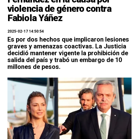
violencia de género contra
Fabiola Yáñez
2025-02-17 14:50:54
Es por dos hechos que implicaron lesiones
graves y amenazas coactivas. La Justicia
decidió mantener vigente la prohibición de
salida del país y trabó un embargo de 10
millones de pesos.