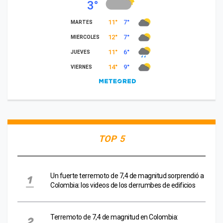
TOP 5
Un fuerte terremoto de 7,4 de magnitud sorprendió a
Colombia: los videos de los derrumbes de edificios
Terremoto de 7,4 de magnitud en Colombia: