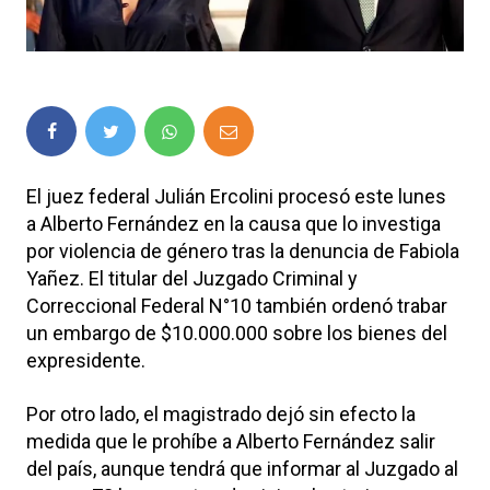
El juez federal Julián Ercolini procesó este lunes
a Alberto Fernández en la causa que lo investiga
por violencia de género tras la denuncia de Fabiola
Yañez. El titular del Juzgado Criminal y
Correccional Federal N°10 también ordenó trabar
un embargo de $10.000.000 sobre los bienes del
expresidente.
Por otro lado, el magistrado dejó sin efecto la
medida que le prohíbe a Alberto Fernández salir
del país, aunque tendrá que informar al Juzgado al