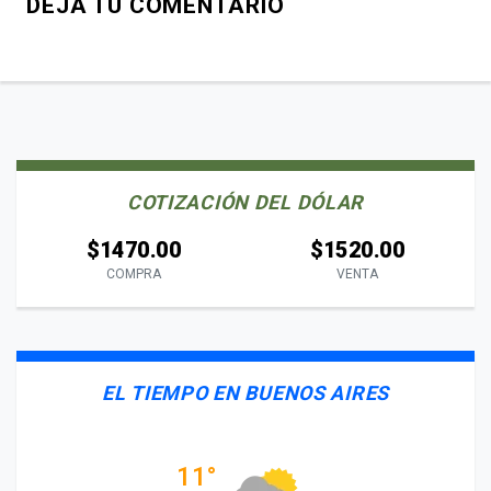
DEJÁ TU COMENTARIO
COTIZACIÓN DEL DÓLAR
$1470.00
$1520.00
COMPRA
VENTA
EL TIEMPO EN BUENOS AIRES