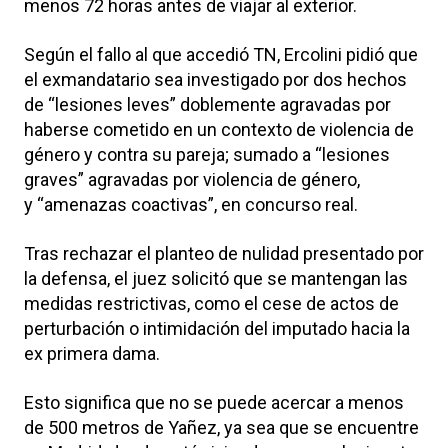
menos 72 horas antes de viajar al exterior.
Según el fallo al que accedió TN, Ercolini pidió que
el exmandatario sea investigado por dos hechos
de “lesiones leves” doblemente agravadas por
haberse cometido en un contexto de violencia de
género y contra su pareja; sumado a “lesiones
graves” agravadas por violencia de género,
y “amenazas coactivas”, en concurso real.
Tras rechazar el planteo de nulidad presentado por
la defensa, el juez solicitó que se mantengan las
medidas restrictivas, como el cese de actos de
perturbación o intimidación del imputado hacia la
ex primera dama.
Esto significa que no se puede acercar a menos
de 500 metros de Yañez, ya sea que se encuentre