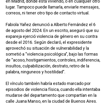
en Madrid, donde está viviendo, o en cualquier otro
lugar. Tampoco puede llamarla, enviarle mensajes,
correos, ni tener otro tipo de contacto virtual.
Fabiola Yañez denunció a Alberto Fernández el 6
de agosto del 2024. En un escrito, aseguró que su
expareja ejerció violencia de género en su contra
desde el 2016. Según declaró, el expresidente
aprovechó su situación de vulnerabilidad y la
sometió a “violencia psicológica”, bajo las formas
de “acoso, hostigamientos, controles, indiferencia,
insultos, culpabilización, destrato, retiro de la
palabra, ninguneos y hostilidad”.
El vínculo también habría estado marcado por
episodios de violencia física, cuando ella intentaba
mudarse del departamento que compartían en la
calle Juana Manso, en la ciudad de Buenos Aires.