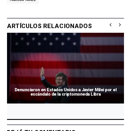
ARTÍCULOS RELACIONADOS
Denunciaron en Estados Unidos a Javier Milei por el
escándalo de la criptomoneda Libra