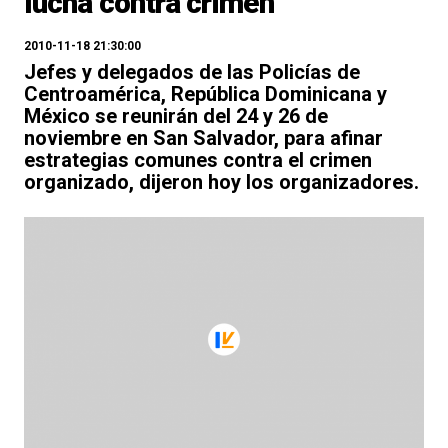
lucha contra crimen
2010-11-18 21:30:00
Jefes y delegados de las Policías de
Centroamérica, República Dominicana y
México se reunirán del 24 y 26 de
noviembre en San Salvador, para afinar
estrategias comunes contra el crimen
organizado, dijeron hoy los organizadores.