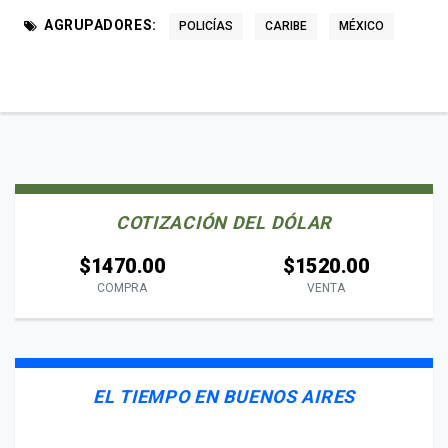
AGRUPADORES:
POLICÍAS
CARIBE
MÉXICO
COTIZACIÓN DEL DÓLAR
$1470.00
$1520.00
COMPRA
VENTA
EL TIEMPO EN BUENOS AIRES