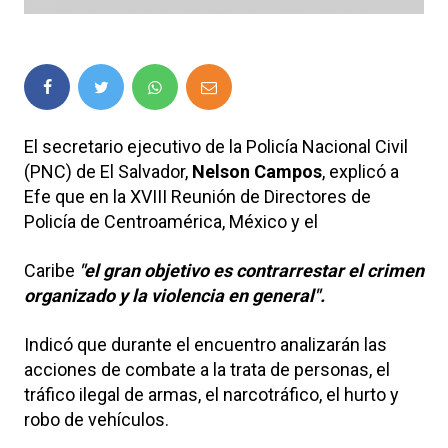
El secretario ejecutivo de la Policía Nacional Civil
(PNC) de El Salvador,
Nelson Campos
, explicó a
Efe que en la XVIII Reunión de Directores de
Policía de Centroamérica, México y el
Caribe
"el gran objetivo es contrarrestar el crimen
organizado y la violencia en general".
Indicó que durante el encuentro analizarán las
acciones de combate a la trata de personas, el
tráfico ilegal de armas, el narcotráfico, el hurto y
robo de vehículos.