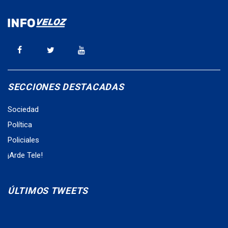
SECCIONES DESTACADAS
Sociedad
Política
Policiales
¡Arde Tele!
ÚLTIMOS TWEETS