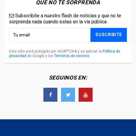
QUE NO TE SORPRENDA
Subscribite a nuestro flash de noticias y que no te
sorprenda nada cuando estas en la vía pública.
SUSCRIBITE
Este sitio está protegido por reCAPTCHA y se aplican la
Política de
privacidad
de Google y los
Términos de servicio
.
SEGUINOS EN: