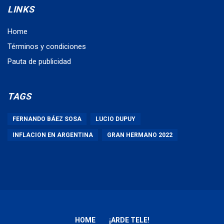
LINKS
Home
Términos y condiciones
Pauta de publicidad
TAGS
FERNANDO BÁEZ SOSA
LUCIO DUPUY
INFLACION EN ARGENTINA
GRAN HERMANO 2022
HOME
¡ARDE TELE!