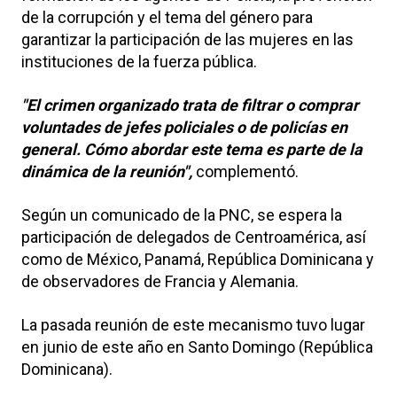
de la corrupción y el tema del género para
garantizar la participación de las mujeres en las
instituciones de la fuerza pública.
"El crimen organizado trata de filtrar o comprar
voluntades de jefes policiales o de policías en
general. Cómo abordar este tema es parte de la
dinámica de la reunión",
complementó.
Según un comunicado de la PNC, se espera la
participación de delegados de Centroamérica, así
como de México, Panamá, República Dominicana y
de observadores de Francia y Alemania.
La pasada reunión de este mecanismo tuvo lugar
en junio de este año en Santo Domingo (República
Dominicana).