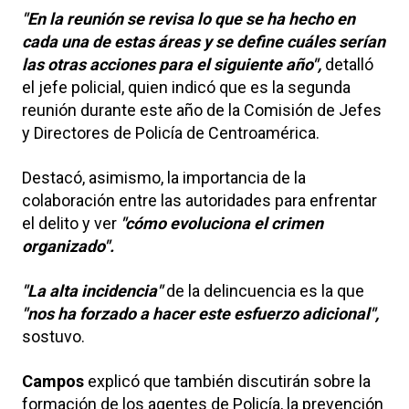
"En la reunión se revisa lo que se ha hecho en
cada una de estas áreas y se define cuáles serían
las otras acciones para el siguiente año",
detalló
el jefe policial, quien indicó que es la segunda
reunión durante este año de la Comisión de Jefes
y Directores de Policía de Centroamérica.
Destacó, asimismo, la importancia de la
colaboración entre las autoridades para enfrentar
el delito y ver
"cómo evoluciona el crimen
organizado".
"La alta incidencia"
de la delincuencia es la que
"nos ha forzado a hacer este esfuerzo adicional",
sostuvo.
Campos
explicó que también discutirán sobre la
formación de los agentes de Policía, la prevención