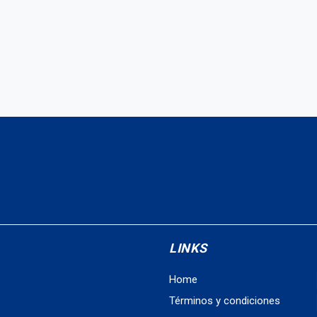
LINKS
Home
Términos y condiciones