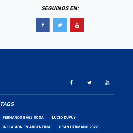
SEGUINOS EN:
TAGS
FERNANDO BÁEZ SOSA
LUCIO DUPUY
INFLACION EN ARGENTINA
GRAN HERMANO 2022