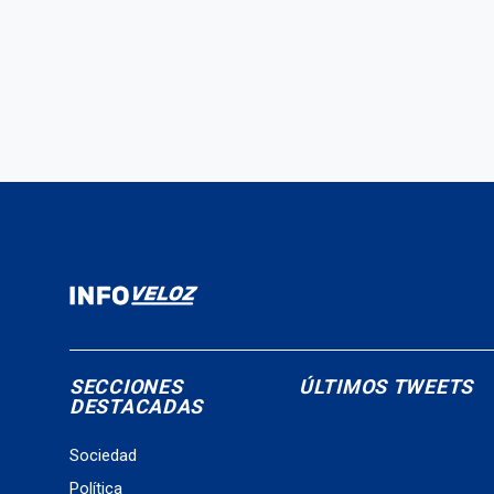
SECCIONES
ÚLTIMOS TWEETS
DESTACADAS
Sociedad
Política