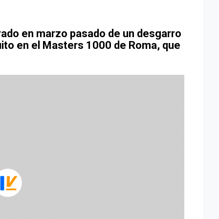
erado en marzo pasado de un desgarro
cuito en el Masters 1000 de Roma, que