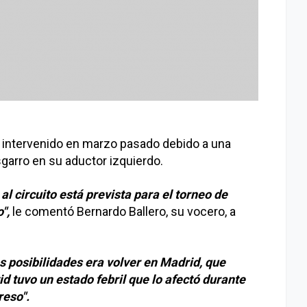
 intervenido en marzo pasado debido a una
sgarro en su aductor izquierdo.
al circuito está prevista para el torneo de
",
le comentó Bernardo Ballero, su vocero, a
as posibilidades era volver en Madrid, que
 tuvo un estado febril que lo afectó durante
reso".