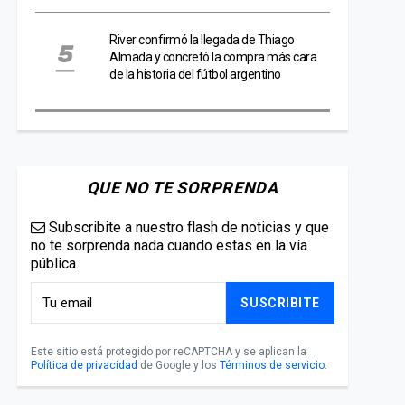
River confirmó la llegada de Thiago
Almada y concretó la compra más cara
de la historia del fútbol argentino
QUE NO TE SORPRENDA
Subscribite a nuestro flash de noticias y que
no te sorprenda nada cuando estas en la vía
pública.
SUSCRIBITE
Este sitio está protegido por reCAPTCHA y se aplican la
Política de privacidad
de Google y los
Términos de servicio
.