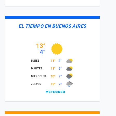
EL TIEMPO EN BUENOS AIRES