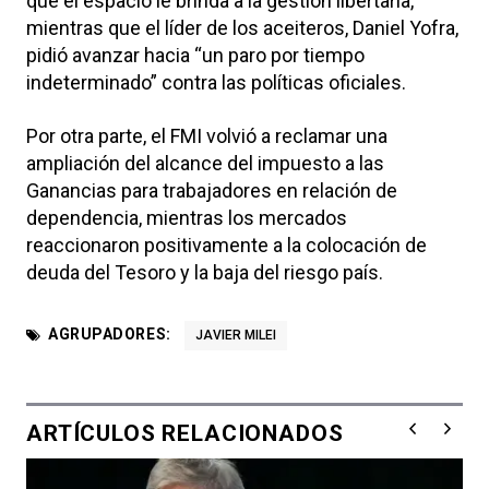
que el espacio le brinda a la gestión libertaria,
mientras que el líder de los aceiteros, Daniel Yofra,
pidió avanzar hacia “un paro por tiempo
indeterminado” contra las políticas oficiales.
Por otra parte, el FMI volvió a reclamar una
ampliación del alcance del impuesto a las
Ganancias para trabajadores en relación de
dependencia, mientras los mercados
reaccionaron positivamente a la colocación de
deuda del Tesoro y la baja del riesgo país.
AGRUPADORES:
JAVIER MILEI
ARTÍCULOS RELACIONADOS