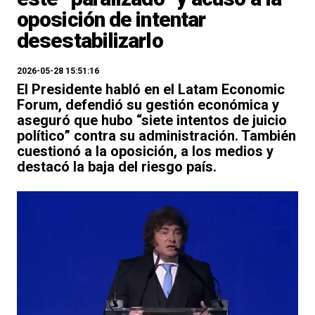
oposición de intentar
desestabilizarlo
2026-05-28 15:51:16
El Presidente habló en el Latam Economic
Forum, defendió su gestión económica y
aseguró que hubo “siete intentos de juicio
político” contra su administración. También
cuestionó a la oposición, a los medios y
destacó la baja del riesgo país.