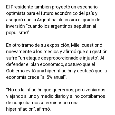
El Presidente también proyectó un escenario
optimista para el futuro económico del país y
aseguró que la Argentina alcanzará el grado de
inversión “cuando los argentinos sepulten al
populismo”.
En otro tramo de su exposición, Milei cuestionó
nuevamente a los medios y afirmó que su gestión
sufre “un ataque desproporcionado e injusto”. Al
defender el plan económico, sostuvo que el
Gobierno evitó una hiperinflación y destacó que la
economía crece “al 5% anual”.
“No es la inflación que queremos, pero veníamos
viajando al uno y medio diario y si no cortábamos
de cuajo íbamos a terminar con una
hiperinflación”, afirmó.