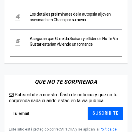
Los detalles preliminares de la autopsia al joven
asesinado en Chaco por su novia
Aseguran que Griselda Siciliani y el líder de No Te Va
Gustar estarían viviendo un romance
QUE NO TE SORPRENDA
Subscribite a nuestro flash de noticias y que no te
sorprenda nada cuando estas en la vía pública.
SUSCRIBITE
Este sitio está protegido por reCAPTCHA y se aplican la
Política de