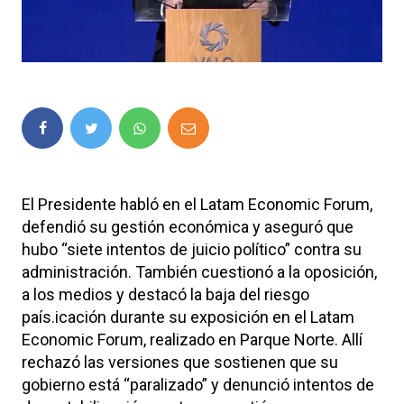
El Presidente habló en el Latam Economic Forum,
defendió su gestión económica y aseguró que
hubo “siete intentos de juicio político” contra su
administración. También cuestionó a la oposición,
a los medios y destacó la baja del riesgo
país.icación durante su exposición en el Latam
Economic Forum, realizado en Parque Norte. Allí
rechazó las versiones que sostienen que su
gobierno está “paralizado” y denunció intentos de