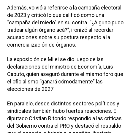
Además, volvió a referirse a la campaña electoral
de 2023 y criticó lo que calificó como una
“campaña del miedo” en su contra. “¿Alguno pudo
tradear algún órgano acá?”, ironizó al recordar
acusaciones sobre su postura respecto a la
comercialización de órganos.
La exposición de Milei se dio luego de las
declaraciones del ministro de Economía, Luis
Caputo, quien aseguró durante el mismo foro que
el oficialismo “ganará cómodamente” las
elecciones de 2027.
En paralelo, desde distintos sectores políticos y
sindicales también hubo fuertes reacciones. El
diputado Cristian Ritondo respondió a las críticas
del Gobierno contra el PRO y destacó el respaldo