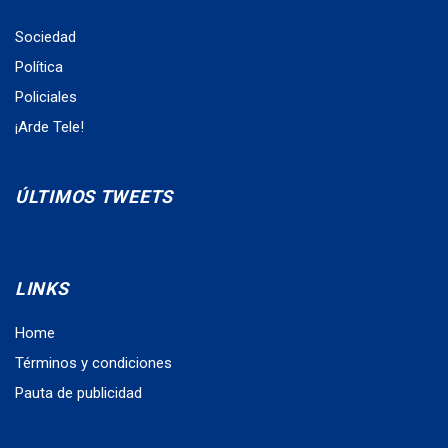
Sociedad
Política
Policiales
¡Arde Tele!
ÚLTIMOS TWEETS
LINKS
Home
Términos y condiciones
Pauta de publicidad