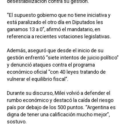
desestabilización contra su gestión.
“El supuesto gobierno que no tiene iniciativa y
está paralizado el otro día en Diputados les
ganamos 13 a 0”, afirmó el mandatario, en
referencia a recientes votaciones legislativas.
Además, aseguró que desde el inicio de su
gestión enfrentó “siete intentos de juicio político”
y denunció ataques contra el programa
económico oficial “con 40 leyes tratando de
vulnerar el equilibrio fiscal”.
Durante su discurso, Milei volvió a defender el
rumbo económico y destacó la caída del riesgo
país por debajo de los 500 puntos. “Argentina es
digna de tener una calificación mucho mejor”,
sostuvo.