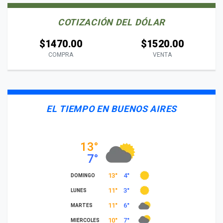
COTIZACIÓN DEL DÓLAR
$1470.00
$1520.00
COMPRA
VENTA
EL TIEMPO EN BUENOS AIRES