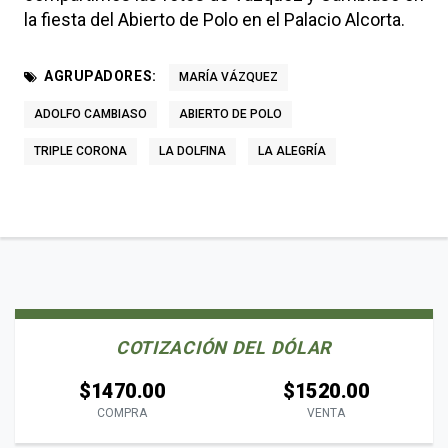
la fiesta del Abierto de Polo en el Palacio Alcorta.
AGRUPADORES:
MARÍA VÁZQUEZ
ADOLFO CAMBIASO
ABIERTO DE POLO
TRIPLE CORONA
LA DOLFINA
LA ALEGRÍA
COTIZACIÓN DEL DÓLAR
$1470.00
$1520.00
COMPRA
VENTA