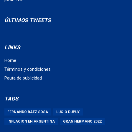
ÚLTIMOS TWEETS
LINKS
Home
Términos y condiciones
Pauta de publicidad
TAGS
FERNANDO BÁEZ SOSA
LUCIO DUPUY
INFLACION EN ARGENTINA
GRAN HERMANO 2022