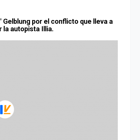
 Gelblung por el conflicto que lleva a
 la autopista Illia.