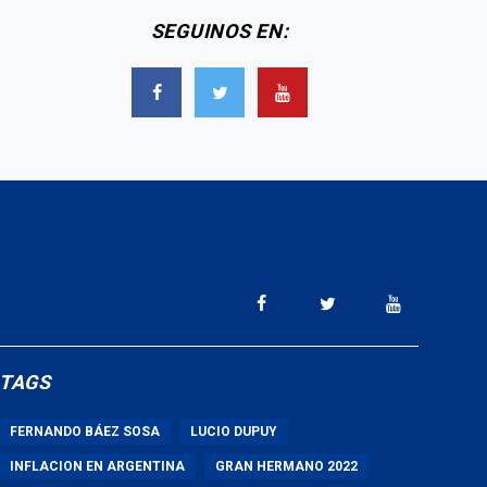
SEGUINOS EN:
TAGS
FERNANDO BÁEZ SOSA
LUCIO DUPUY
INFLACION EN ARGENTINA
GRAN HERMANO 2022