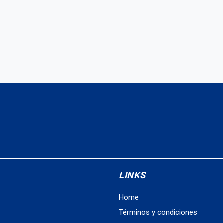
LINKS
Home
Términos y condiciones