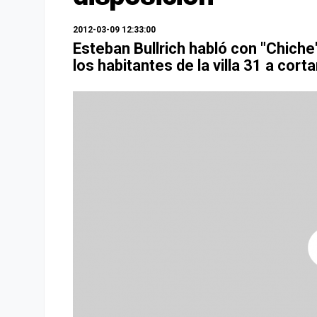
2012-03-09 12:33:00
Esteban Bullrich habló con "Chiche"
los habitantes de la villa 31 a cortar