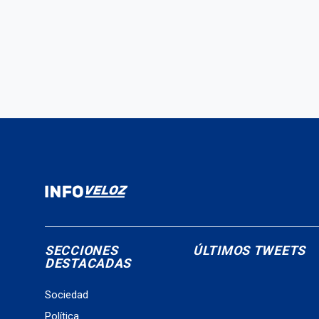
SECCIONES
ÚLTIMOS TWEETS
DESTACADAS
Sociedad
Política