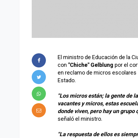
El ministro de Educación de la C
con
"Chiche" Gelblung
por el cor
en reclamo de micros escolares p
Estado.
"Los micros están; la gente de la
vacantes y micros, estas escuel
donde viven, pero hay un grupo 
señaló el ministro.
"La respuesta de ellos es siempr