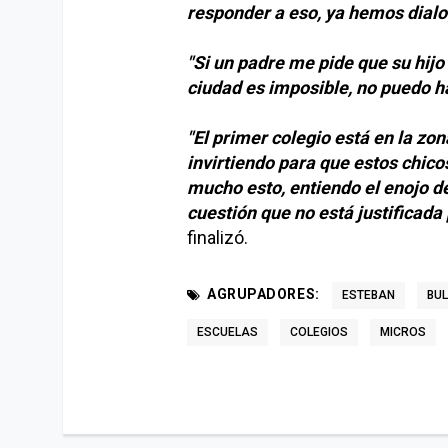
responder a eso, ya hemos dialo
"Si un padre me pide que su hijo
ciudad es imposible, no puedo ha
"El primer colegio está en la zo
invirtiendo para que estos chic
mucho esto, entiendo el enojo de
cuestión que no está justificada 
finalizó.
AGRUPADORES:
ESTEBAN
BUL
ESCUELAS
COLEGIOS
MICROS