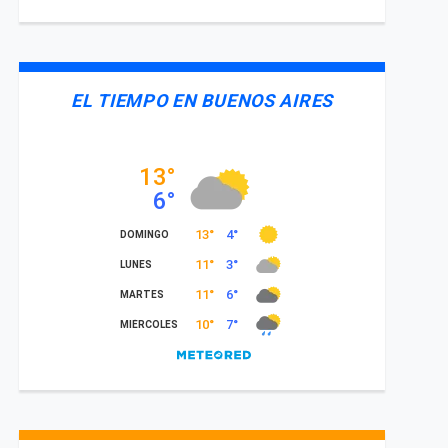
EL TIEMPO EN BUENOS AIRES